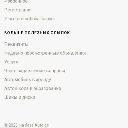
Избранное
Регистрация
Place promotional banner
БОЛЬШЕ ПОЛЕЗНЫХ ССЫЛОК
Реквизиты
Недавно просмотренные объявления
Услуга
Часто задаваемые вопросы
Автомобиль в аренду
Автошкола и образование
Шины и диски
© 2026, на базе
Auto.ge