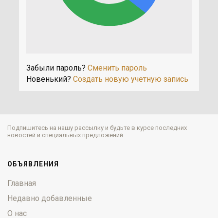
Забыли пароль?
Сменить пароль
Новенький?
Создать новую учетную запись
Подпишитесь на нашу рассылку и будьте в курсе последних
новостей и специальных предложений.
ОБЪЯВЛЕНИЯ
Главная
Недавно добавленные
О нас