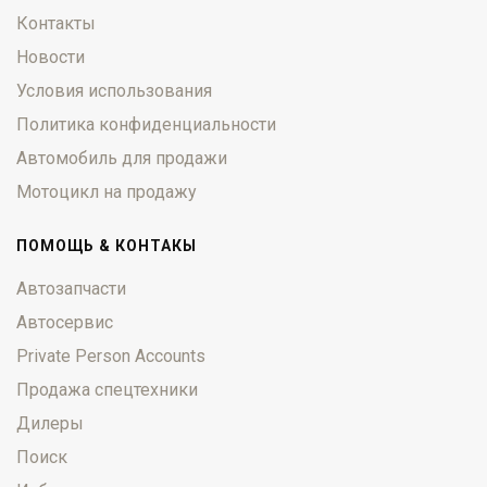
Контакты
Новости
Условия использования
Политика конфиденциальности
Автомобиль для продажи
Мотоцикл на продажу
ПОМОЩЬ & КОНТАКЫ
Автозапчасти
Автосервис
Private Person Accounts
Продажа спецтехники
Дилеры
Поиск