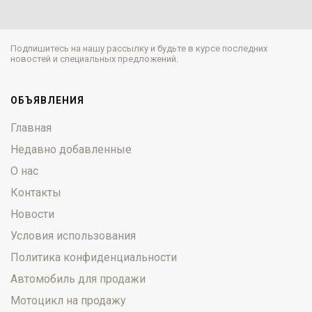
Подпишитесь на нашу рассылку и будьте в курсе последних
новостей и специальных предложений.
ОБЪЯВЛЕНИЯ
Главная
Недавно добавленные
О нас
Контакты
Новости
Условия использования
Политика конфиденциальности
Автомобиль для продажи
Мотоцикл на продажу