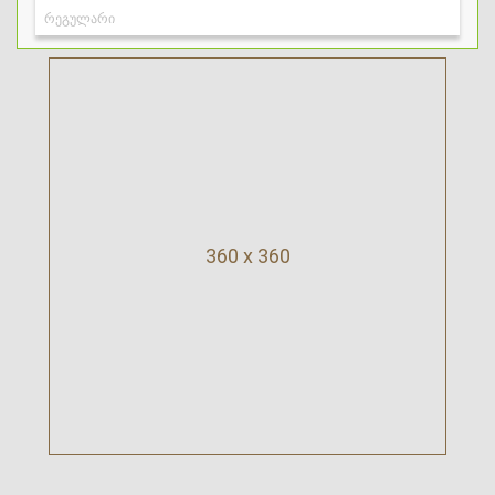
360 x 360