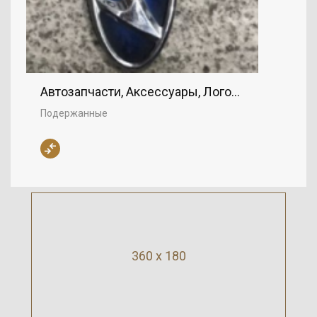
Автозапчасти, Аксессуары, Логотип
Подержанные
360 x 180