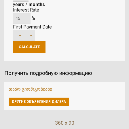
years
/
months
Interest Rate
%
First Payment Date
Получить подробную информацию
თაზო გიორგობიანი
ДРУГИЕ ОБЪЯВЛЕНИЯ ДИЛЕРА
360 x 90