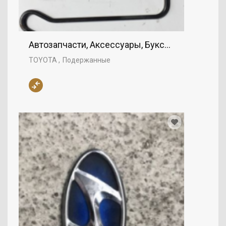
Автозапчасти, Аксессуары, Буксировка, TOYO
TOYOTA
Подержанные