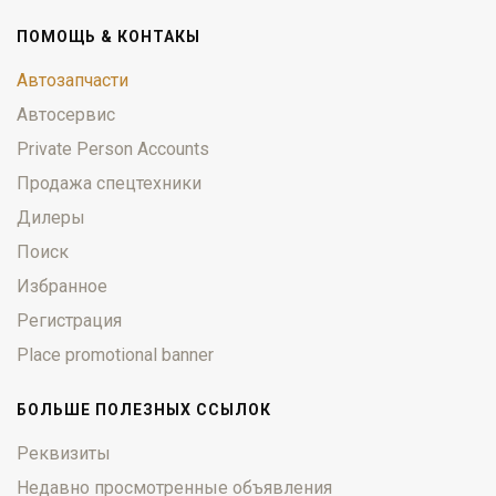
ПОМОЩЬ & КОНТАКЫ
Автозапчасти
Автосервис
Private Person Accounts
Продажа спецтехники
Дилеры
Поиск
Избранное
Регистрация
Place promotional banner
БОЛЬШЕ ПОЛЕЗНЫХ ССЫЛОК
Реквизиты
Недавно просмотренные объявления