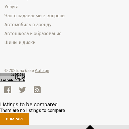
Услуга
Часто задаваемые вопросы
Автомобиль в аренду
Автошкола и образование
Шины и диски
© 2026, на базе
Auto.ge
Listings to be compared
There are no listings to compare
COMPARE