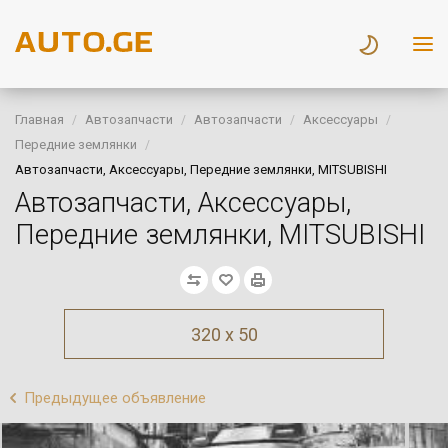
Главная
Автозапчасти
Автозапчасти
Аксессуары
Передние землянки
Автозапчасти, Аксессуары, Передние землянки, MITSUBISHI
Автозапчасти, Аксессуары,
Передние землянки, MITSUBISHI
320 x 50
Предыдущее объявление