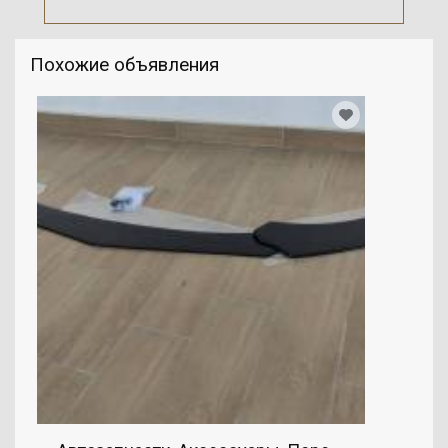
Похожие объявления