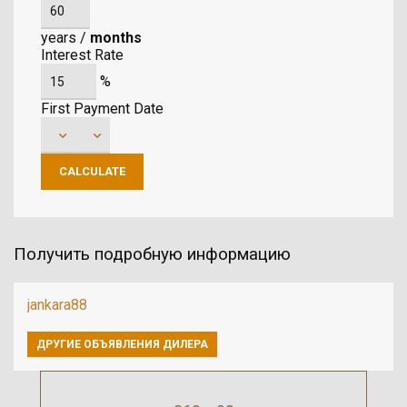
years
/
months
Interest Rate
%
First Payment Date
Получить подробную информацию
jankara88
ДРУГИЕ ОБЪЯВЛЕНИЯ ДИЛЕРА