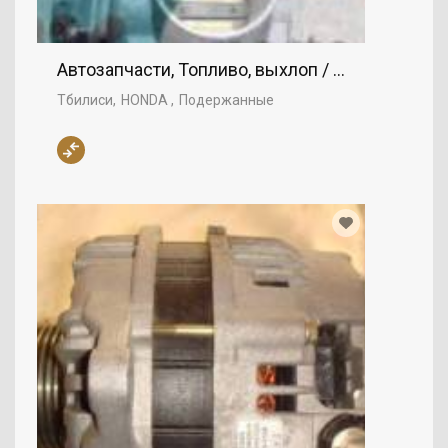
Автозапчасти, Топливо, выхлоп / воздух, заж
Тбилиси
HONDA
Подержанные