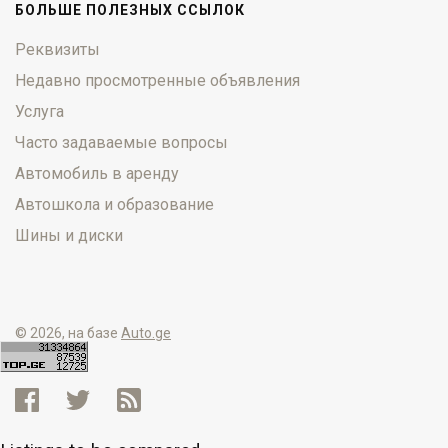
БОЛЬШЕ ПОЛЕЗНЫХ ССЫЛОК
Реквизиты
Недавно просмотренные объявления
Услуга
Часто задаваемые вопросы
Автомобиль в аренду
Автошкола и образование
Шины и диски
© 2026, на базе
Auto.ge