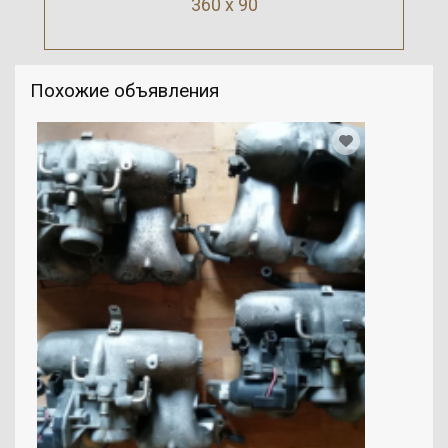
360 x 90
Похожие объявления