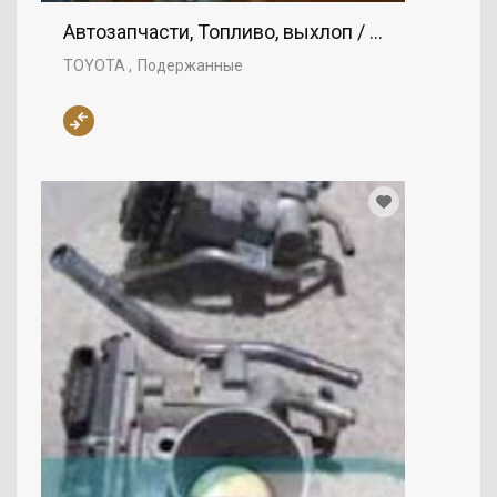
Автозапчасти, Топливо, выхлоп / воздух, заж
TOYOTA
Подержанные