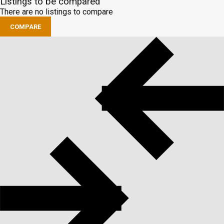
Listings to be compared
There are no listings to compare
COMPARE