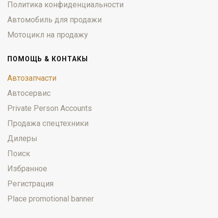
Политика конфиденциальности
Автомобиль для продажи
Мотоцикл на продажу
ПОМОЩЬ & КОНТАКЫ
Автозапчасти
Автосервис
Private Person Accounts
Продажа спецтехники
Дилеры
Поиск
Избранное
Регистрация
Place promotional banner