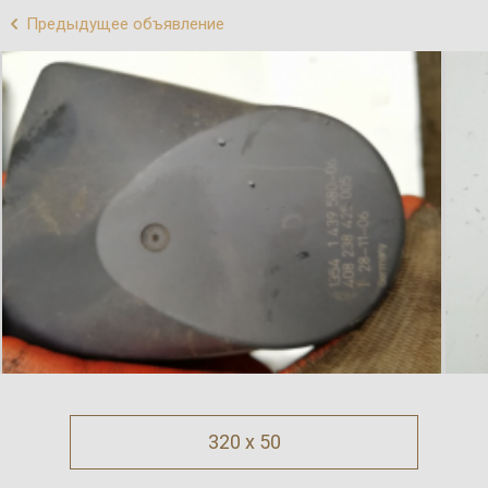
Предыдущее объявление
320 x 50