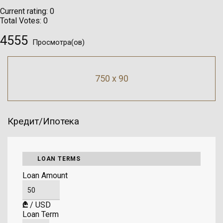
Current rating:
0
Total Votes:
0
4555
Просмотра(ов)
750 x 90
Кредит/Ипотека
LOAN TERMS
Loan Amount
₾
/
USD
Loan Term