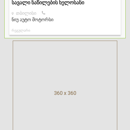
360 x 360