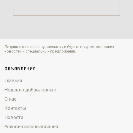
Подпишитесь на нашу рассылку и будьте в курсе последних
новостей и специальных предложений.
ОБЪЯВЛЕНИЯ
Главная
Недавно добавленные
О нас
Контакты
Новости
Условия использования