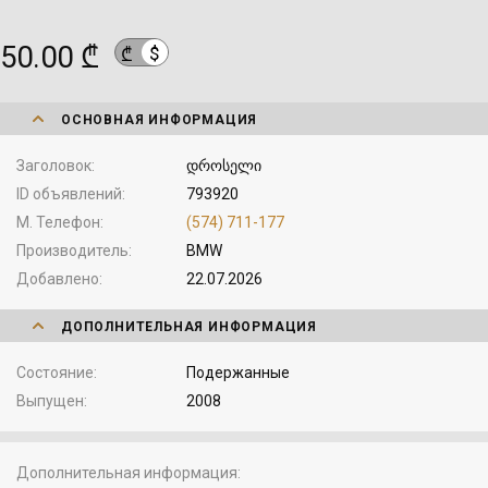
50.00 ₾
$
₾
ОСНОВНАЯ ИНФОРМАЦИЯ
Заголовок
დროსელი
ID объявлений
793920
М. Телефон
(574) 711-177
Производитель
BMW
Добавлено
22.07.2026
ДОПОЛНИТЕЛЬНАЯ ИНФОРМАЦИЯ
Состояние
Подержанные
Выпущен
2008
Дополнительная информация