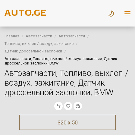
Главная
Автозапчасти
Автозапчасти
Топливо, выхлоп / воздух, зажигание
Датчик дроссельной заслонки
Автозапчасти, Топливо, выхлоп / воздух, зажигание, Датчик
дроссельной заслонки, BMW
Автозапчасти, Топливо, выхлоп /
воздух, зажигание, Датчик
дроссельной заслонки, BMW
320 x 50