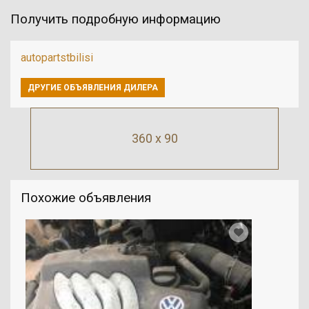
Получить подробную информацию
autopartstbilisi
ДРУГИЕ ОБЪЯВЛЕНИЯ ДИЛЕРА
360 x 90
Похожие объявления