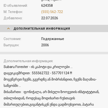
ID объявлений
624358
М. Телефон
(555) 562-722
Добавлено
22.07.2026
ДОПОЛНИТЕЛЬНАЯ ИНФОРМАЦИЯ
Состояние
Подержанные
Выпущен
2006
Дополнительная информация
Subaru Forester - ის კაპოტი და კრილოები ...
დაგვიკავშრდით : 555562722 - 557701124 !!!
მოგვწერეთ ჩვენს, გვერდზე ან მობრძანდით, ჩვენს მაღაზია-
საწყობში ...
მისამართი : :ფონიჭალა, არ მისული ზოოვეთის ინსტიტუტთან,
თბილისიდან, როდესაც მოდიხართ რუსთავის
მიმართულებით,გიგანტისკენ უნდა გადმოუხვიოთ, პატარა