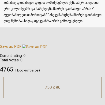
აბრასაც დაინახავთ, დავით აღმაშენებლის ქუჩა აწერია, ივლით
ერთ კილომეტრს და მარცხედნა მხარეს დაინახავთ აბრას \"
ავტონაწილები იაპონიიდან \" ასევე მარცხენა მხარეს დაინახავთ
დიდ შენობას სადაც იგივე აბრა არის განთავსებული .
Save as PDF
Current rating:
0
Total Votes:
0
4765
Просмотра(ов)
750 x 90