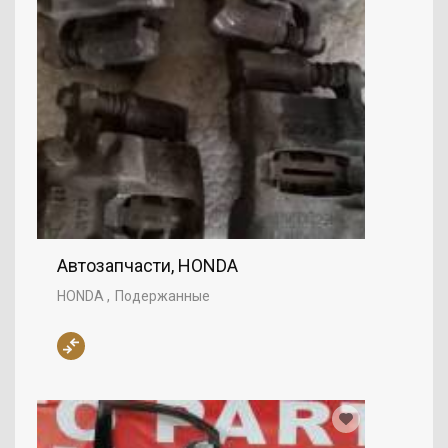
Автозапчасти, HONDA
HONDA
Подержанные