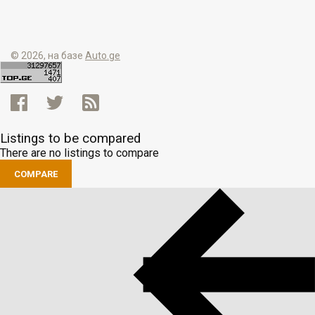
© 2026, на базе
Auto.ge
Listings to be compared
There are no listings to compare
COMPARE