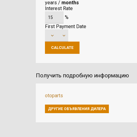
years
/
months
Interest Rate
%
First Payment Date
Получить подробную информацию
otoparts
ДРУГИЕ ОБЪЯВЛЕНИЯ ДИЛЕРА