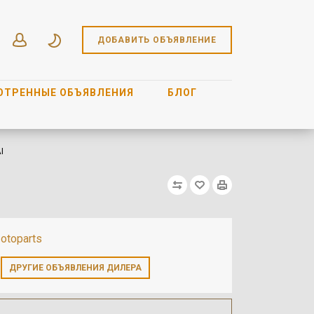
ДОБАВИТЬ ОБЪЯВЛЕНИЕ
ОТРЕННЫЕ ОБЪЯВЛЕНИЯ
БЛОГ
AI
otoparts
ДРУГИЕ ОБЪЯВЛЕНИЯ ДИЛЕРА