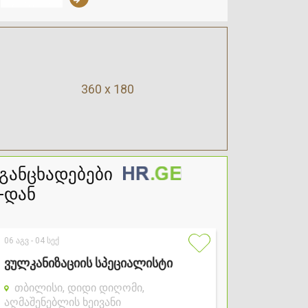
360 x 180