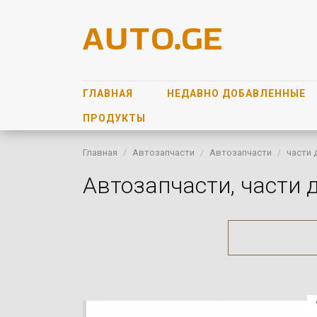
ГЛАВНАЯ
НЕДАВНО ДОБАВЛЕННЫЕ
ПРОДУКТЫ
Главная
Автозапчасти
Автозапчасти
части 
Автозапчасти, части 