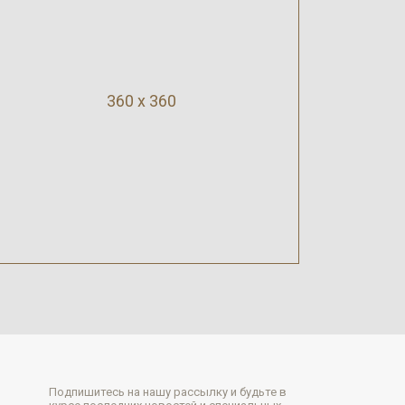
360 x 360
Подпишитесь на нашу рассылку и будьте в