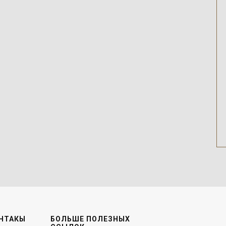
НТАКЫ
БОЛЬШЕ ПОЛЕЗНЫХ