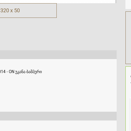
320 x 50
4 - ON უკანა ბამპერი