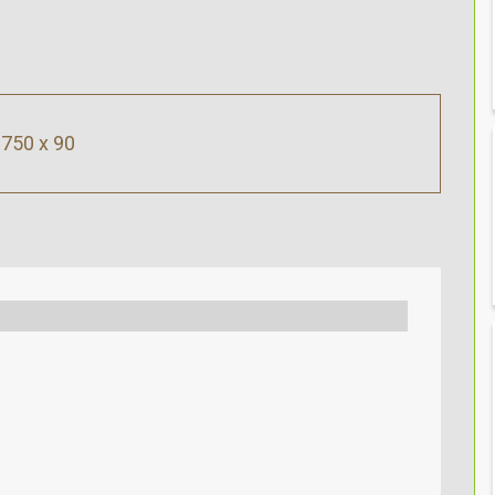
750 x 90