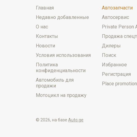
Главная
Автозапчасти
Недавно добавленные
Автосервис
О нас
Private Person 
Контакты
Продажа спецт
Новости
Дилеры
Условия использования
Поиск
Политика
Избранное
конфиденциальности
Регистрация
Автомобиль для
Place promotion
продажи
Мотоцикл на продажу
© 2026, на базе
Auto.ge