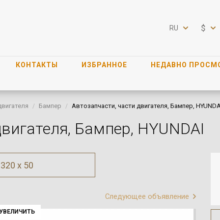
$
RU
КОНТАКТЫ
ИЗБРАННОЕ
НЕДАВНО ПРОСМ
двигателя
Бампер
Автозапчасти, части двигателя, Бампер, HYUND
двигателя, Бампер, HYUNDAI
320 x 50
Следующее объявление
УВЕЛИЧИТЬ