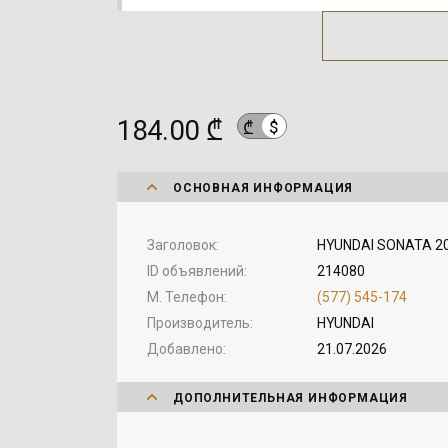
184.00 ₾
$
₾
ОСНОВНАЯ ИНФОРМАЦИЯ
Заголовок
HYUNDAI SONATA 201
ID объявлений
214080
М. Телефон
(577) 545-174
Производитель
HYUNDAI
Добавлено
21.07.2026
ДОПОЛНИТЕЛЬНАЯ ИНФОРМАЦИЯ