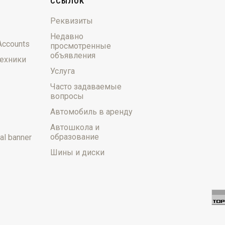
ССЫЛОК
Реквизиты
Недавно
Accounts
просмотренные
объявления
ехники
Услуга
Часто задаваемые
вопросы
Автомобиль в аренду
Автошкола и
образование
al banner
Шины и диски