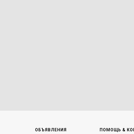
ОБЪЯВЛЕНИЯ
ПОМОЩЬ & КО