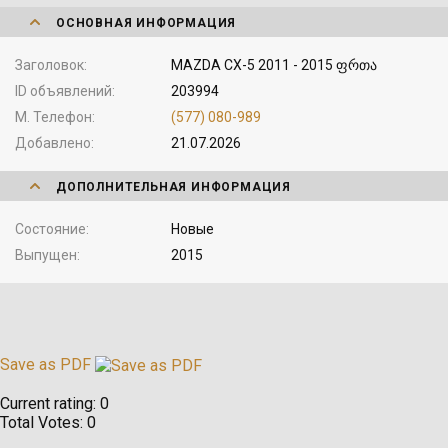
ОСНОВНАЯ ИНФОРМАЦИЯ
Заголовок
MAZDA CX-5 2011 - 2015 ფრთა
ID объявлений
203994
М. Телефон
(577) 080-989
Добавлено
21.07.2026
ДОПОЛНИТЕЛЬНАЯ ИНФОРМАЦИЯ
Состояние
Новые
Выпущен
2015
Save as PDF
Current rating:
0
Total Votes:
0