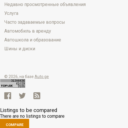
Недавно просмотренные объявления
Услуга
Часто задаваемые вопросы
Автомобиль в аренду
Автошкола и образование
Шины и диски
© 2026, на базе
Auto.ge
Listings to be compared
There are no listings to compare
COMPARE