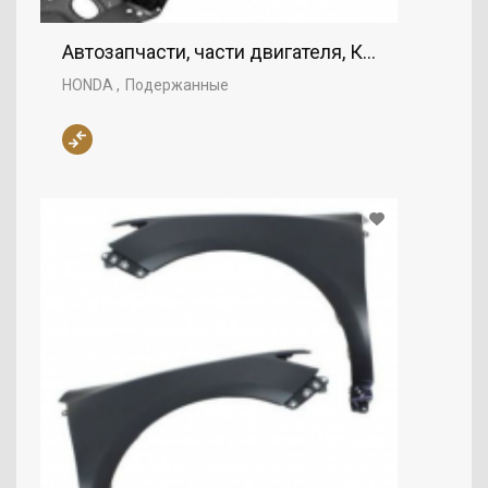
Автозапчасти, части двигателя, Крыло, HONDA
HONDA
Подержанные