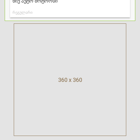
360 x 360