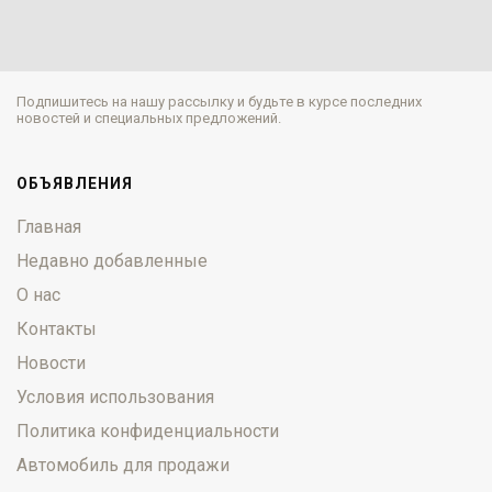
Подпишитесь на нашу рассылку и будьте в курсе последних
новостей и специальных предложений.
ОБЪЯВЛЕНИЯ
Главная
Недавно добавленные
О нас
Контакты
Новости
Условия использования
Политика конфиденциальности
Автомобиль для продажи