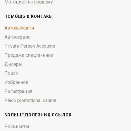
Мотоцикл на продажу
ПОМОЩЬ & КОНТАКЫ
Автозапчасти
Автосервис
Private Person Accounts
Продажа спецтехники
Дилеры
Поиск
Избранное
Регистрация
Place promotional banner
БОЛЬШЕ ПОЛЕЗНЫХ ССЫЛОК
Реквизиты