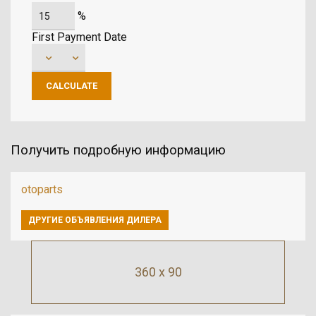
%
First Payment Date
Получить подробную информацию
otoparts
ДРУГИЕ ОБЪЯВЛЕНИЯ ДИЛЕРА
360 x 90