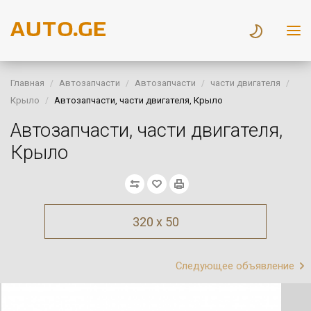
Главная
Автозапчасти
Автозапчасти
части двигателя
Крыло
Автозапчасти, части двигателя, Крыло
Автозапчасти, части двигателя,
Крыло
320 x 50
Следующее объявление