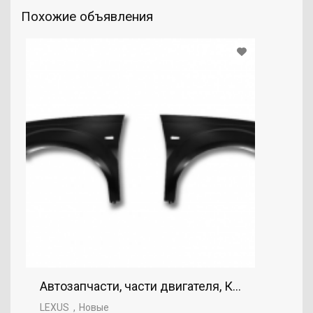
Похожие объявления
Автозапчасти, части двигателя, Крыло, LEXUS
LEXUS
Новые