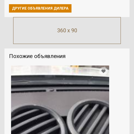
ДРУГИЕ ОБЪЯВЛЕНИЯ ДИЛЕРА
360 x 90
Похожие объявления