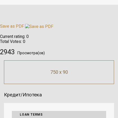
Save as PDF
Current rating:
0
Total Votes:
0
2943
Просмотра(ов)
750 x 90
Кредит/Ипотека
LOAN TERMS