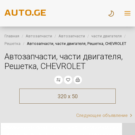
Главная
Автозапчасти
Автозапчасти
части двигателя
Решетка
Автозапчасти, части двигателя, Решетка, CHEVROLET
Автозапчасти, части двигателя,
Решетка, CHEVROLET
320 x 50
Следующее объявление