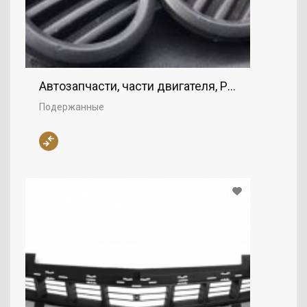
Автозапчасти, части двигателя, Решетка
Подержанные