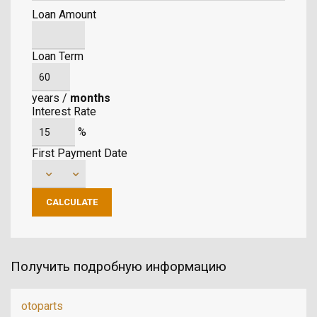
Loan Amount
Loan Term
years
/
months
Interest Rate
%
First Payment Date
Получить подробную информацию
otoparts