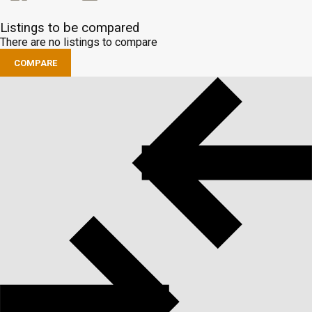
Listings to be compared
There are no listings to compare
COMPARE