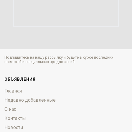
Подпишитесь на нашу рассылку и будьте в курсе последних
новостей и специальных предложений.
ОБЪЯВЛЕНИЯ
Главная
Недавно добавленные
О нас
Контакты
Новости