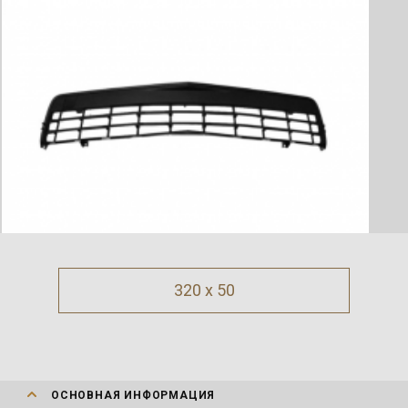
320 x 50
ОСНОВНАЯ ИНФОРМАЦИЯ