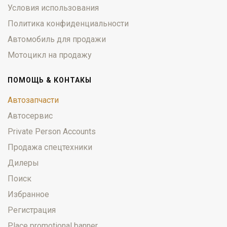
Условия использования
Политика конфиденциальности
Автомобиль для продажи
Мотоцикл на продажу
ПОМОЩЬ & КОНТАКЫ
Автозапчасти
Автосервис
Private Person Accounts
Продажа спецтехники
Дилеры
Поиск
Избранное
Регистрация
Place promotional banner