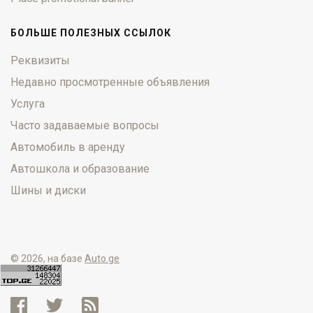
БОЛЬШЕ ПОЛЕЗНЫХ ССЫЛОК
Реквизиты
Недавно просмотренные объявления
Услуга
Часто задаваемые вопросы
Автомобиль в аренду
Автошкола и образование
Шины и диски
© 2026, на базе
Auto.ge