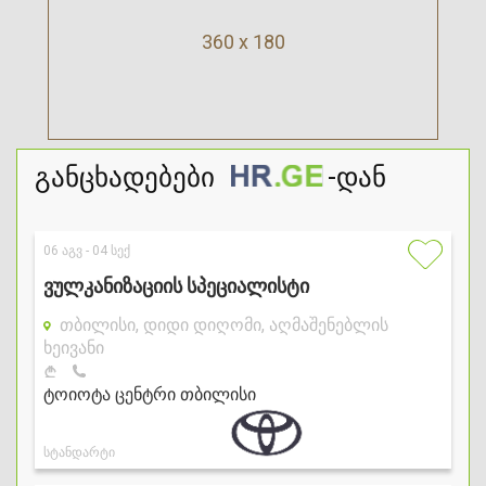
360 x 180