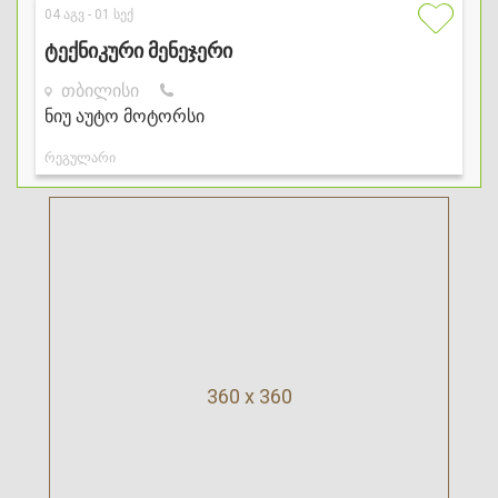
360 x 360