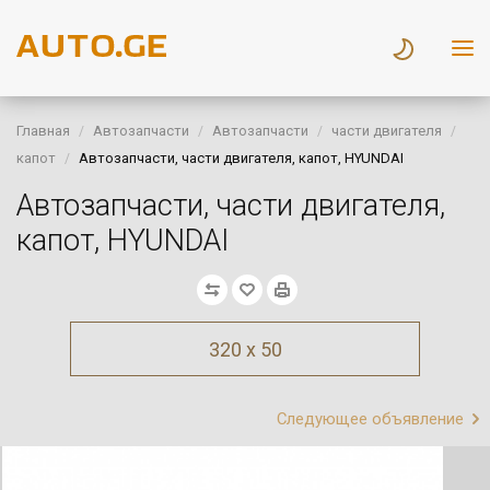
Главная
Автозапчасти
Автозапчасти
части двигателя
капот
Автозапчасти, части двигателя, капот, HYUNDAI
Автозапчасти, части двигателя,
капот, HYUNDAI
320 x 50
Следующее объявление