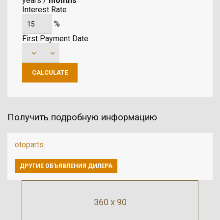
years
/
months
Interest Rate
%
First Payment Date
Получить подробную информацию
otoparts
ДРУГИЕ ОБЪЯВЛЕНИЯ ДИЛЕРА
360 x 90