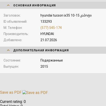
ОСНОВНАЯ ИНФОРМАЦИЯ
Заголовок
hyundai tucson ix35 10-15 კაპოტი
ID объявлений
133293
М. Телефон
(577) 545-174
Производитель
HYUNDAI
Добавлено
21.07.2026
ДОПОЛНИТЕЛЬНАЯ ИНФОРМАЦИЯ
Состояние
Подержанные
Выпущен
2015
Save as PDF
Current rating:
0