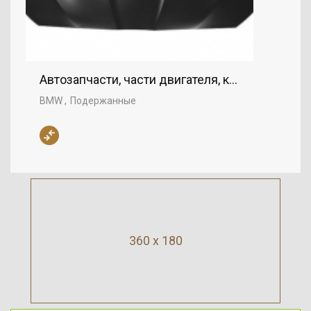
Автозапчасти, части двигателя, капот, BMW
BMW
Подержанные
360 x 180