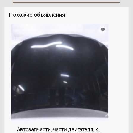
Похожие объявления
Автозапчасти, части двигателя, капот, TOYOTA