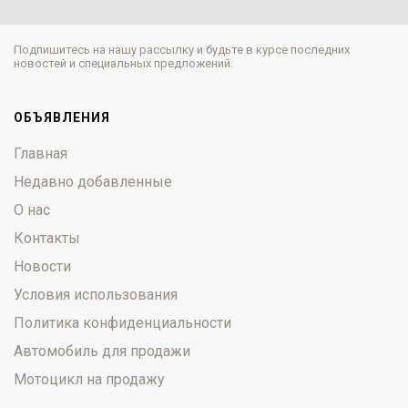
Подпишитесь на нашу рассылку и будьте в курсе последних
новостей и специальных предложений.
ОБЪЯВЛЕНИЯ
Главная
Недавно добавленные
О нас
Контакты
Новости
Условия использования
Политика конфиденциальности
Автомобиль для продажи
Мотоцикл на продажу