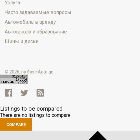
Услуга
Часто задаваемые вопросы
Автомобиль в аренду
Автошкола и образование
Шины и диски
© 2026, на базе
Auto.ge
Listings to be compared
There are no listings to compare
COMPARE