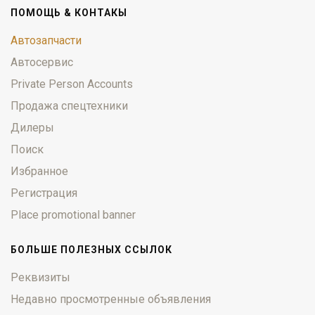
ПОМОЩЬ & КОНТАКЫ
Автозапчасти
Автосервис
Private Person Accounts
Продажа спецтехники
Дилеры
Поиск
Избранное
Регистрация
Place promotional banner
БОЛЬШЕ ПОЛЕЗНЫХ ССЫЛОК
Реквизиты
Недавно просмотренные объявления