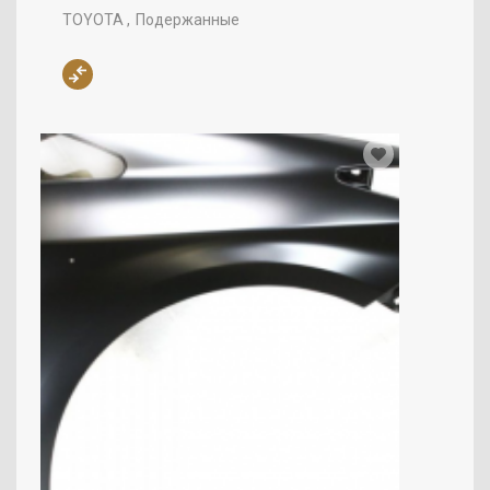
TOYOTA
Подержанные