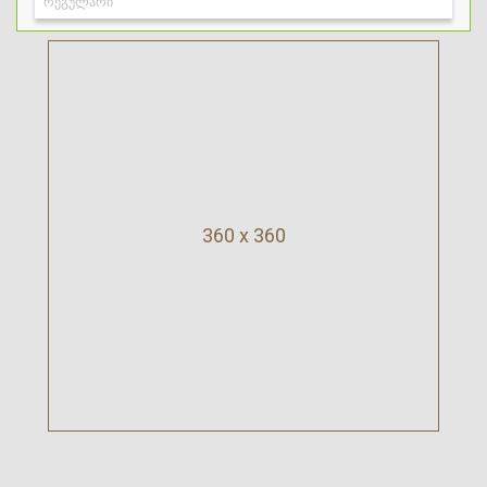
360 x 360