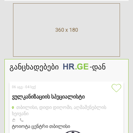
360 x 180