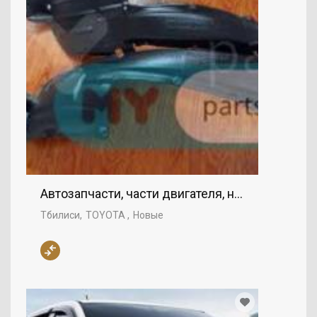
Автозапчасти, части двигателя, нижняя крыш
Тбилиси
TOYOTA
Новые