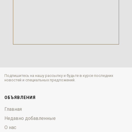
Подпишитесь на нашу рассылку и будьте в курсе последних
новостей и специальных предложений.
ОБЪЯВЛЕНИЯ
Главная
Недавно добавленные
О нас