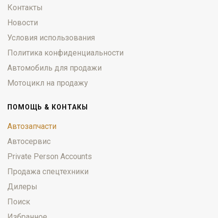
Контакты
Новости
Условия использования
Политика конфиденциальности
Автомобиль для продажи
Мотоцикл на продажу
ПОМОЩЬ & КОНТАКЫ
Автозапчасти
Автосервис
Private Person Accounts
Продажа спецтехники
Дилеры
Поиск
Избранное