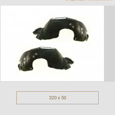
320 x 50