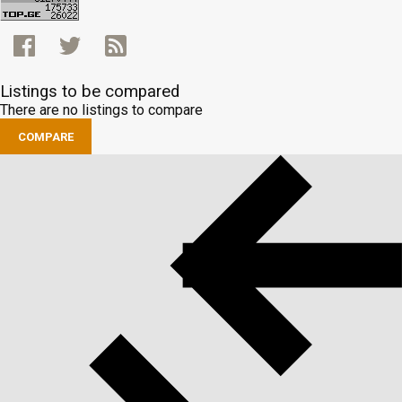
Listings to be compared
There are no listings to compare
COMPARE