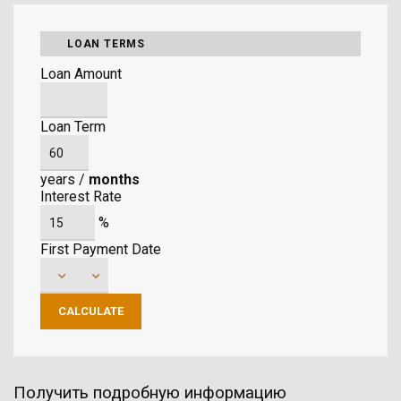
LOAN TERMS
Loan Amount
Loan Term
years
/
months
Interest Rate
%
First Payment Date
Получить подробную информацию