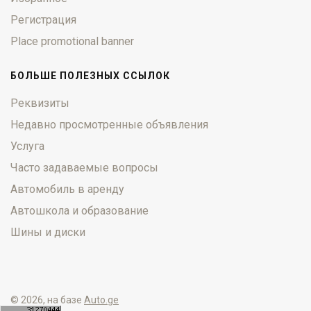
Регистрация
Place promotional banner
БОЛЬШЕ ПОЛЕЗНЫХ ССЫЛОК
Реквизиты
Недавно просмотренные объявления
Услуга
Часто задаваемые вопросы
Автомобиль в аренду
Автошкола и образование
Шины и диски
© 2026, на базе
Auto.ge