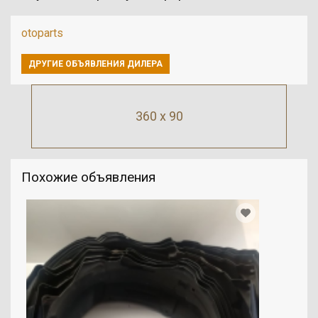
otoparts
ДРУГИЕ ОБЪЯВЛЕНИЯ ДИЛЕРА
360 x 90
Похожие объявления