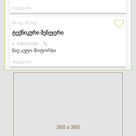
360 x 360