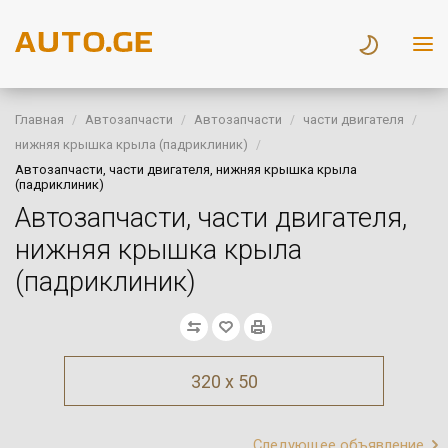
Главная
Автозапчасти
Автозапчасти
части двигателя
нижняя крышка крыла (падриклиник)
Автозапчасти, части двигателя, нижняя крышка крыла
(падриклиник)
Автозапчасти, части двигателя,
нижняя крышка крыла
(падриклиник)
320 x 50
Следующее объявление