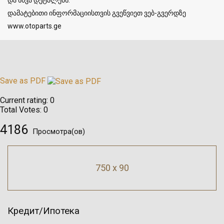
დამატებითი ინფორმაციისთვის გვეწვიეთ ვებ-გვერდზე
www.otoparts.ge
Save as PDF
Current rating:
0
Total Votes:
0
4186
Просмотра(ов)
750 x 90
Кредит/Ипотека