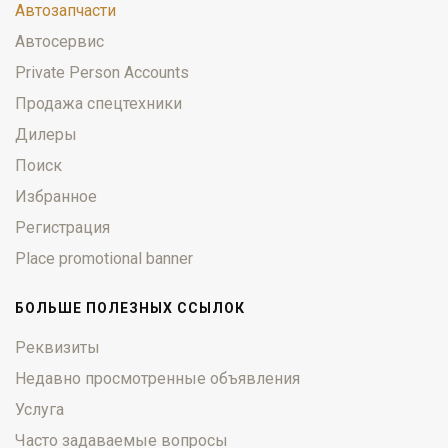
Автозапчасти
Автосервис
Private Person Accounts
Продажа спецтехники
Дилеры
Поиск
Избранное
Регистрация
Place promotional banner
БОЛЬШЕ ПОЛЕЗНЫХ ССЫЛОК
Реквизиты
Недавно просмотренные объявления
Услуга
Часто задаваемые вопросы