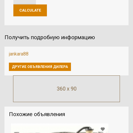
Получить подробную информацию
jankara88
ДРУГИЕ ОБЪЯВЛЕНИЯ ДИЛЕРА
360 x 90
Похожие объявления