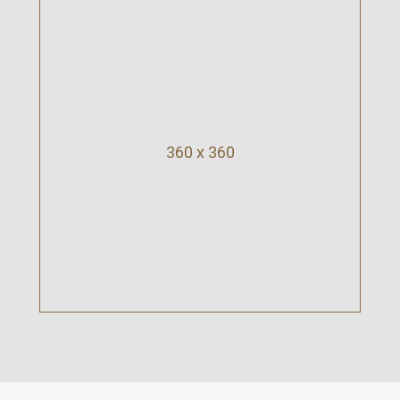
360 x 360