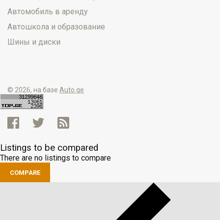
Автомобиль в аренду
Автошкола и образование
Шины и диски
© 2026, на базе
Auto.ge
Listings to be compared
There are no listings to compare
COMPARE