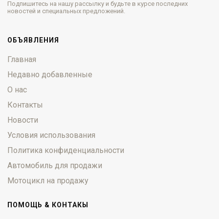
Подпишитесь на нашу рассылку и будьте в курсе последних
новостей и специальных предложений.
ОБЪЯВЛЕНИЯ
Главная
Недавно добавленные
О нас
Контакты
Новости
Условия использования
Политика конфиденциальности
Автомобиль для продажи
Мотоцикл на продажу
ПОМОЩЬ & КОНТАКЫ