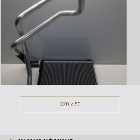
320 x 50