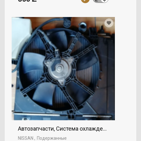
Автозапчасти, Система охлаждения, Радиатор
NISSAN
Подержанные