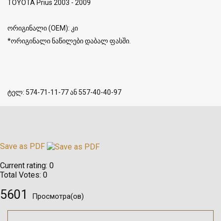
TOYOTA Prius 2003 - 2009
ორიგინალი (OEM): კი
*ორიგინალი ნაწილები დაბალ ფასში.
ტელ: 574-71-11-77 ან 557-40-40-97
Save as PDF
Current rating:
0
Total Votes:
0
5601
Просмотра(ов)