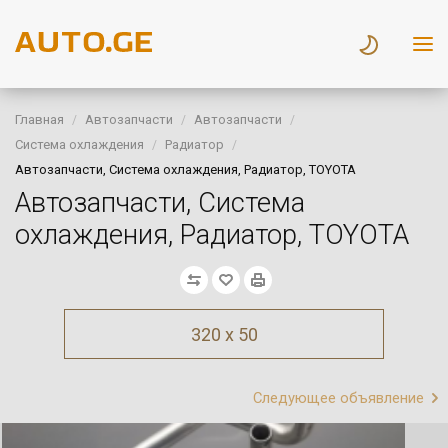
Главная
Автозапчасти
Автозапчасти
Система охлаждения
Радиатор
Автозапчасти, Система охлаждения, Радиатор, TOYOTA
Автозапчасти, Система
охлаждения, Радиатор, TOYOTA
320 x 50
Следующее объявление