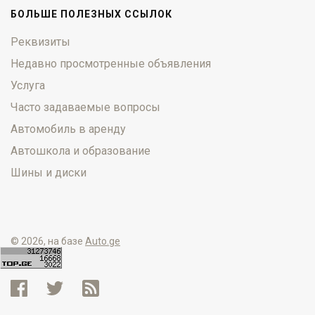
БОЛЬШЕ ПОЛЕЗНЫХ ССЫЛОК
Реквизиты
Недавно просмотренные объявления
Услуга
Часто задаваемые вопросы
Автомобиль в аренду
Автошкола и образование
Шины и диски
© 2026, на базе
Auto.ge