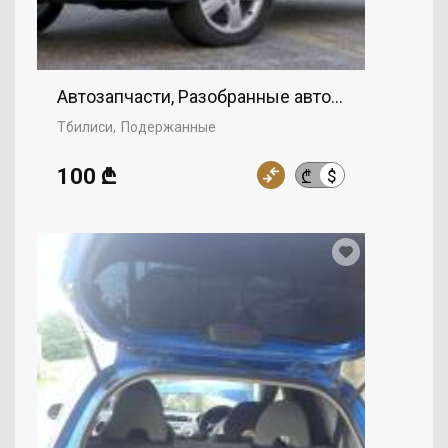
Автозапчасти, Разобранные автомобили
Тбилиси
Подержанные
100 ₾
$
₾