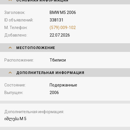
ОСНОВНАЯ ИНФОРМАЦИЯ
Заголовок
BMW M5 2006
ID объявлений
338131
М. Телефон
(579) 009-102
Добавлено
22.07.2026
МЕСТОПОЛОЖЕНИЕ
Расположение
Тбилиси
ДОПОЛНИТЕЛЬНАЯ ИНФОРМАЦИЯ
Состояние
Подержанные
Выпущен
2006
Дополнительная информация
იშლება M 5