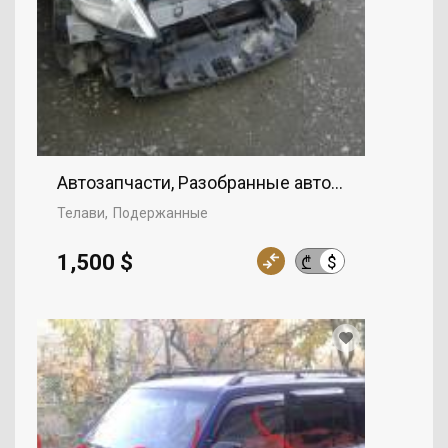
Автозапчасти, Разобранные автомобили
Телави
Подержанные
1,500 $
$
₾