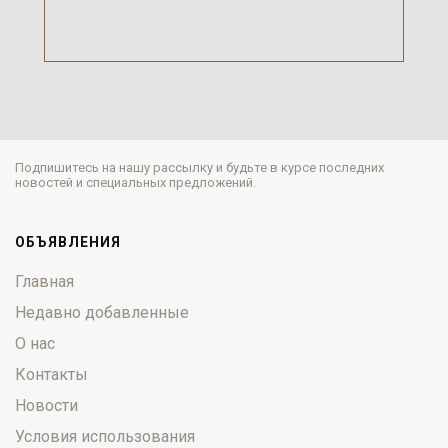
Подпишитесь на нашу рассылку и будьте в курсе последних
новостей и специальных предложений.
ОБЪЯВЛЕНИЯ
Главная
Недавно добавленные
О нас
Контакты
Новости
Условия использования