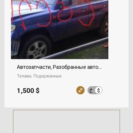
Автозапчасти, Разобранные автомобили
Телави
Подержанные
1,500 $
$
₾