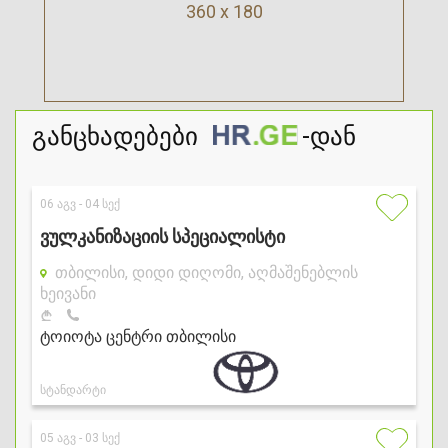
360 x 180