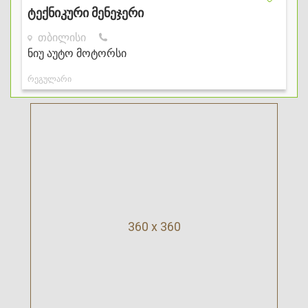
360 x 360