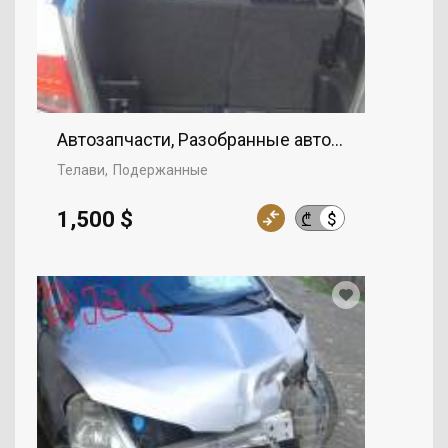
Автозапчасти, Разобранные автомобили
Телави
Подержанные
1,500 $
$
₾