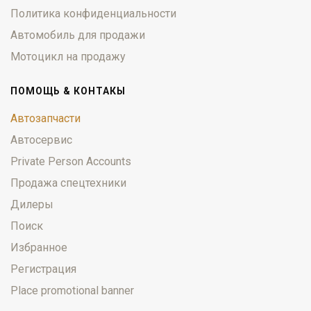
Политика конфиденциальности
Автомобиль для продажи
Мотоцикл на продажу
ПОМОЩЬ & КОНТАКЫ
Автозапчасти
Автосервис
Private Person Accounts
Продажа спецтехники
Дилеры
Поиск
Избранное
Регистрация
Place promotional banner