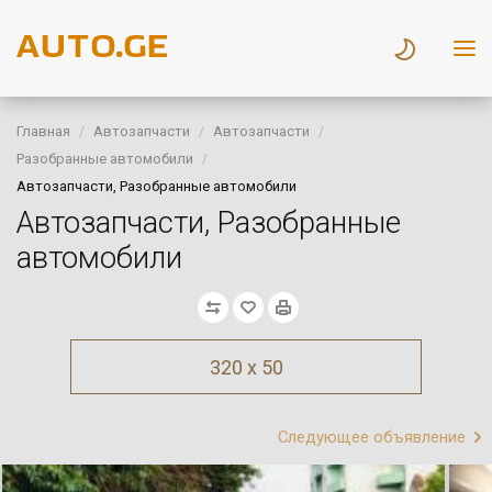
Главная
Автозапчасти
Автозапчасти
Разобранные автомобили
Автозапчасти, Разобранные автомобили
Автозапчасти, Разобранные
автомобили
320 x 50
Следующее объявление