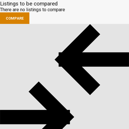
Listings to be compared
There are no listings to compare
COMPARE