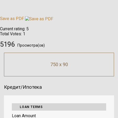
Save as PDF
Current rating:
5
Total Votes:
1
5196
Просмотра(ов)
750 x 90
Кредит/Ипотека
LOAN TERMS
Loan Amount