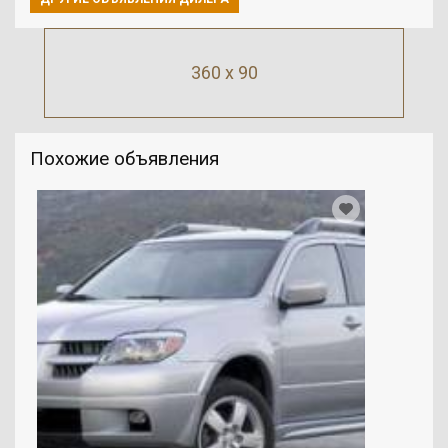
360 x 90
Похожие объявления