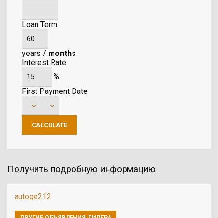
Loan Term
years
/
months
Interest Rate
%
First Payment Date
Получить подробную информацию
autoge212
ДРУГИЕ ОБЪЯВЛЕНИЯ ДИЛЕРА