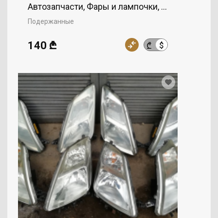
Автозапчасти, Фары и лампочки, Фары
Подержанные
140 ₾
$
₾