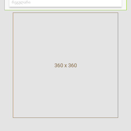
360 x 360