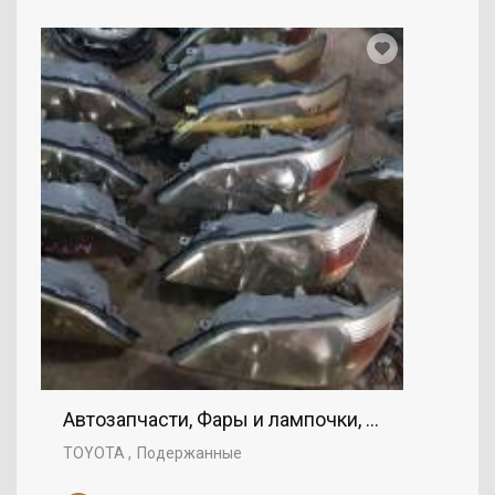
Автозапчасти, Фары и лампочки, Фары, TOYOT
TOYOTA
Подержанные