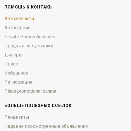
ПОМОЩЬ & КОНТАКЫ
Автозапчасти
Автосервис
Private Person Accounts
Продажа спецтехники
Дилеры
Поиск
Избранное
Регистрация
Place promotional banner
БОЛЬШЕ ПОЛЕЗНЫХ ССЫЛОК
Реквизиты
Недавно просмотренные объявления