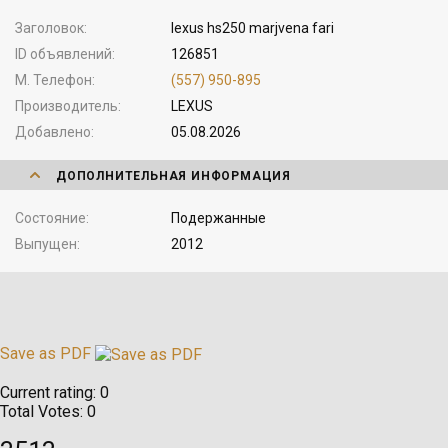
Заголовок
lexus hs250 marjvena fari
ID объявлений
126851
М. Телефон
(557) 950-895
Производитель
LEXUS
Добавлено
05.08.2026
ДОПОЛНИТЕЛЬНАЯ ИНФОРМАЦИЯ
Состояние
Подержанные
Выпущен
2012
Save as PDF
Current rating:
0
Total Votes:
0