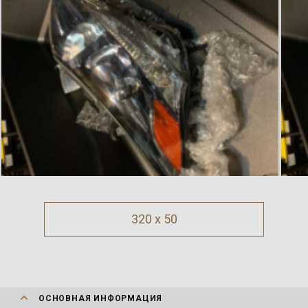
320 x 50
ОСНОВНАЯ ИНФОРМАЦИЯ