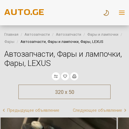
Главная
Автозапчасти
Автозапчасти
Фары и лампочки
Фары
Автозапчасти, Фары и лампочки, Фары, LEXUS
Автозапчасти, Фары и лампочки,
Фары, LEXUS
320 x 50
Предыдущее объявление
Следующее объявление