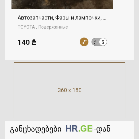
Автозапчасти, Фары и лампочки, Фары, TOYOT
TOYOTA
Подержанные
140 ₾
$
₾
360 x 180