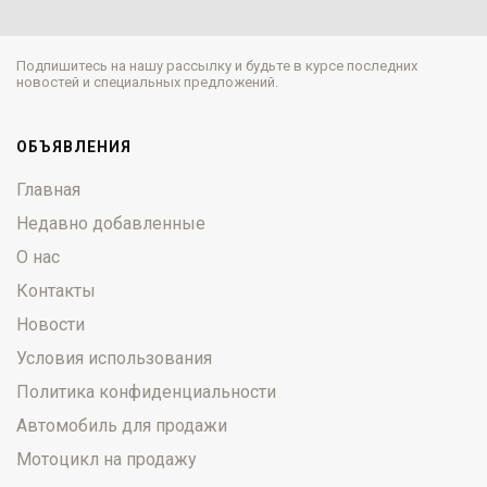
Подпишитесь на нашу рассылку и будьте в курсе последних
новостей и специальных предложений.
ОБЪЯВЛЕНИЯ
Главная
Недавно добавленные
О нас
Контакты
Новости
Условия использования
Политика конфиденциальности
Автомобиль для продажи
Мотоцикл на продажу