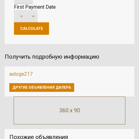
First Payment Date
Получить подробную информацию
autoge217
ДРУГИЕ ОБЪЯВЛЕНИЯ ДИЛЕРА
360 x 90
Похожие объявления