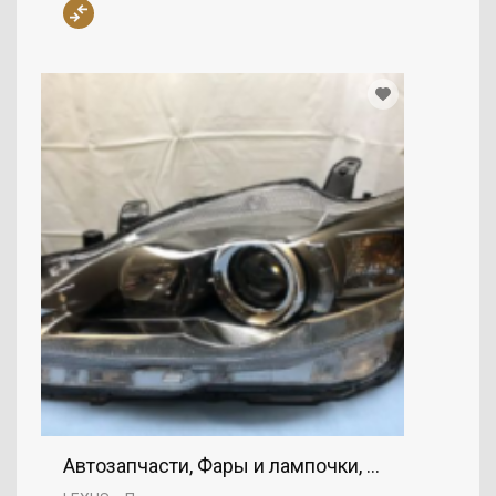
Автозапчасти, Фары и лампочки, Фары, LEXUS