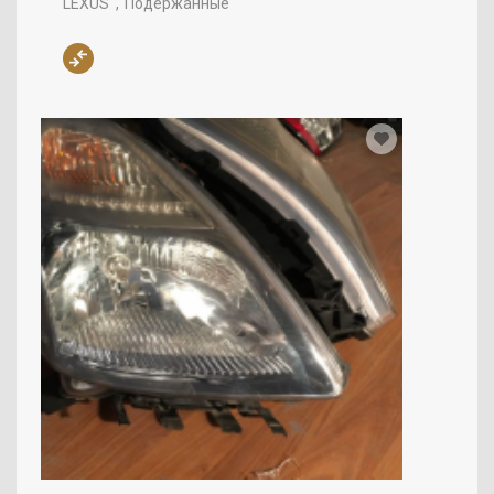
LEXUS
Подержанные