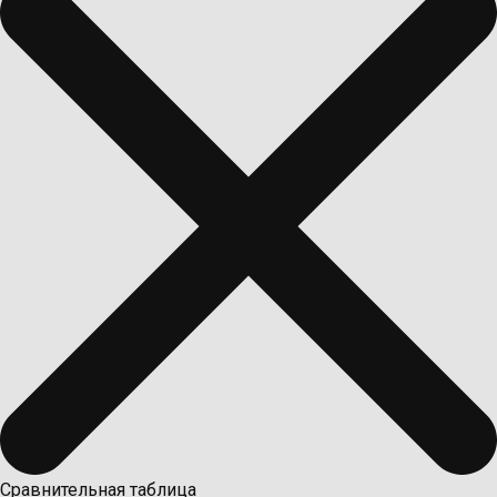
Сравнительная таблица