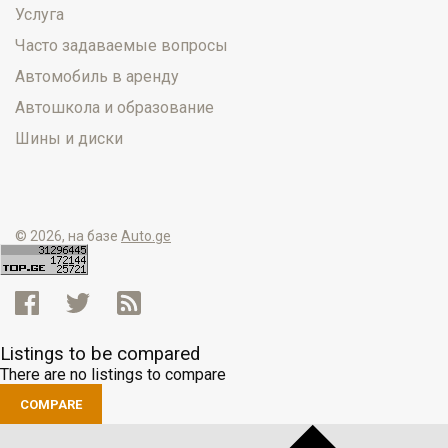
Услуга
Часто задаваемые вопросы
Автомобиль в аренду
Автошкола и образование
Шины и диски
© 2026, на базе
Auto.ge
Listings to be compared
There are no listings to compare
COMPARE