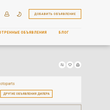
ДОБАВИТЬ ОБЪЯВЛЕНИЕ
ОТРЕННЫЕ ОБЪЯВЛЕНИЯ
БЛОГ
otoparts
ДРУГИЕ ОБЪЯВЛЕНИЯ ДИЛЕРА