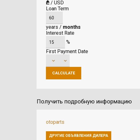
₾
/
USD
Loan Term
years
/
months
Interest Rate
%
First Payment Date
Получить подробную информацию
otoparts
ДРУГИЕ ОБЪЯВЛЕНИЯ ДИЛЕРА