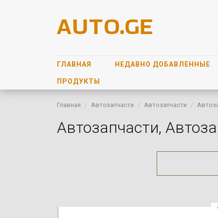
ГЛАВНАЯ
НЕДАВНО ДОБАВЛЕННЫЕ
ПРОДУКТЫ
Главная
Автозапчасти
Автозапчасти
Автоз
Автозапчасти, Автоз