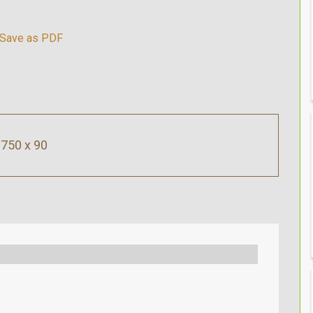
750 x 90