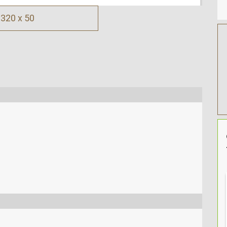
320 x 50