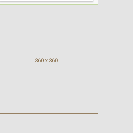
360 x 360