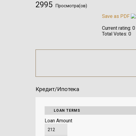
2995
Просмотра(ов)
Save as PDF
Current rating:
0
Total Votes:
0
Кредит/Ипотека
LOAN TERMS
Loan Amount