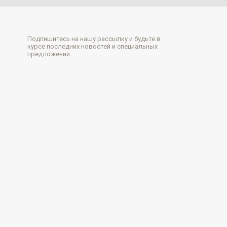
Подпишитесь на нашу рассылку и будьте в
курсе последних новостей и специальных
предложений.