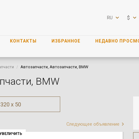
$
RU
КОНТАКТЫ
ИЗБРАННОЕ
НЕДАВНО ПРОСМ
апчасти
Автозапчасти, Автозапчасти, BMW
апчасти, BMW
320 x 50
Следующее объявление
УВЕЛИЧИТЬ