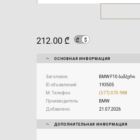
212.00 ₾
$
₾
ОСНОВНАЯ ИНФОРМАЦИЯ
Заголовок
BMW F10 ბამპერი
ID объявлений
193505
М. Телефон
(577) 070-988
Производитель
BMW
Добавлено
21.07.2026
ДОПОЛНИТЕЛЬНАЯ ИНФОРМАЦИЯ