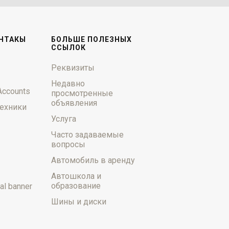
НТАКЫ
БОЛЬШЕ ПОЛЕЗНЫХ
ССЫЛОК
Реквизиты
Недавно
Accounts
просмотренные
объявления
ехники
Услуга
Часто задаваемые
вопросы
Автомобиль в аренду
Автошкола и
образование
al banner
Шины и диски