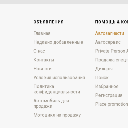
ОБЪЯВЛЕНИЯ
ПОМОЩЬ & КО
Главная
Автозапчасти
Недавно добавленные
Автосервис
О нас
Private Person 
Контакты
Продажа спецт
Новости
Дилеры
Условия использования
Поиск
Политика
Избранное
конфиденциальности
Регистрация
Автомобиль для
Place promotion
продажи
Мотоцикл на продажу