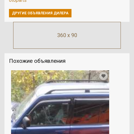
otoparts
ДРУГИЕ ОБЪЯВЛЕНИЯ ДИЛЕРА
360 x 90
Похожие объявления