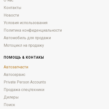
О нас
Контакты
Новости
Условия использования
Политика конфиденциальности
Автомобиль для продажи
Мотоцикл на продажу
ПОМОЩЬ & КОНТАКЫ
Автозапчасти
Автосервис
Private Person Accounts
Продажа спецтехники
Дилеры
Поиск