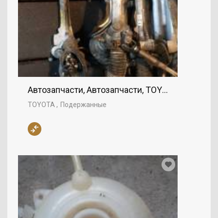
Автозапчасти, Автозапчасти, TOYOTA
TOYOTA
Подержанные