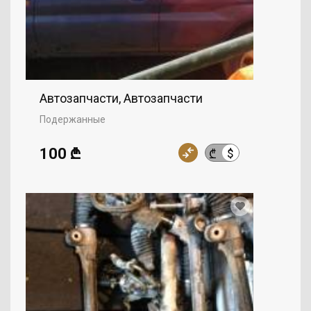
Автозапчасти, Автозапчасти
Подержанные
100 ₾
$
₾