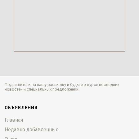
Подпишитесь на нашу рассылку и будьте в курсе последних
новостей и специальных предложений.
ОБЪЯВЛЕНИЯ
Главная
Недавно добавленные