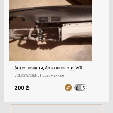
Автозапчасти, Автозапчасти, VOLKSWAGEN
VOLKSWAGEN
Подержанные
200 ₾
$
₾