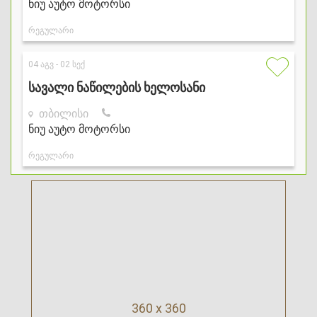
360 x 360