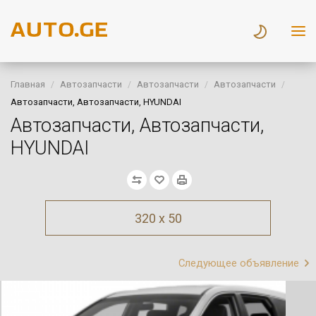
Главная
Автозапчасти
Автозапчасти
Автозапчасти
Автозапчасти, Автозапчасти, HYUNDAI
Автозапчасти, Автозапчасти,
HYUNDAI
320 x 50
Следующее объявление