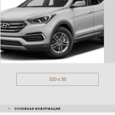
320 x 50
ОСНОВНАЯ ИНФОРМАЦИЯ