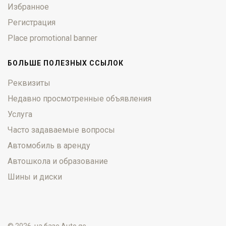
Избранное
Регистрация
Place promotional banner
БОЛЬШЕ ПОЛЕЗНЫХ ССЫЛОК
Реквизиты
Недавно просмотренные объявления
Услуга
Часто задаваемые вопросы
Автомобиль в аренду
Автошкола и образование
Шины и диски