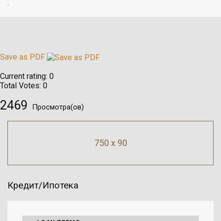
.
Save as PDF
Current rating:
0
Total Votes:
0
2469
Просмотра(ов)
750 x 90
Кредит/Ипотека