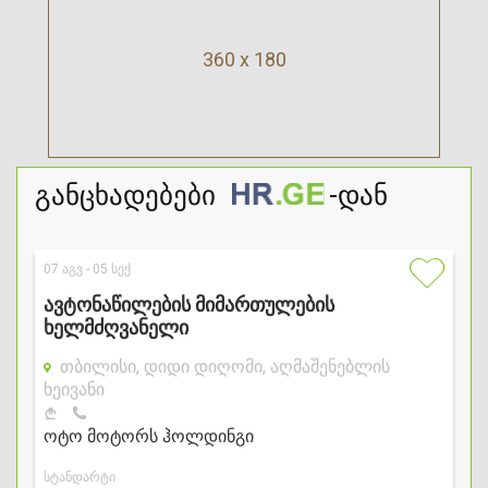
360 x 180