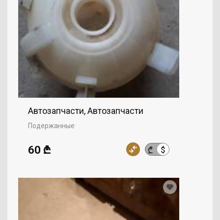
Автозапчасти, Автозапчасти
Подержанные
60 ₾
$
₾