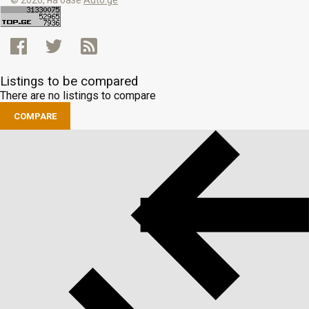
© 2026, на базе
Auto.ge
Listings to be compared
There are no listings to compare
COMPARE