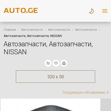
Главная
Автозапчасти
Автозапчасти
Автозапчасти
Автозапчасти, Автозапчасти, NISSAN
Автозапчасти, Автозапчасти,
NISSAN
320 x 50
Следующее объявление