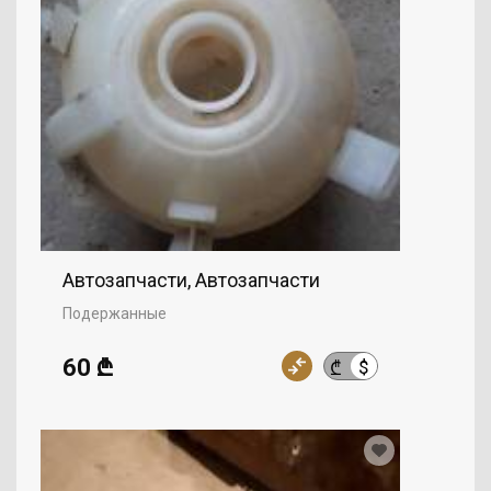
Автозапчасти, Автозапчасти
Подержанные
60 ₾
$
₾