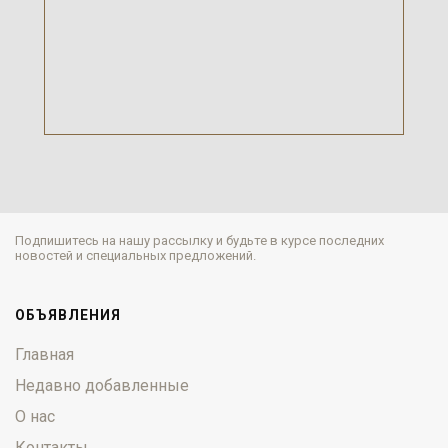
Подпишитесь на нашу рассылку и будьте в курсе последних
новостей и специальных предложений.
ОБЪЯВЛЕНИЯ
Главная
Недавно добавленные
О нас
Контакты