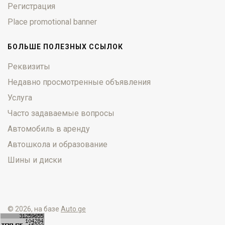
Регистрация
Place promotional banner
БОЛЬШЕ ПОЛЕЗНЫХ ССЫЛОК
Реквизиты
Недавно просмотренные объявления
Услуга
Часто задаваемые вопросы
Автомобиль в аренду
Автошкола и образование
Шины и диски
© 2026, на базе
Auto.ge