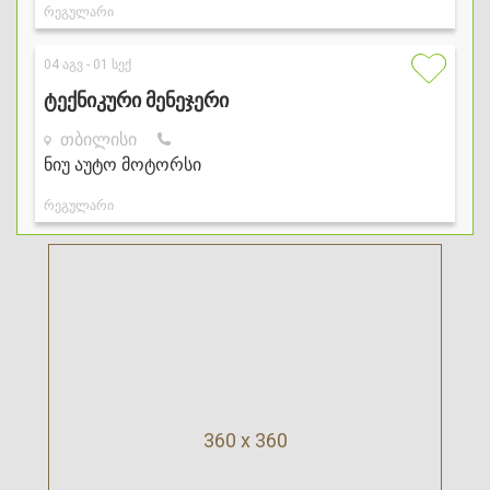
360 x 360