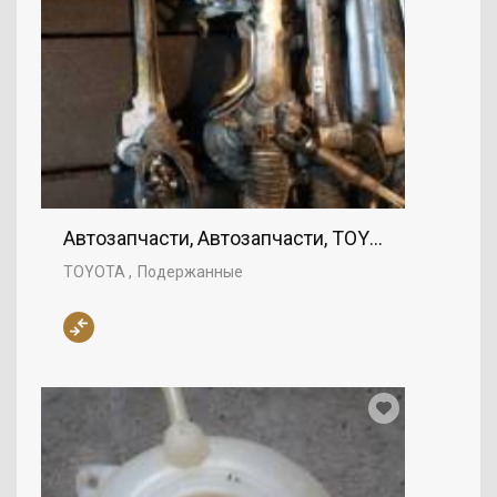
Автозапчасти, Автозапчасти, TOYOTA
TOYOTA
Подержанные