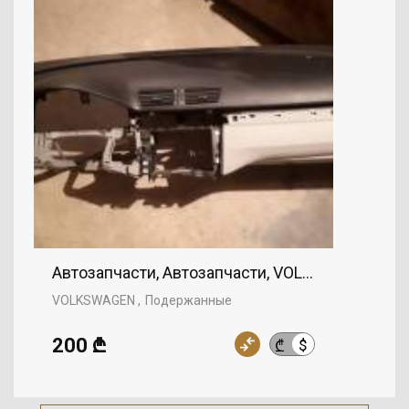
Автозапчасти, Автозапчасти, VOLKSWAGEN
VOLKSWAGEN
Подержанные
200 ₾
$
₾