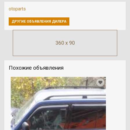
otoparts
ДРУГИЕ ОБЪЯВЛЕНИЯ ДИЛЕРА
360 x 90
Похожие объявления