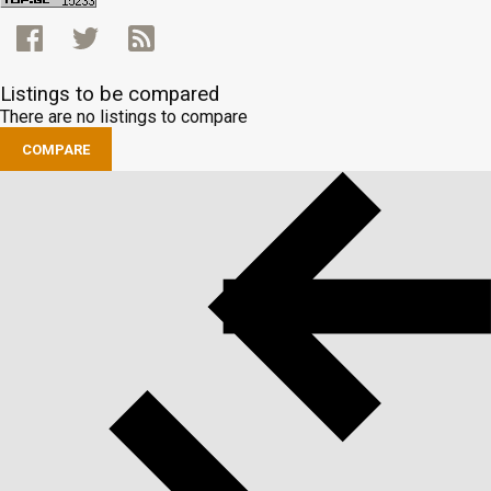
Listings to be compared
There are no listings to compare
COMPARE