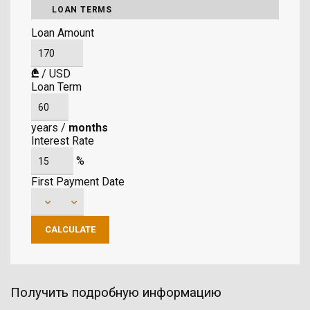
LOAN TERMS
Loan Amount
₾
/
USD
Loan Term
years
/
months
Interest Rate
%
First Payment Date
Получить подробную информацию