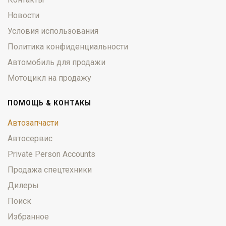
Новости
Условия использования
Политика конфиденциальности
Автомобиль для продажи
Мотоцикл на продажу
ПОМОЩЬ & КОНТАКЫ
Автозапчасти
Автосервис
Private Person Accounts
Продажа спецтехники
Дилеры
Поиск
Избранное