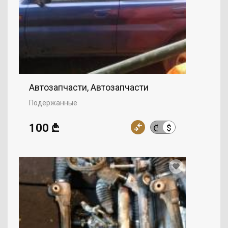
Автозапчасти, Автозапчасти
Подержанные
100 ₾
$
₾