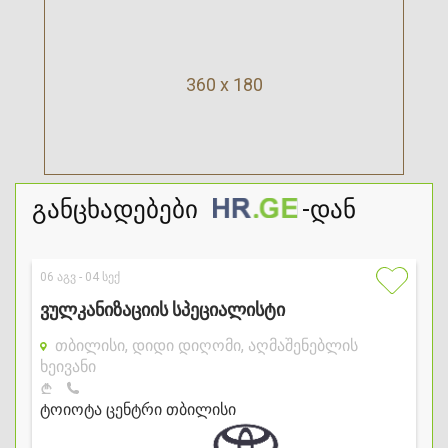
360 x 180