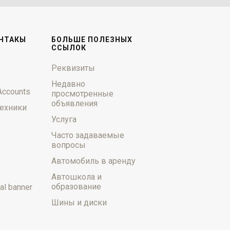
НТАКЫ
БОЛЬШЕ ПОЛЕЗНЫХ
ССЫЛОК
Реквизиты
Недавно
Accounts
просмотренные
объявления
ехники
Услуга
Часто задаваемые
вопросы
Автомобиль в аренду
Автошкола и
образование
al banner
Шины и диски