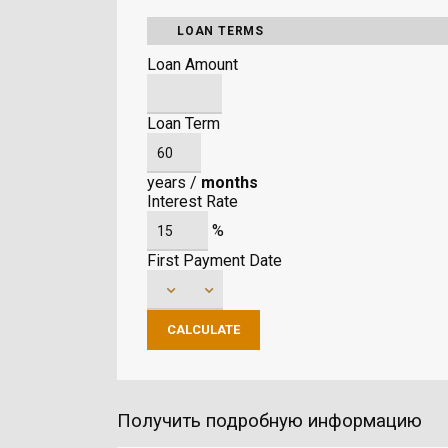
LOAN TERMS
Loan Amount
Loan Term
years
/
months
Interest Rate
%
First Payment Date
Получить подробную информацию