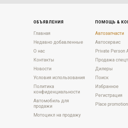
ОБЪЯВЛЕНИЯ
ПОМОЩЬ & КО
Главная
Автозапчасти
Недавно добавленные
Автосервис
О нас
Private Person 
Контакты
Продажа спецт
Новости
Дилеры
Условия использования
Поиск
Политика
Избранное
конфиденциальности
Регистрация
Автомобиль для
Place promotion
продажи
Мотоцикл на продажу