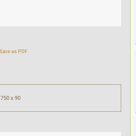
750 x 90