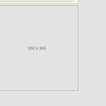
360 x 360