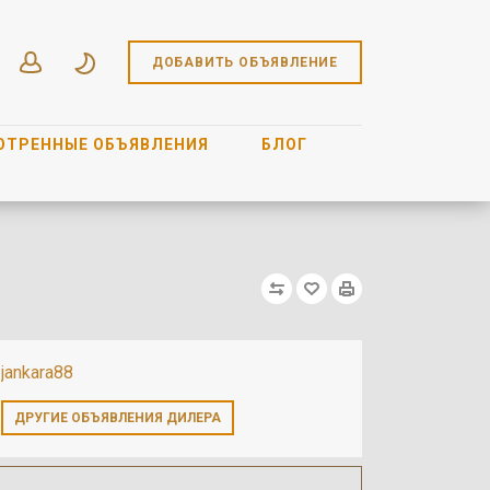
ДОБАВИТЬ ОБЪЯВЛЕНИЕ
ОТРЕННЫЕ ОБЪЯВЛЕНИЯ
БЛОГ
jankara88
ДРУГИЕ ОБЪЯВЛЕНИЯ ДИЛЕРА