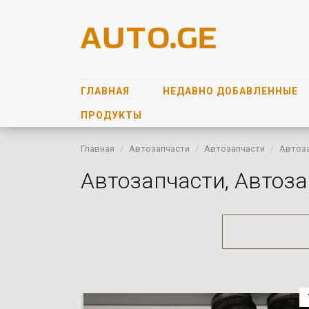
ГЛАВНАЯ
НЕДАВНО ДОБАВЛЕННЫЕ
ПРОДУКТЫ
Главная
Автозапчасти
Автозапчасти
Автоз
Автозапчасти, Автоз