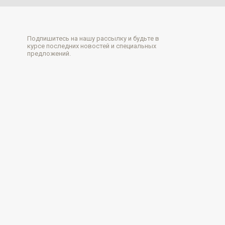
Подпишитесь на нашу рассылку и будьте в
курсе последних новостей и специальных
предложений.