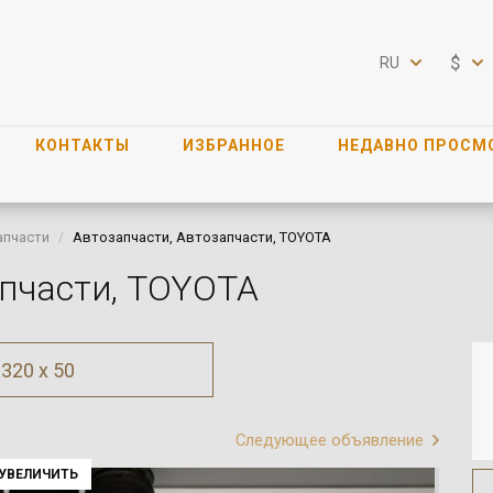
$
RU
КОНТАКТЫ
ИЗБРАННОЕ
НЕДАВНО ПРОСМ
апчасти
Автозапчасти, Автозапчасти, TOYOTA
апчасти, TOYOTA
320 x 50
Следующее объявление
УВЕЛИЧИТЬ