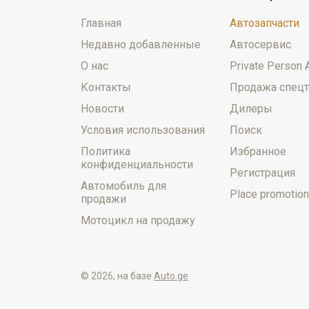
Главная
Автозапчасти
Недавно добавленные
Автосервис
О нас
Private Person 
Контакты
Продажа спецт
Новости
Дилеры
Условия использования
Поиск
Политика
Избранное
конфиденциальности
Регистрация
Автомобиль для
Place promotion
продажи
Мотоцикл на продажу
© 2026, на базе
Auto.ge