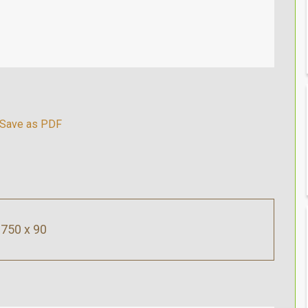
750 x 90