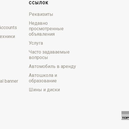
ССЫЛОК
Реквизиты
Недавно
Accounts
просмотренные
объявления
ехники
Услуга
Часто задаваемые
вопросы
Автомобиль в аренду
Автошкола и
образование
al banner
Шины и диски