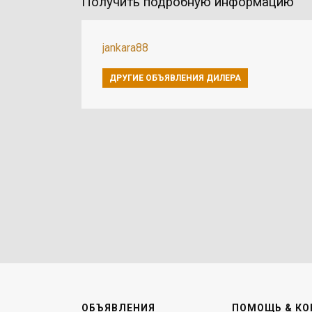
Получить подробную информацию
jankara88
ДРУГИЕ ОБЪЯВЛЕНИЯ ДИЛЕРА
ОБЪЯВЛЕНИЯ
ПОМОЩЬ & КО