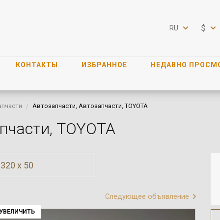
$
RU
КОНТАКТЫ
ИЗБРАННОЕ
НЕДАВНО ПРОСМ
апчасти
Автозапчасти, Автозапчасти, TOYOTA
апчасти, TOYOTA
320 x 50
Следующее объявление
УВЕЛИЧИТЬ