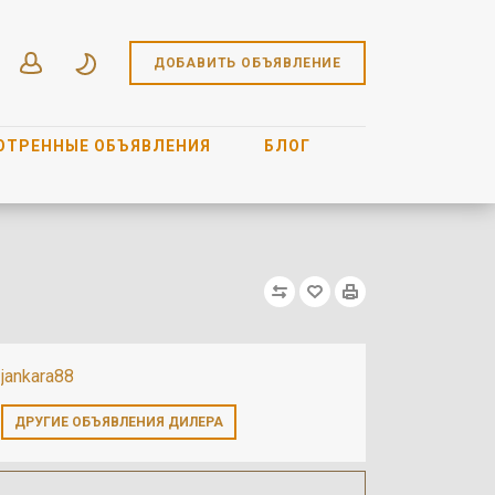
ДОБАВИТЬ ОБЪЯВЛЕНИЕ
ОТРЕННЫЕ ОБЪЯВЛЕНИЯ
БЛОГ
jankara88
ДРУГИЕ ОБЪЯВЛЕНИЯ ДИЛЕРА