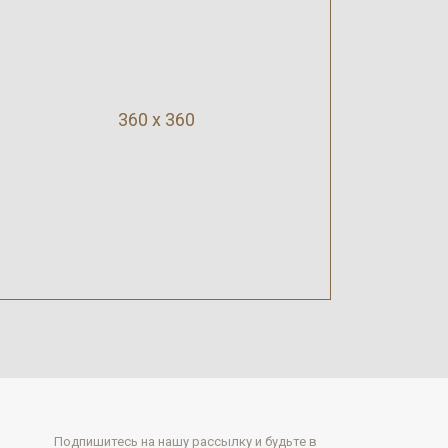
360 x 360
Подпишитесь на нашу рассылку и будьте в