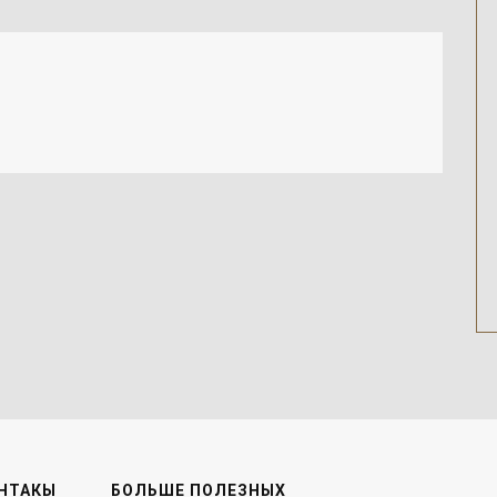
НТАКЫ
БОЛЬШЕ ПОЛЕЗНЫХ