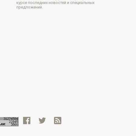
курсе последних новостей и специальных
предложений.