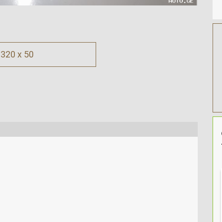
320 x 50