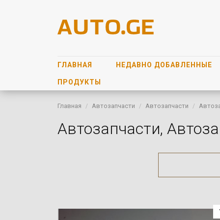
ГЛАВНАЯ
НЕДАВНО ДОБАВЛЕННЫЕ
ПРОДУКТЫ
Главная
Автозапчасти
Автозапчасти
Автоз
Автозапчасти, Автоз