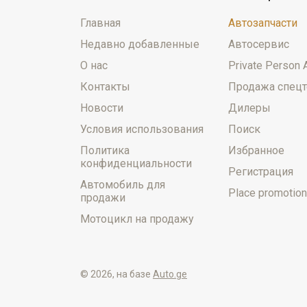
Главная
Автозапчасти
Недавно добавленные
Автосервис
О нас
Private Person 
Контакты
Продажа спецт
Новости
Дилеры
Условия использования
Поиск
Политика
Избранное
конфиденциальности
Регистрация
Автомобиль для
Place promotion
продажи
Мотоцикл на продажу
© 2026, на базе
Auto.ge