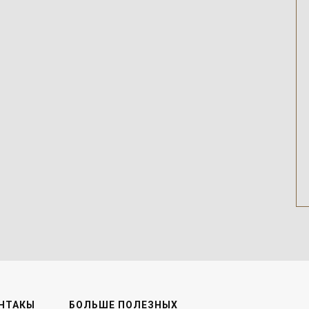
НТАКЫ
БОЛЬШЕ ПОЛЕЗНЫХ