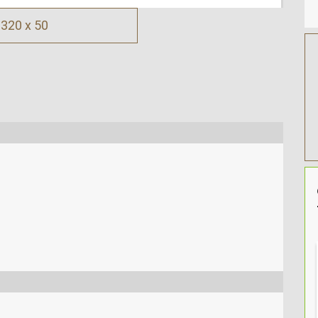
320 x 50