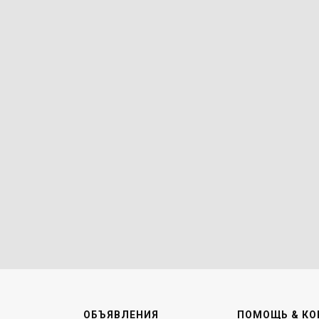
ОБЪЯВЛЕНИЯ
ПОМОЩЬ & КО