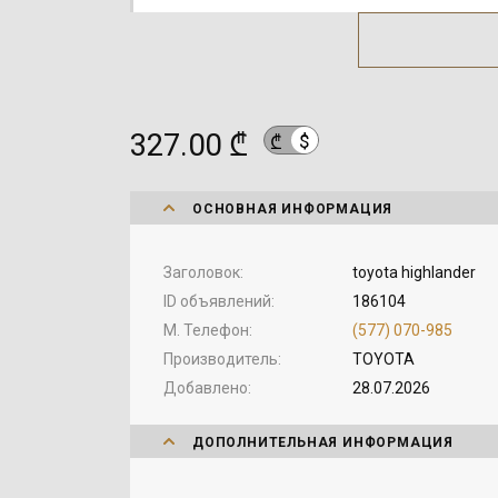
327.00 ₾
$
₾
ОСНОВНАЯ ИНФОРМАЦИЯ
Заголовок
toyota highlander
ID объявлений
186104
М. Телефон
(577) 070-985
Производитель
TOYOTA
Добавлено
28.07.2026
ДОПОЛНИТЕЛЬНАЯ ИНФОРМАЦИЯ