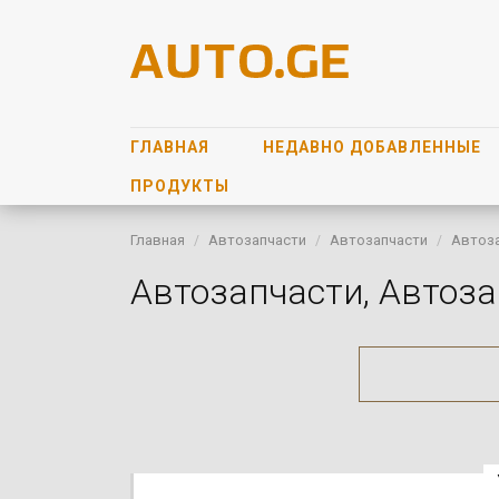
ГЛАВНАЯ
НЕДАВНО ДОБАВЛЕННЫЕ
ПРОДУКТЫ
Главная
Автозапчасти
Автозапчасти
Автоз
Автозапчасти, Автоз