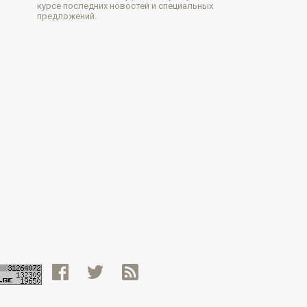
курсе последних новостей и специальных
предложений.