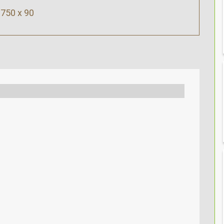
750 x 90