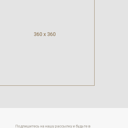
360 x 360
Подпишитесь на нашу рассылку и будьте в