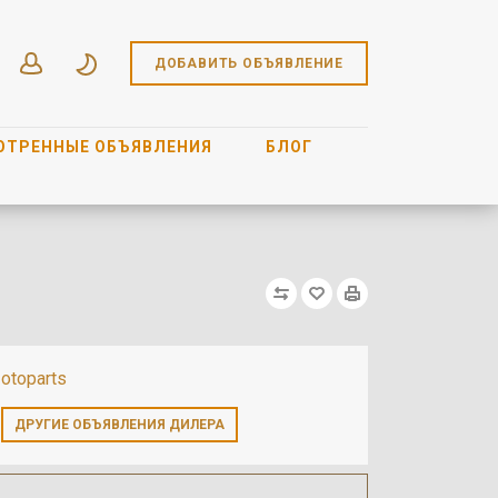
ДОБАВИТЬ ОБЪЯВЛЕНИЕ
ОТРЕННЫЕ ОБЪЯВЛЕНИЯ
БЛОГ
otoparts
ДРУГИЕ ОБЪЯВЛЕНИЯ ДИЛЕРА