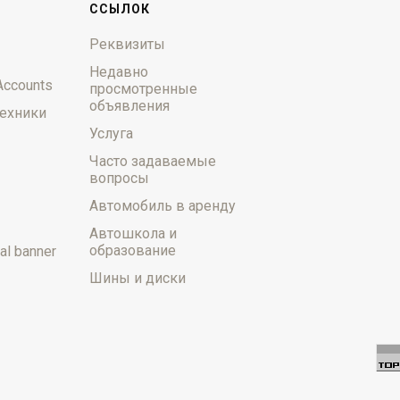
ССЫЛОК
Реквизиты
Недавно
Accounts
просмотренные
объявления
ехники
Услуга
Часто задаваемые
вопросы
Автомобиль в аренду
Автошкола и
образование
al banner
Шины и диски