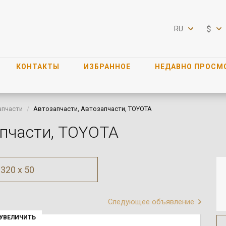
$
RU
КОНТАКТЫ
ИЗБРАННОЕ
НЕДАВНО ПРОСМ
апчасти
Автозапчасти, Автозапчасти, TOYOTA
апчасти, TOYOTA
320 x 50
Следующее объявление
УВЕЛИЧИТЬ