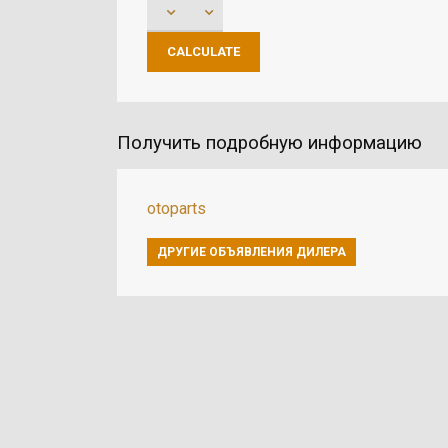
Получить подробную информацию
otoparts
ДРУГИЕ ОБЪЯВЛЕНИЯ ДИЛЕРА