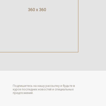
360 x 360
Подпишитесь на нашу рассылку и будьте в
курсе последних новостей и специальных
предложений.