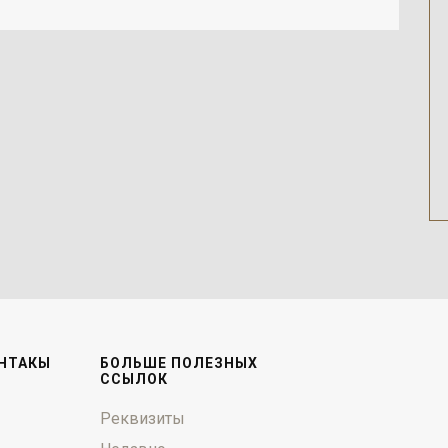
НТАКЫ
БОЛЬШЕ ПОЛЕЗНЫХ
ССЫЛОК
Реквизиты