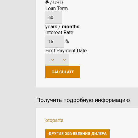
₾
/
USD
Loan Term
years
/
months
Interest Rate
%
First Payment Date
Получить подробную информацию
otoparts
ДРУГИЕ ОБЪЯВЛЕНИЯ ДИЛЕРА