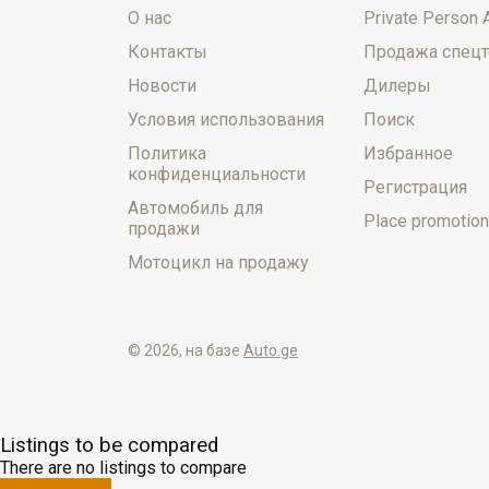
О нас
Private Person 
Контакты
Продажа спецт
Новости
Дилеры
Условия использования
Поиск
Политика
Избранное
конфиденциальности
Регистрация
Автомобиль для
Place promotion
продажи
Мотоцикл на продажу
© 2026, на базе
Auto.ge
Listings to be compared
There are no listings to compare