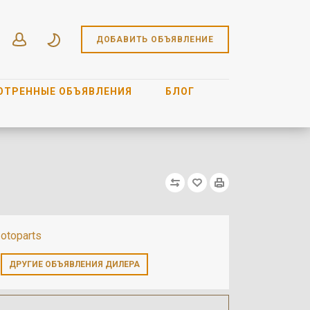
ДОБАВИТЬ ОБЪЯВЛЕНИЕ
ОТРЕННЫЕ ОБЪЯВЛЕНИЯ
БЛОГ
otoparts
ДРУГИЕ ОБЪЯВЛЕНИЯ ДИЛЕРА