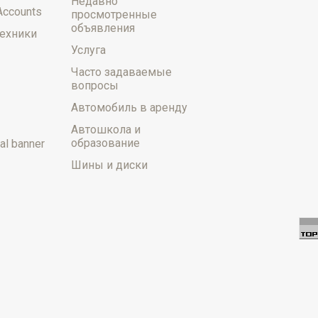
Недавно
Accounts
просмотренные
объявления
ехники
Услуга
Часто задаваемые
вопросы
Автомобиль в аренду
Автошкола и
образование
al banner
Шины и диски