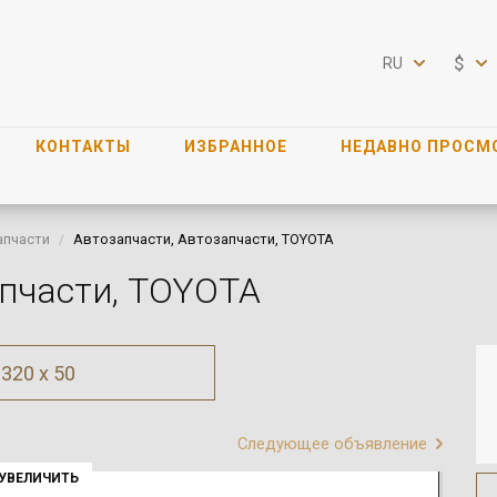
$
RU
КОНТАКТЫ
ИЗБРАННОЕ
НЕДАВНО ПРОСМ
апчасти
Автозапчасти, Автозапчасти, TOYOTA
апчасти, TOYOTA
320 x 50
Следующее объявление
УВЕЛИЧИТЬ