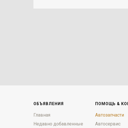
ОБЪЯВЛЕНИЯ
ПОМОЩЬ & КО
Главная
Автозапчасти
Недавно добавленные
Автосервис