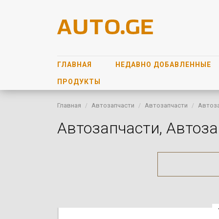
ГЛАВНАЯ
НЕДАВНО ДОБАВЛЕННЫЕ
ПРОДУКТЫ
Главная
Автозапчасти
Автозапчасти
Автоз
Автозапчасти, Автоз