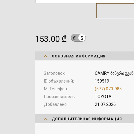
153.00 ₾
$
₾
ОСНОВНАЯ ИНФОРМАЦИЯ
Заголовок
CAMRY ბაპერი უკან
ID объявлений
159519
М. Телефон
(577) 070-985
Производитель
TOYOTA
Добавлено
21.07.2026
ДОПОЛНИТЕЛЬНАЯ ИНФОРМАЦИЯ