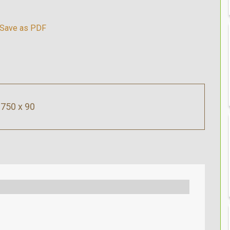
750 x 90