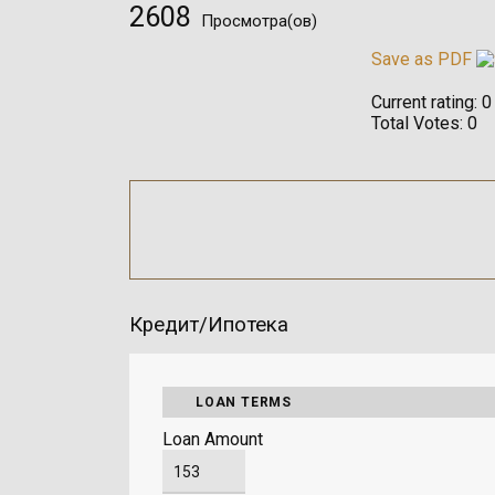
2608
Просмотра(ов)
Save as PDF
Current rating:
0
Total Votes:
0
Кредит/Ипотека
LOAN TERMS
Loan Amount