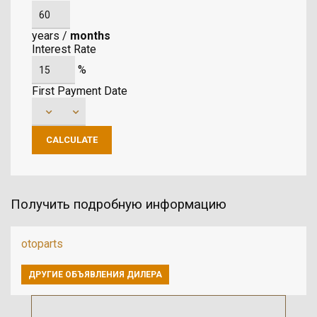
years
/
months
Interest Rate
%
First Payment Date
Получить подробную информацию
otoparts
ДРУГИЕ ОБЪЯВЛЕНИЯ ДИЛЕРА