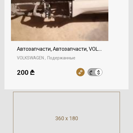
Автозапчасти, Автозапчасти, VOLKSWAGEN
VOLKSWAGEN
Подержанные
200 ₾
$
₾
360 x 180