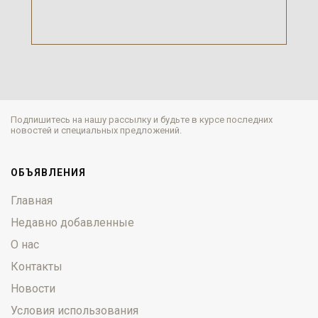
Подпишитесь на нашу рассылку и будьте в курсе последних
новостей и специальных предложений.
ОБЪЯВЛЕНИЯ
Главная
Недавно добавленные
О нас
Контакты
Новости
Условия использования