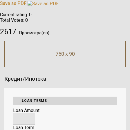
Save as PDF
Current rating:
0
Total Votes:
0
2617
Просмотра(ов)
750 x 90
Кредит/Ипотека
LOAN TERMS
Loan Amount
Loan Term