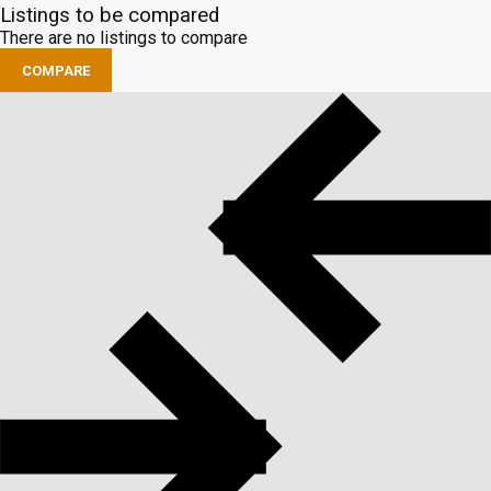
Listings to be compared
There are no listings to compare
COMPARE