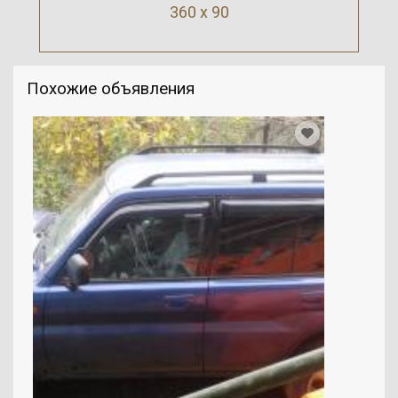
360 x 90
Похожие объявления