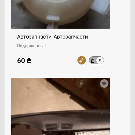
Автозапчасти, Автозапчасти
Подержанные
60 ₾
$
₾