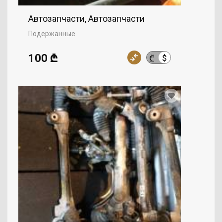
Автозапчасти, Автозапчасти
Подержанные
100 ₾
$
₾