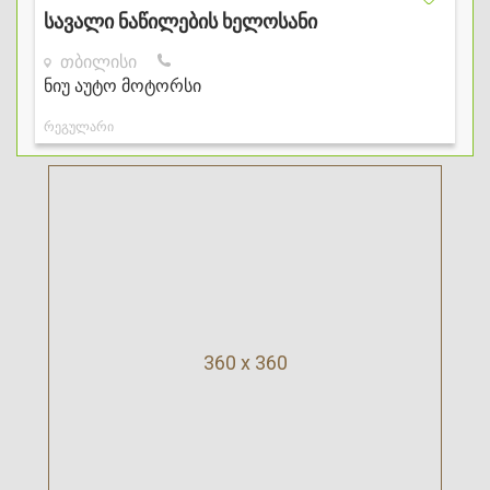
360 x 360