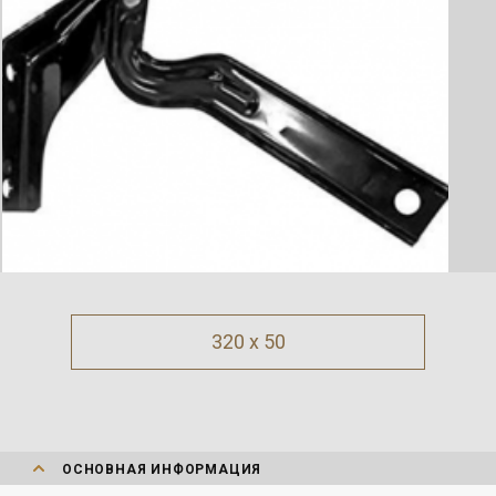
320 x 50
ОСНОВНАЯ ИНФОРМАЦИЯ