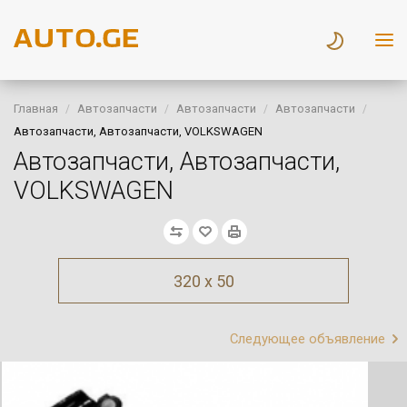
Главная
Автозапчасти
Автозапчасти
Автозапчасти
Автозапчасти, Автозапчасти, VOLKSWAGEN
Автозапчасти, Автозапчасти,
VOLKSWAGEN
320 x 50
Следующее объявление