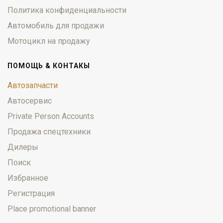
Политика конфиденциальности
Автомобиль для продажи
Мотоцикл на продажу
ПОМОЩЬ & КОНТАКЫ
Автозапчасти
Автосервис
Private Person Accounts
Продажа спецтехники
Дилеры
Поиск
Избранное
Регистрация
Place promotional banner