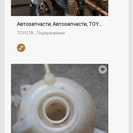
Автозапчасти, Автозапчасти, TOYOTA
TOYOTA
Подержанные