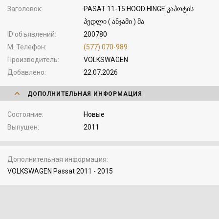
Заголовок
PASAT 11-15 HOOD HINGE კაპოტის
პედლი ( ანჯამი ) მა
ID объявлений
200780
М. Телефон
(577) 070-989
Производитель
VOLKSWAGEN
Добавлено
22.07.2026
ДОПОЛНИТЕЛЬНАЯ ИНФОРМАЦИЯ
Состояние
Новые
Выпущен
2011
Дополнительная информация
VOLKSWAGEN Passat 2011 - 2015