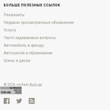
БОЛЬШЕ ПОЛЕЗНЫХ ССЫЛОК
Реквизиты
Недавно просмотренные объявления
Услуга
Часто задаваемые вопросы
Автомобиль в аренду
Автошкола и образование
Шины и диски
© 2026, на базе
Auto.ge