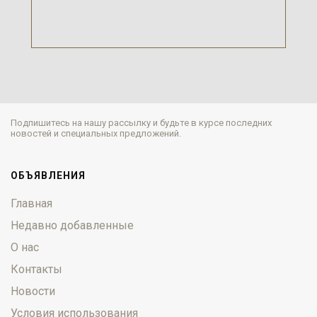
Подпишитесь на нашу рассылку и будьте в курсе последних
новостей и специальных предложений.
ОБЪЯВЛЕНИЯ
Главная
Недавно добавленные
О нас
Контакты
Новости
Условия использования