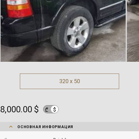
320 x 50
8,000.00 $
$
₾
ОСНОВНАЯ ИНФОРМАЦИЯ