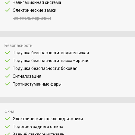
Навигационная система
Электрические замки
контроль парковки
Безопасность
Подушка безопасности: водительская
Подушка безопасности: пассажирская
Подушка безопасности: боковая
Сигнализация
Противотуманные фары
Окна
Электрические стеклоподъемники
Подогрев заднего стекла
Задний стеклоочиститель