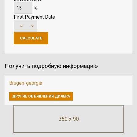
%
First Payment Date
Получить подробную информацию
Brugen-georgia
ДРУГИЕ ОБЪЯВЛЕНИЯ ДИЛЕРА
360 x 90