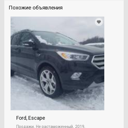
Похожие объявления
Ford, Escape
Продажи
Не растаможенный
2019