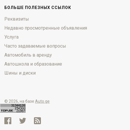
БОЛЬШЕ ПОЛЕЗНЫХ ССЫЛОК
Реквизиты
Недавно просмотренные объявления
Услуга
Часто задаваемые вопросы
Автомобиль в аренду
Автошкола и образование
Шины и диски
© 2026, на базе
Auto.ge