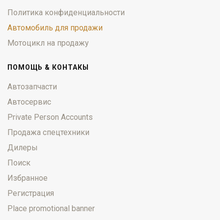
Политика конфиденциальности
Автомобиль для продажи
Мотоцикл на продажу
ПОМОЩЬ & КОНТАКЫ
Автозапчасти
Автосервис
Private Person Accounts
Продажа спецтехники
Дилеры
Поиск
Избранное
Регистрация
Place promotional banner