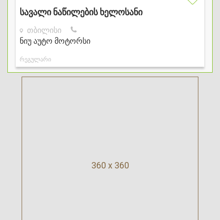
360 x 360