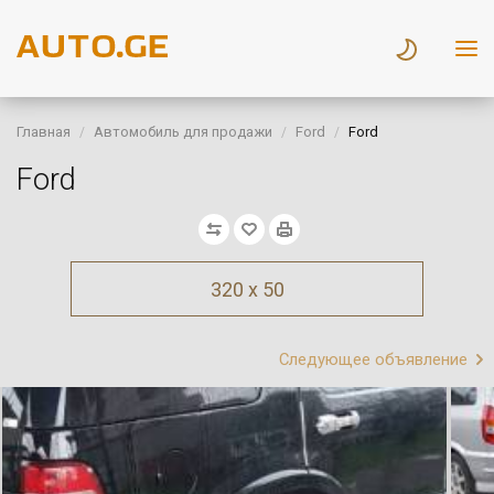
Главная
Автомобиль для продажи
Ford
Ford
Ford
320 x 50
Следующее объявление