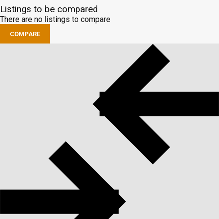
Listings to be compared
There are no listings to compare
COMPARE