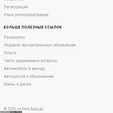
Регистрация
Place promotional banner
БОЛЬШЕ ПОЛЕЗНЫХ ССЫЛОК
Реквизиты
Недавно просмотренные объявления
Услуга
Часто задаваемые вопросы
Автомобиль в аренду
Автошкола и образование
Шины и диски
© 2026, на базе
Auto.ge