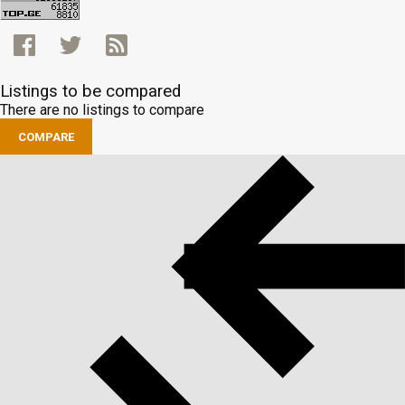
Listings to be compared
There are no listings to compare
COMPARE