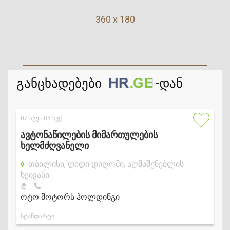
360 x 180