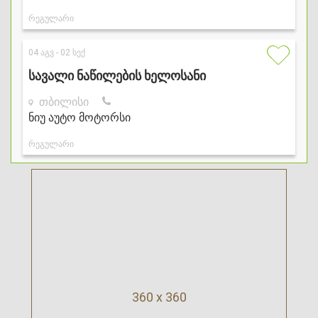
360 x 360