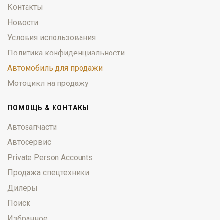
Контакты
Новости
Условия использования
Политика конфиденциальности
Автомобиль для продажи
Мотоцикл на продажу
ПОМОЩЬ & КОНТАКЫ
Автозапчасти
Автосервис
Private Person Accounts
Продажа спецтехники
Дилеры
Поиск
Избранное