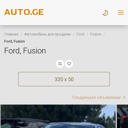
Главная
Автомобиль для продажи
Ford
Fusion
Ford, Fusion
Ford, Fusion
320 x 50
Следующее объявление