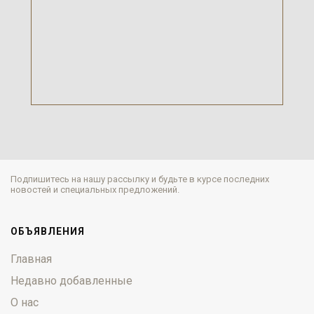
Подпишитесь на нашу рассылку и будьте в курсе последних
новостей и специальных предложений.
ОБЪЯВЛЕНИЯ
Главная
Недавно добавленные
О нас