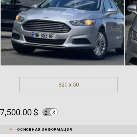
320 x 50
7,500.00 $
$
₾
ОСНОВНАЯ ИНФОРМАЦИЯ