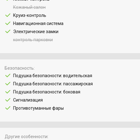
Кожаный салон
Круиз-контроль
Навигационная система
Электрические замки
контроль парковки
Безопасность
Подушка безопасности: водительская
Подушка безопасности: пассажирская
Подушка безопасности: боковая
Сигнализация
Противотуманные фары
Другие особенности