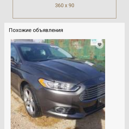
360 x 90
Похожие объявления