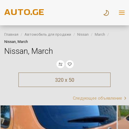
Главная
Автомобиль для продажи
Nissan
March
Nissan, March
Nissan, March
320 x 50
Следующее объявление