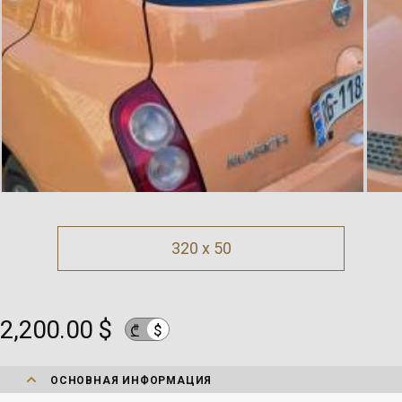
320 x 50
2,200.00 $
$
₾
ОСНОВНАЯ ИНФОРМАЦИЯ