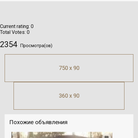
Current rating:
0
Total Votes:
0
2354
Просмотра(ов)
750 x 90
360 x 90
Похожие объявления