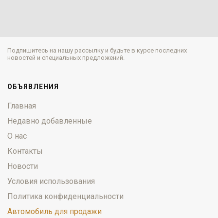
Подпишитесь на нашу рассылку и будьте в курсе последних
новостей и специальных предложений.
ОБЪЯВЛЕНИЯ
Главная
Недавно добавленные
О нас
Контакты
Новости
Условия использования
Политика конфиденциальности
Автомобиль для продажи