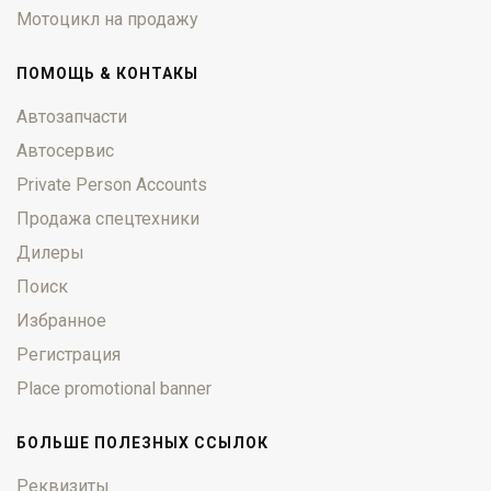
Мотоцикл на продажу
ПОМОЩЬ & КОНТАКЫ
Автозапчасти
Автосервис
Private Person Accounts
Продажа спецтехники
Дилеры
Поиск
Избранное
Регистрация
Place promotional banner
БОЛЬШЕ ПОЛЕЗНЫХ ССЫЛОК
Реквизиты