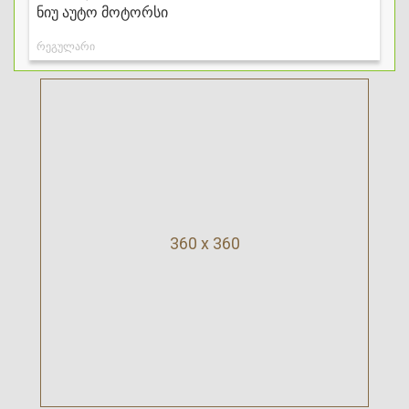
360 x 360