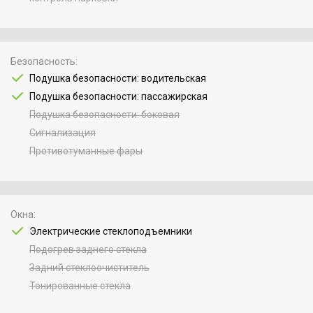
Безопасность
Подушка безопасности: водительская
Подушка безопасности: пассажирская
Подушка безопасности: боковая
Сигнализация
Противотуманные фары
Окна
Электрические стеклоподъемники
Подогрев заднего стекла
Задний стеклоочиститель
Тонированные стекла