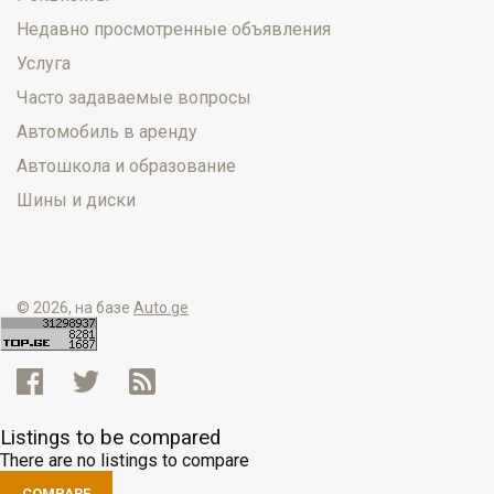
Недавно просмотренные объявления
Услуга
Часто задаваемые вопросы
Автомобиль в аренду
Автошкола и образование
Шины и диски
© 2026, на базе
Auto.ge
Listings to be compared
There are no listings to compare
COMPARE