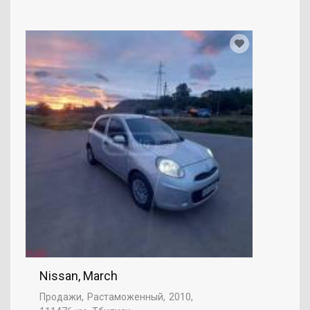
Nissan, March
Продажи
Растаможенный
2010