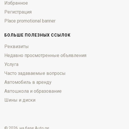
Избранное
Регистрация
Place promotional banner
БОЛЬШЕ ПОЛЕЗНЫХ ССЫЛОК
Реквизиты
Недавно просмотренные объявления
Услуга
Часто задаваемые вопросы
Автомобиль в аренду
Автошкола и образование
Шины и диски
© 2026, на базе
Auto.ge