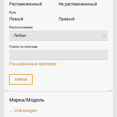
Растаможенный
Не растаможенный
Руль
Левый
Правый
Расположение
Поиск по ключам
Расширенные критерии
Марка/Модель
← Volkswagen