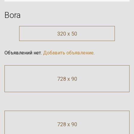
Bora
320 x 50
Объявлений нет.
Добавить объявление
.
728 x 90
728 x 90