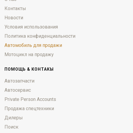
Контакты
Новости
Условия использования
Политика конфиденциальности
Автомобиль для продажи
Мотоцикл на продажу
ПОМОЩЬ & КОНТАКЫ
Автозапчасти
Автосервис
Private Person Accounts
Продажа спецтехники
Дилеры
Поиск