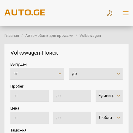
Главная
Автомобиль для продажи
Volkswagen
Volkswagen-Поиск
Выпущен
Пробег
Цена
Таможня