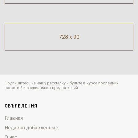
728 x 90
Подпишитесь на нашу рассылку и будьте в курсе последних
новостей и специальных предложений.
ОБЪЯВЛЕНИЯ
Главная
Недавно добавленные
О нас