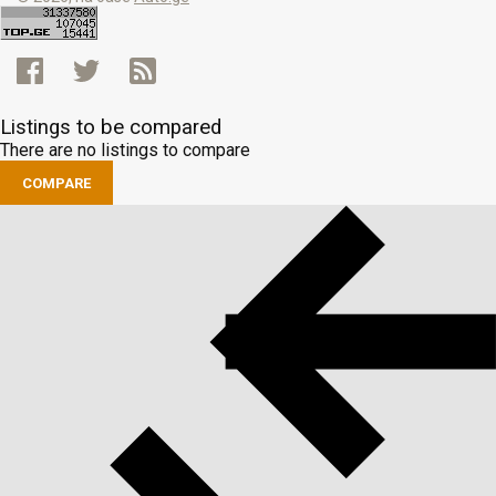
Listings to be compared
There are no listings to compare
COMPARE