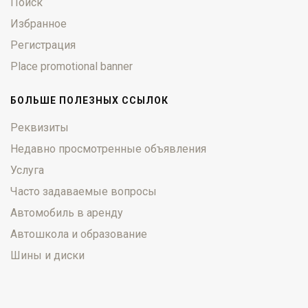
Поиск
Избранное
Регистрация
Place promotional banner
БОЛЬШЕ ПОЛЕЗНЫХ ССЫЛОК
Реквизиты
Недавно просмотренные объявления
Услуга
Часто задаваемые вопросы
Автомобиль в аренду
Автошкола и образование
Шины и диски