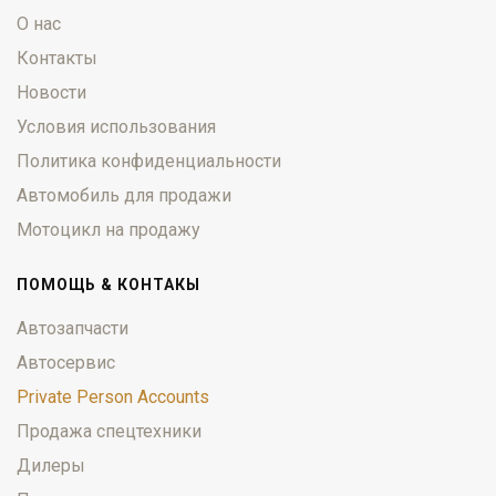
О нас
Контакты
Новости
Условия использования
Политика конфиденциальности
Автомобиль для продажи
Мотоцикл на продажу
ПОМОЩЬ & КОНТАКЫ
Автозапчасти
Автосервис
Private Person Accounts
Продажа спецтехники
Дилеры