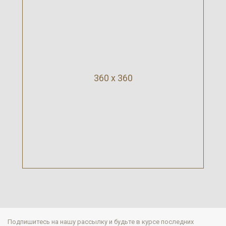
360 x 360
Подпишитесь на нашу рассылку и будьте в курсе последних