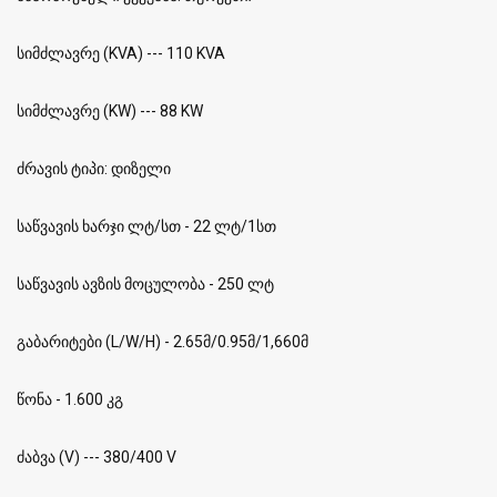
სიმძლავრე (KVA) --- 110 KVA
სიმძლავრე (KW) --- 88 KW
ძრავის ტიპი: დიზელი
საწვავის ხარჯი ლტ/სთ - 22 ლტ/1სთ
საწვავის ავზის მოცულობა - 250 ლტ
გაბარიტები (L/W/H) - 2.65მ/0.95მ/1,660მ
წონა - 1.600 კგ
ძაბვა (V) --- 380/400 V