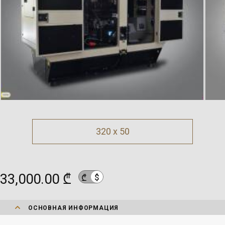
320 x 50
33,000.00 ₾
$
₾
ОСНОВНАЯ ИНФОРМАЦИЯ