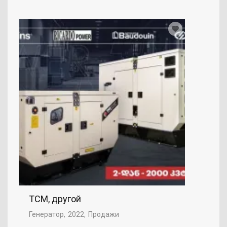
TCM, другой
Генератор
2022
Продажи