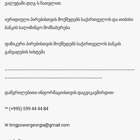
ვალუტაში დღგ-ს ჩათვლით.
იურიდიული პირებისთვის მოქმედებს საქართველოს და თიბისი
ბანკის სალიზინგო მომსახურება
ფიზიკური პირებისთვის მოქმედებს საქართველოს ბანკის
განვადების სისტემა
____________________________________________________
_______________________________________
დაწვრილებითი ინფორმაციისთვის დაგვიკავშირდით :
℡ (+995) 599 44 44 84
✉ tmgpowergeorgia@gmail.com