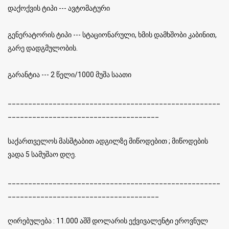
დაქოქვის ტიპი --- ავტომატური
გენერატორის ტიპი --- სტაციონარული, ხმის დამხშობი კაბინით,
გარე დადგმულობის.
გარანტია --- 2 წელი/1000 მუშა საათი
____________________________________________________
_____________________________________
საქართველოს მასშტაბით ადგილზე მიწოდებით ; მიწოდების
ვადა 5 სამუშაო დღე.
____________________________________________________
_____________________________________
ღირებულება : 11.000 აშშ დოლარის ექვივალენტი ეროვნულ