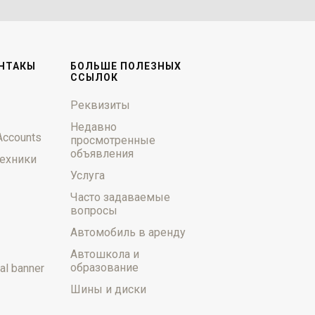
НТАКЫ
БОЛЬШЕ ПОЛЕЗНЫХ
ССЫЛОК
Реквизиты
Недавно
Accounts
просмотренные
объявления
ехники
Услуга
Часто задаваемые
вопросы
Автомобиль в аренду
Автошкола и
образование
al banner
Шины и диски