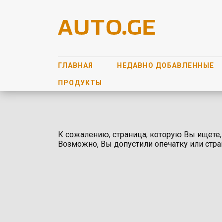
ГЛАВНАЯ
НЕДАВНО ДОБАВЛЕННЫЕ
ПРОДУКТЫ
К сожалению, страница, которую Вы ищете,
Возможно, Вы допустили опечатку или стра