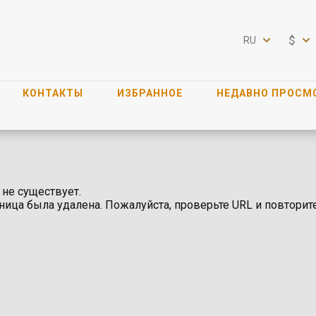
$
RU
КОНТАКТЫ
ИЗБРАННОЕ
НЕДАВНО ПРОСМ
 не существует.
ница была удалена. Пожалуйста, проверьте URL и повторит