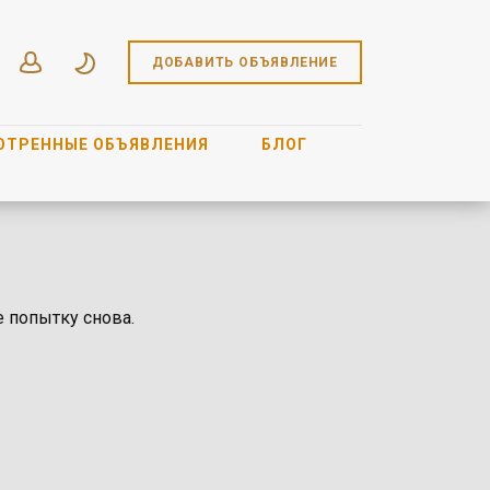
ДОБАВИТЬ ОБЪЯВЛЕНИЕ
ОТРЕННЫЕ ОБЪЯВЛЕНИЯ
БЛОГ
е попытку снова.