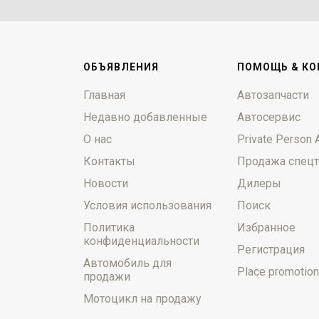
ОБЪЯВЛЕНИЯ
ПОМОЩЬ & КО
Главная
Автозапчасти
Недавно добавленные
Автосервис
О нас
Private Person 
Контакты
Продажа спецт
Новости
Дилеры
Условия использования
Поиск
Политика
Избранное
конфиденциальности
Регистрация
Автомобиль для
Place promotion
продажи
Мотоцикл на продажу