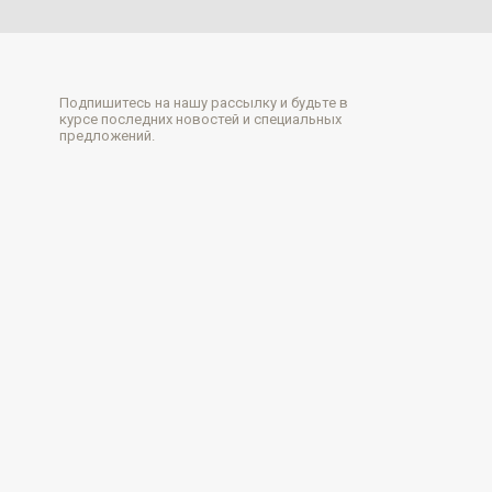
Подпишитесь на нашу рассылку и будьте в
курсе последних новостей и специальных
предложений.