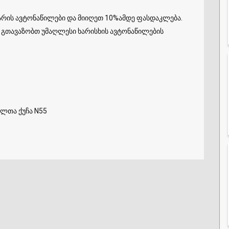
ძარის ავტონაწილები და მიიღეთ 10%ამდე ფასდაკლება.
 გთავაზობთ უმაღლესი ხარისხის ავტონაწილების
ლთა ქუჩა N55