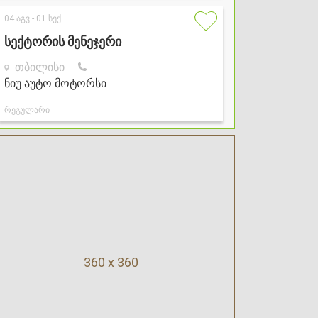
360 x 360