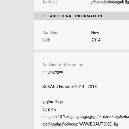
Address
ერთიანობისთვის მ
ADDITIONAL INFORMATION
Condition
New
Built
2014
Additional Information
მოდელები:
SUBARU Forester 2014 - 2018
ფერი: შავი
ა ქ ც ი ა
მიიღეთ 10 %ამდე ფასდაკლება. ძარის ავტონა
დარეგისტრირდით WWW.BGAUTO.GE -ზე