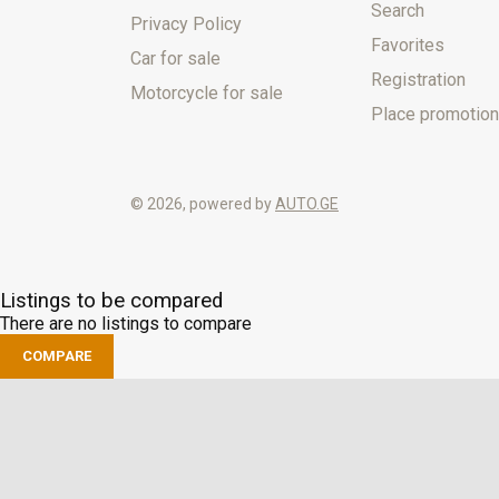
Search
Privacy Policy
Favorites
Car for sale
Registration
Motorcycle for sale
Place promotion
© 2026, powered by
AUTO.GE
Listings to be compared
There are no listings to compare
COMPARE