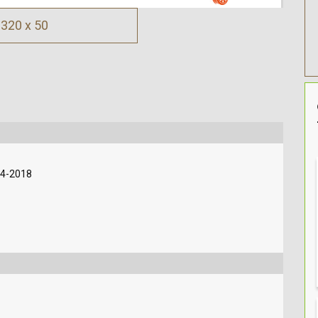
320 x 50
14-2018