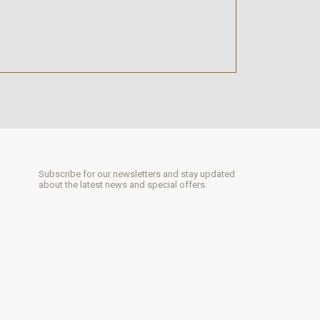
Subscribe for our newsletters and stay updated
about the latest news and special offers.