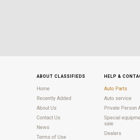
ABOUT CLASSIFIEDS
HELP & CONTA
Home
Auto Parts
Recently Added
Auto service
About Us
Private Person 
Contact Us
Special equipme
sale
News
Dealers
Terms of Use