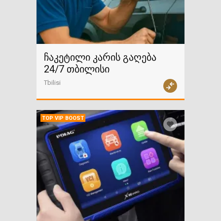
ჩაკეტილი კარის გაღება
24/7 თბილისი
Tbilisi
TOP VIP BOOST