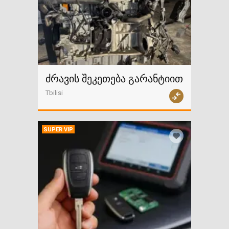
ძრავის შეკეთება გარანტიით
Tbilisi
SUPER VIP