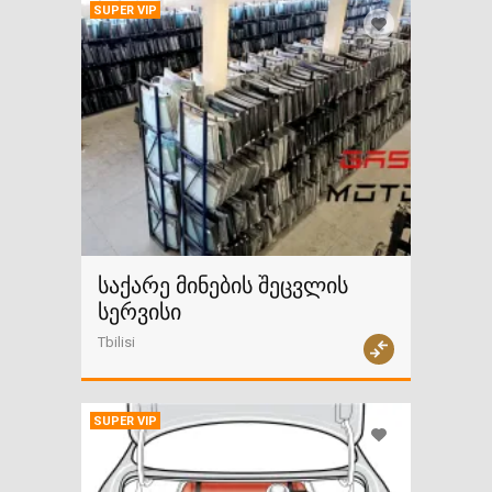
SUPER VIP
საქარე მინების შეცვლის
სერვისი
Tbilisi
SUPER VIP