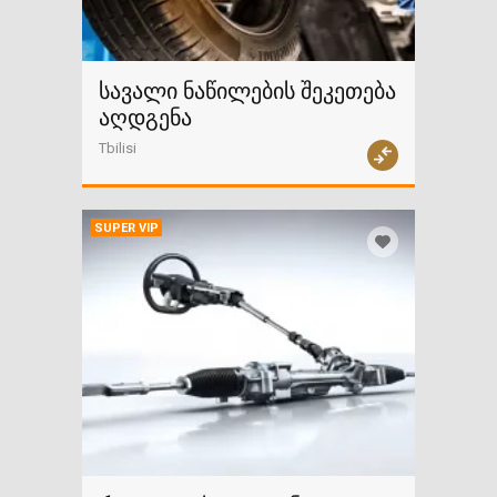
სავალი ნაწილების შეკეთება
აღდგენა
Tbilisi
SUPER VIP