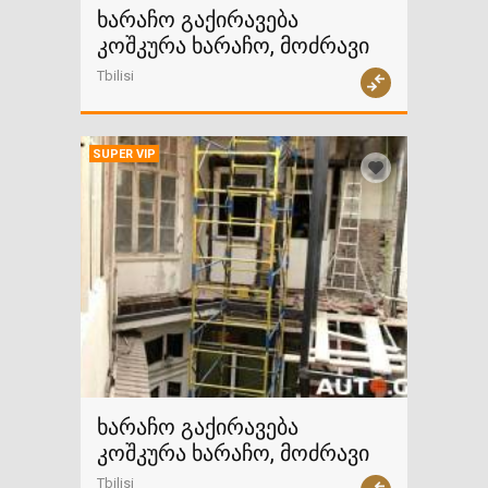
ხარაჩო გაქირავება
კოშკურა ხარაჩო, მოძრავი
Tbilisi
SUPER VIP
ხარაჩო გაქირავება
კოშკურა ხარაჩო, მოძრავი
Tbilisi