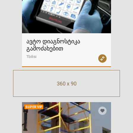
ავტო დიაგნოსტიკა
გამოძახებით
Tbilisi
360 x 90
SUPER VIP