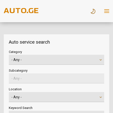
Auto service search
Category
Subcategory
Location
Keyword Search