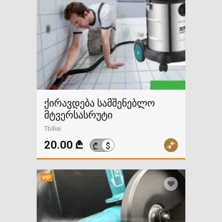
ქირავდება სამშენებლო
მტვერსასრუტი
Tbilisi
20.00 ₾
$
₾
VIP