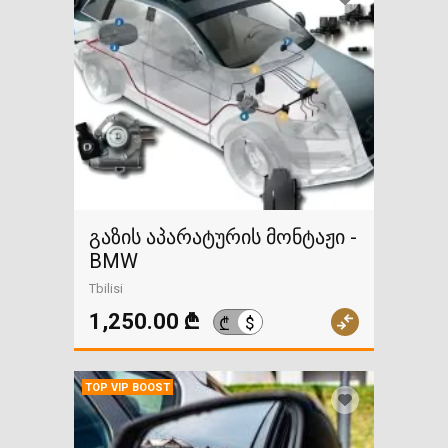
გაზის აპარატურის მონტაჟი -
BMW
Tbilisi
1,250.00 ₾
$
₾
TOP VIP BOOST