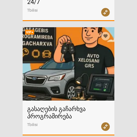
24/7
Tbilisi
VIP+
გასაღების გაჩარხვა
პროგრამირება
Tbilisi