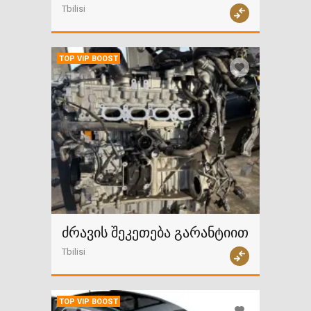
Tbilisi
TOP VIP BOOST
ძრავის შეკეთება გარანტიით
Tbilisi
TOP VIP BOOST