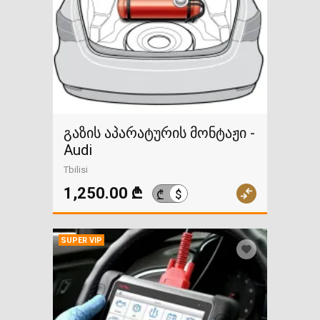
გაზის აპარატურის მონტაჟი -
Audi
Tbilisi
1,250.00 ₾
$
₾
SUPER VIP