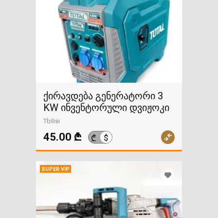
ქირავდება გენერატორი 3
KW ინვენტორული დვიჟოკი
Tbilisi
45.00 ₾
$
₾
SUPER VIP