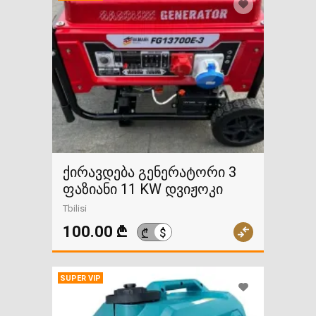
ქირავდება გენერატორი 3
ფაზიანი 11 KW დვიჟოკი
Tbilisi
100.00 ₾
$
₾
SUPER VIP