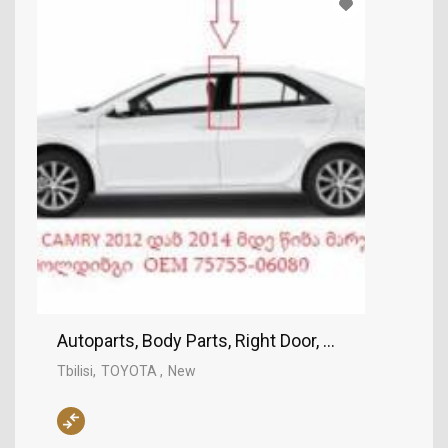
Autoparts, Body Parts, Right Door, TOYOTA
Tbilisi
TOYOTA
New