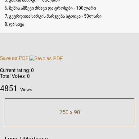
6. შუშის ამწევი ძრავი და ტროსები - 100ლარი
7. გვერდითა სარკის მარჯვენა სტოიკა - 50ლარი
8. და სხვა
Save as PDF
Current rating:
0
Total Votes:
0
4851
Views
750 x 90
Loan / Mortgage