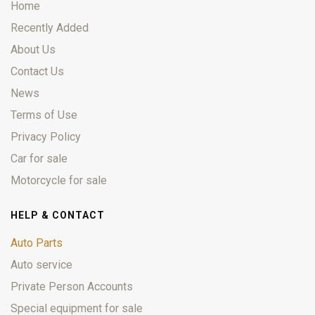
Home
Recently Added
About Us
Contact Us
News
Terms of Use
Privacy Policy
Car for sale
Motorcycle for sale
HELP & CONTACT
Auto Parts
Auto service
Private Person Accounts
Special equipment for sale