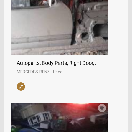
Autoparts, Body Parts, Right Door, MERCEDES-B
MERCEDES-BENZ
Used