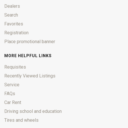
Dealers
Search
Favorites
Registration
Place promotional banner
MORE HELPFUL LINKS
Requisites
Recently Viewed Listings
Service
FAQs
Car Rent
Driving school and education
Tires and wheels