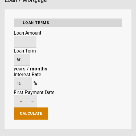
LOAN TERMS
Loan Amount
Loan Term
years
/
months
Interest Rate
%
First Payment Date