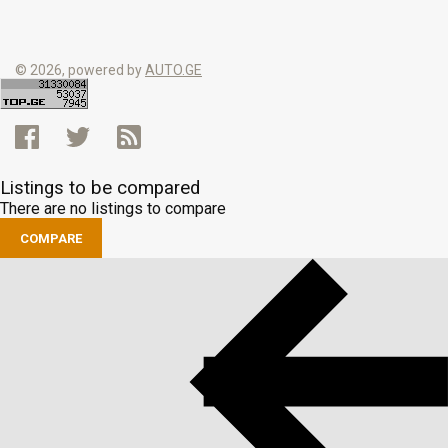
© 2026, powered by
AUTO.GE
Listings to be compared
There are no listings to compare
COMPARE