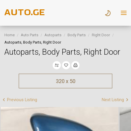
Home
Auto Parts
Autoparts
Body Parts
Right Door
Autoparts, Body Parts, Right Door
Autoparts, Body Parts, Right Door
320 x 50
Previous Listing
Next Listing