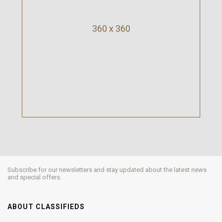
360 x 360
Subscribe for our newsletters and stay updated about the latest news
and special offers.
ABOUT CLASSIFIEDS