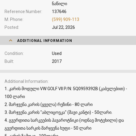
ნაწილი
Reference Number
137646
M. Phone
(599) 909-113
Posted
Jul 22, 2026
ADDITIONAL INFORMATION
Condition
Used
Built
2017
Additional Information
1. კარის მოდული VW GOLF VII P/N: 5Q0959392B (კაბელებით) -
100 ლარი
2. მარჯვენა კარის (ყველა) რეზინი - 80 ლარი
3. მარჯვენა კარის "აბლიცოვკა" (შავი კანტი) - 50ლარი.
4. გვერდითა სარკეების პავაროტნიკი (ოდნავ მოტეხილი) და
გვერდითა სარკის მარჯვენა ხუფი - 50 ლარი
5. კარის ზამოკი - 100ლარი