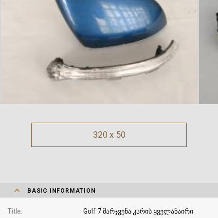
320 x 50
BASIC INFORMATION
Title
Golf 7 მარჯვენა კარის ყველანაირი