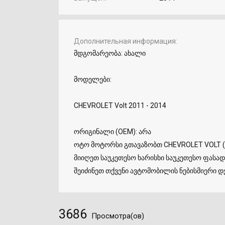
Дополнительная информация
მდგომარეობა: ახალი
მოდელები:
CHEVROLET Volt 2011 - 2014
ორიგინალი (OEM): არა
ოტო მოტორსი გთავაზობთ CHEVROLET VOLT (
მიიღეთ საუკეთესო ხარისხი საუკეთესო ფასად.
შეიძინეთ თქვენი ავტომობილის ნებისმიერი დე
3686
Просмотра(ов)