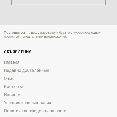
Подпишитесь на нашу рассылку и будьте в курсе последних
новостей и специальных предложений.
ОБЪЯВЛЕНИЯ
Главная
Недавно добавленные
О нас
Контакты
Новости
Условия использования
Политика конфиденциальности