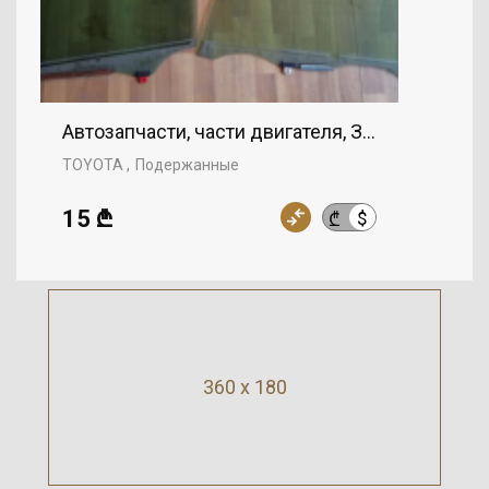
Автозапчасти, части двигателя, Зеркала, TOY
TOYOTA
Подержанные
15 ₾
$
₾
360 x 180