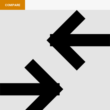
COMPARE