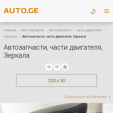
Главная
Автозапчасти
Автозапчасти
части двигателя
Зеркала
Автозапчасти, части двигателя, Зеркала
Автозапчасти, части двигателя,
Зеркала
320 x 50
Следующее объявление