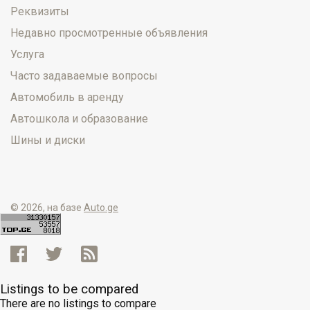
Реквизиты
Недавно просмотренные объявления
Услуга
Часто задаваемые вопросы
Автомобиль в аренду
Автошкола и образование
Шины и диски
© 2026, на базе
Auto.ge
Listings to be compared
There are no listings to compare