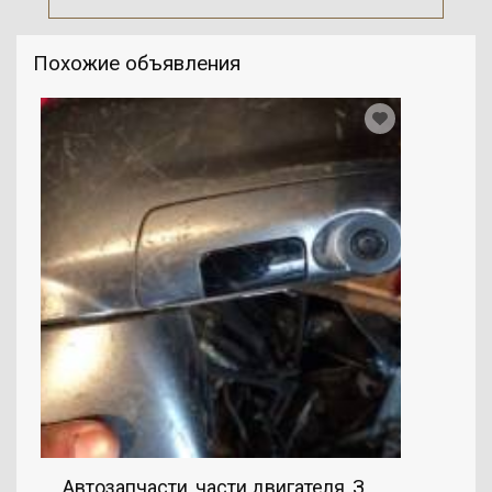
Похожие объявления
Автозапчасти, части двигателя, Зеркала, NISS