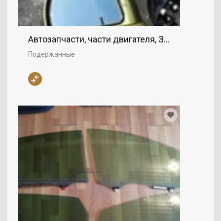
Автозапчасти, части двигателя, Зеркала
Подержанные