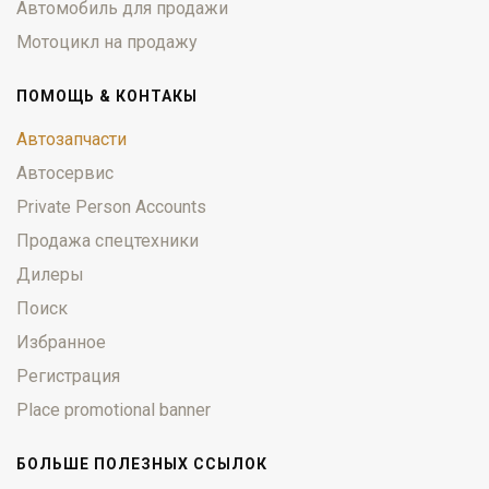
Автомобиль для продажи
Мотоцикл на продажу
ПОМОЩЬ & КОНТАКЫ
Автозапчасти
Автосервис
Private Person Accounts
Продажа спецтехники
Дилеры
Поиск
Избранное
Регистрация
Place promotional banner
БОЛЬШЕ ПОЛЕЗНЫХ ССЫЛОК