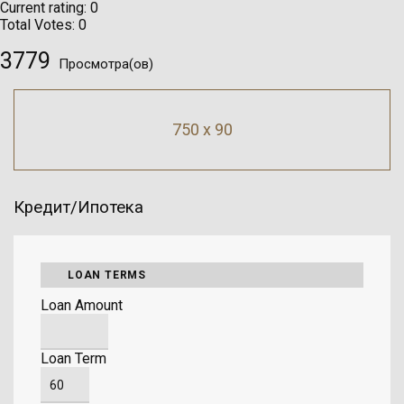
Current rating:
0
Total Votes:
0
3779
Просмотра(ов)
750 x 90
Кредит/Ипотека
LOAN TERMS
Loan Amount
Loan Term