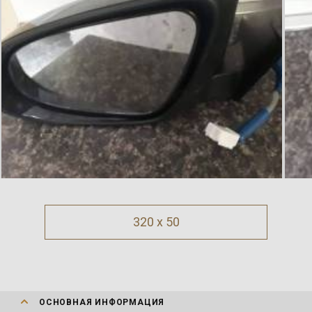
320 x 50
ОСНОВНАЯ ИНФОРМАЦИЯ