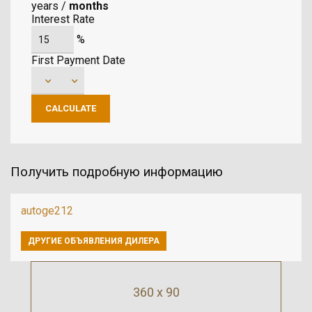
years
/
months
Interest Rate
%
First Payment Date
Получить подробную информацию
autoge212
ДРУГИЕ ОБЪЯВЛЕНИЯ ДИЛЕРА
360 x 90