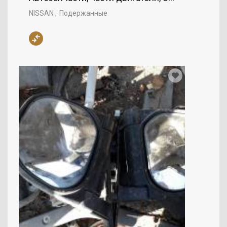
NISSAN
Подержанные