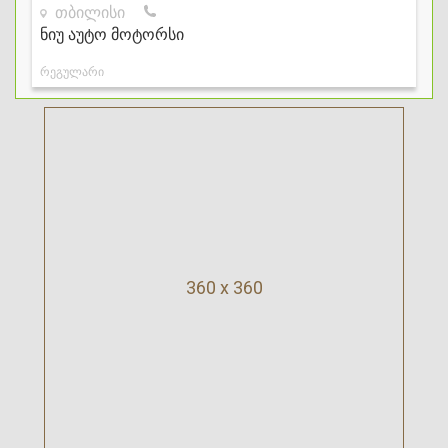
360 x 360