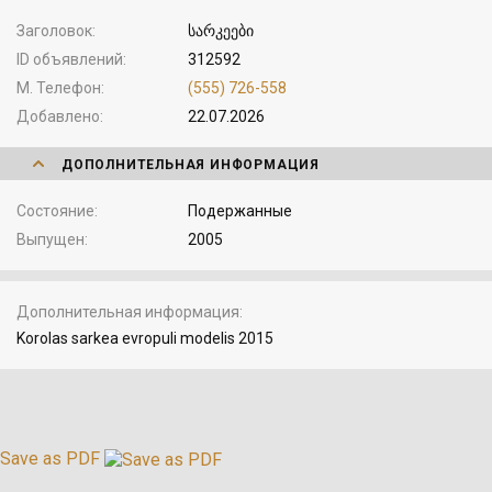
Заголовок
სარკეები
ID объявлений
312592
М. Телефон
(555) 726-558
Добавлено
22.07.2026
ДОПОЛНИТЕЛЬНАЯ ИНФОРМАЦИЯ
Состояние
Подержанные
Выпущен
2005
Дополнительная информация
Korolas sarkea evropuli modelis 2015
Save as PDF