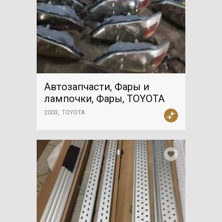
Автозапчасти, Фары и
лампочки, Фары, TOYOTA
2003
TOYOTA