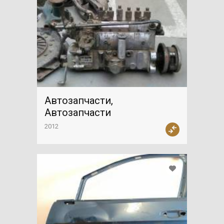
Автозапчасти,
Автозапчасти
2012