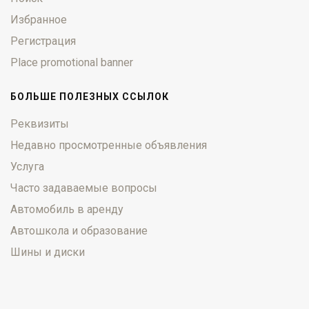
Избранное
Регистрация
Place promotional banner
БОЛЬШЕ ПОЛЕЗНЫХ ССЫЛОК
Реквизиты
Недавно просмотренные объявления
Услуга
Часто задаваемые вопросы
Автомобиль в аренду
Автошкола и образование
Шины и диски