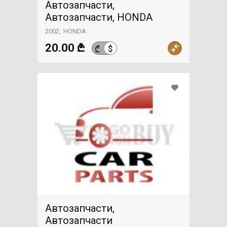
Автозапчасти,
Автозапчасти, HONDA
2002
HONDA
20.00 ₾
$
₾
Автозапчасти,
Автозапчасти