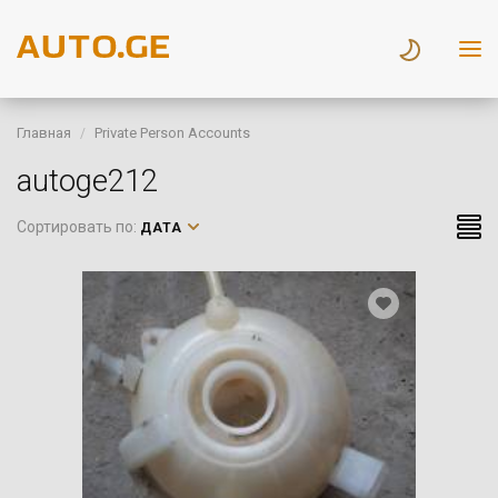
Главная
Private Person Accounts
autoge212
Сортировать по:
ДАТА