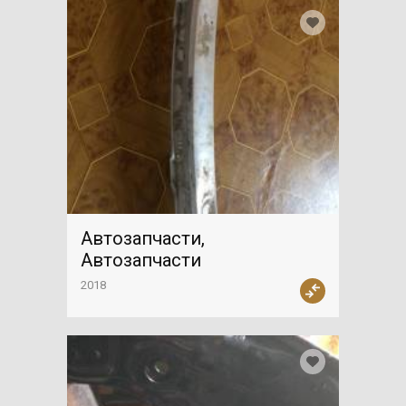
Автозапчасти,
Автозапчасти
2018