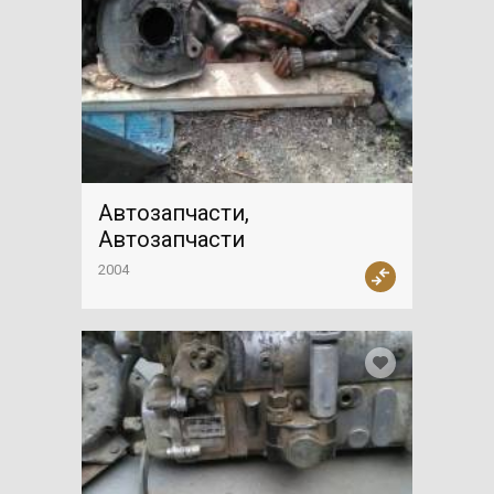
Автозапчасти,
Автозапчасти
2004