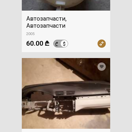
Автозапчасти,
Автозапчасти
2005
60.00 ₾
$
₾