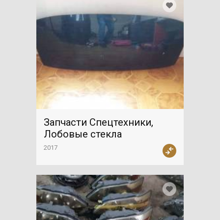
Запчасти Спецтехники,
Лобовые стекла
2017