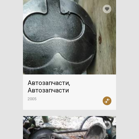
Автозапчасти,
Автозапчасти
2005