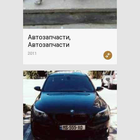
Автозапчасти,
Автозапчасти
2011