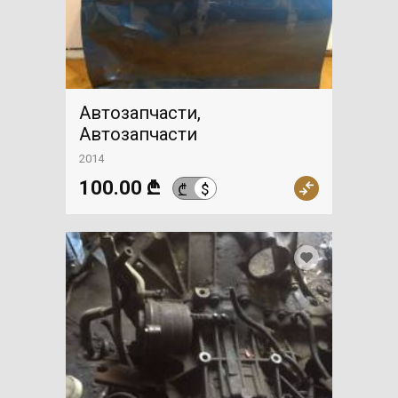
Автозапчасти,
Автозапчасти
2014
100.00 ₾
$
₾