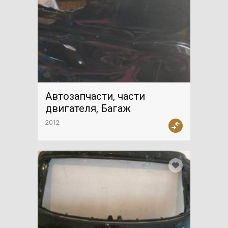
Автозапчасти, части
двигателя, Багаж
2012