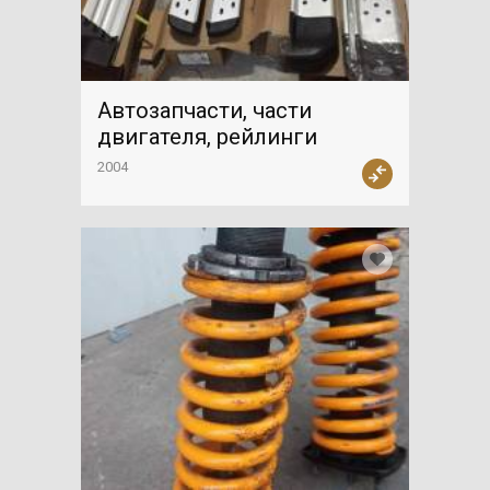
Автозапчасти, части
двигателя, рейлинги
2004