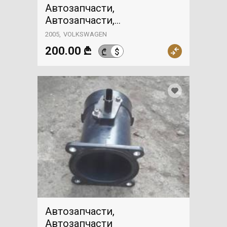
Автозапчасти,
Автозапчасти,
VOLKSWAGEN
2005
VOLKSWAGEN
200.00 ₾
$
₾
Автозапчасти,
Автозапчасти