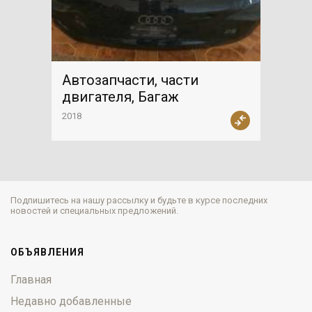
Автозапчасти, части
двигателя, Багаж
2018
Подпишитесь на нашу рассылку и будьте в курсе последних
новостей и специальных предложений.
ОБЪЯВЛЕНИЯ
Главная
Недавно добавленные