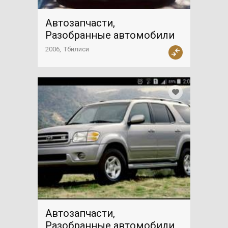
Автозапчасти,
Разобранные автомобили
2006
Тбилиси
Автозапчасти,
Разобранные автомобили,