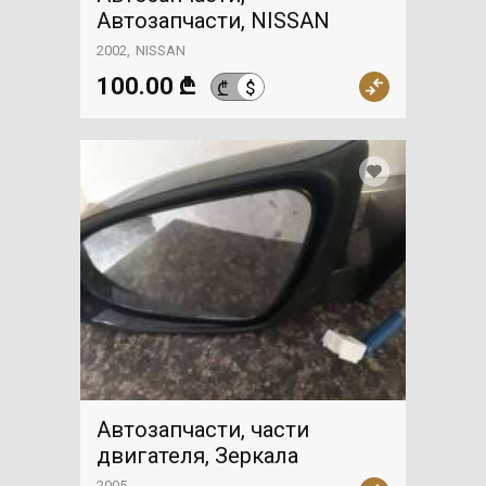
Автозапчасти, NISSAN
2002
NISSAN
100.00 ₾
$
₾
Автозапчасти, части
двигателя, Зеркала
2005