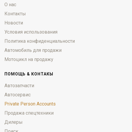
О нас
Контакты
Новости
Условия использования
Политика конфиденциальности
Автомобиль для продажи
Мотоцикл на продажу
ПОМОЩЬ & КОНТАКЫ
Автозапчасти
Автосервис
Private Person Accounts
Продажа спецтехники
Дилеры
Поиск