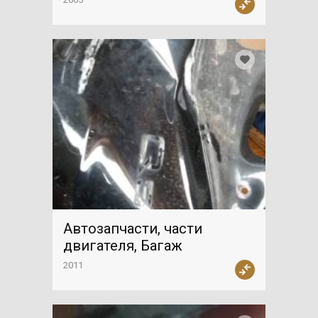
Автозапчасти, части
двигателя, Багаж
2011