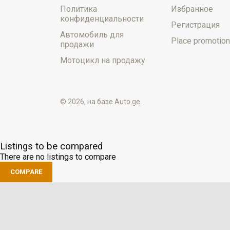
Политика
Избранное
конфиденциальности
Регистрация
Автомобиль для
Place promotion
продажи
Мотоцикл на продажу
© 2026, на базе
Auto.ge
Listings to be compared
There are no listings to compare
COMPARE