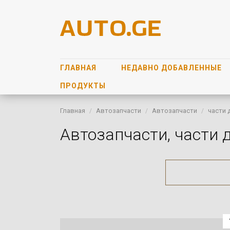
ГЛАВНАЯ
НЕДАВНО ДОБАВЛЕННЫЕ
ПРОДУКТЫ
Главная
Автозапчасти
Автозапчасти
части 
Автозапчасти, части 