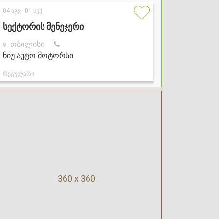
360 x 360