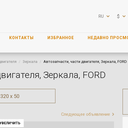
$
RU
КОНТАКТЫ
ИЗБРАННОЕ
НЕДАВНО ПРОСМ
двигателя
Зеркала
Автозапчасти, части двигателя, Зеркала, FORD
двигателя, Зеркала, FORD
320 x 50
Следующее объявление
УВЕЛИЧИТЬ