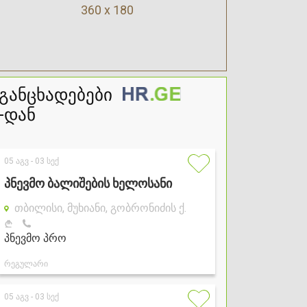
360 x 180