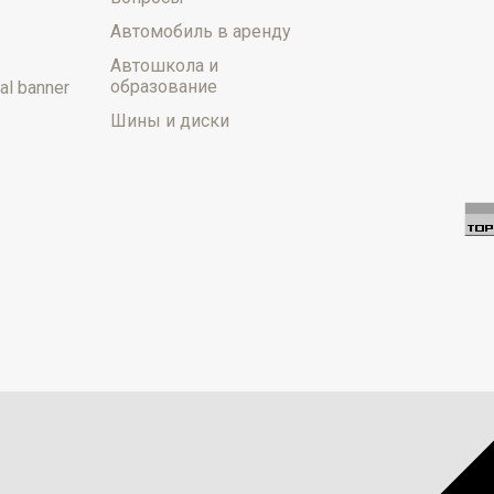
Автомобиль в аренду
Автошкола и
образование
al banner
Шины и диски