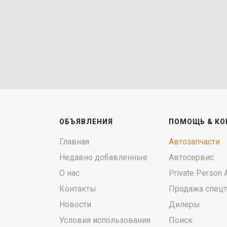
ОБЪЯВЛЕНИЯ
ПОМОЩЬ & КО
Главная
Автозапчасти
Недавно добавленные
Автосервис
О нас
Private Person 
Контакты
Продажа спецт
Новости
Дилеры
Условия использования
Поиск