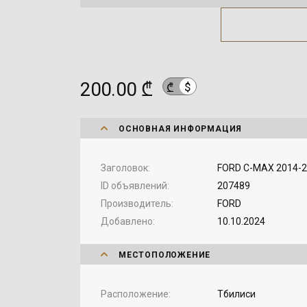
200.00 ₾
$
₾
ОСНОВНАЯ ИНФОРМАЦИЯ
Заголовок
FORD C-MAX 2014-
ID объявлений
207489
Производитель
FORD
Добавлено
10.10.2024
МЕСТОПОЛОЖЕНИЕ
Расположение
Тбилиси