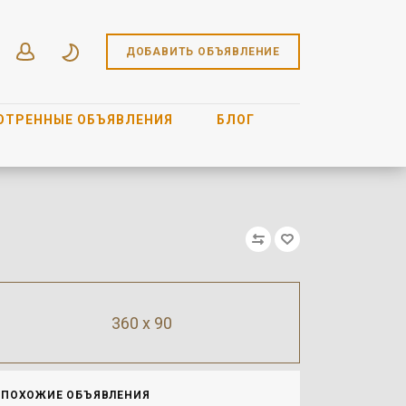
ДОБАВИТЬ ОБЪЯВЛЕНИЕ
ОТРЕННЫЕ ОБЪЯВЛЕНИЯ
БЛОГ
360 x 90
ПОХОЖИЕ ОБЪЯВЛЕНИЯ