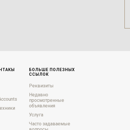
НТАКЫ
БОЛЬШЕ ПОЛЕЗНЫХ
ССЫЛОК
Реквизиты
Недавно
Accounts
просмотренные
объявления
ехники
Услуга
Часто задаваемые
вопросы