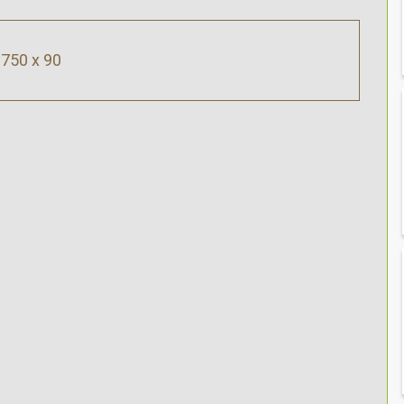
750 x 90