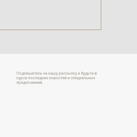
Подпишитесь на нашу рассылку и будьте в
курсе последних новостей и специальных
предложений.