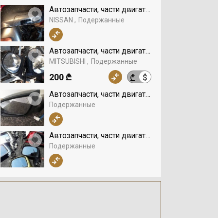
Автозапчасти, части двигателя, Зеркала, NISS
NISSAN
Подержанные
Автозапчасти, части двигателя, Зеркала, MITS
MITSUBISHI
Подержанные
200 ₾
$
₾
Автозапчасти, части двигателя, Зеркала
Подержанные
Автозапчасти, части двигателя, Зеркала
Подержанные