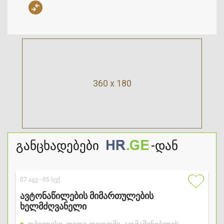
360 x 180