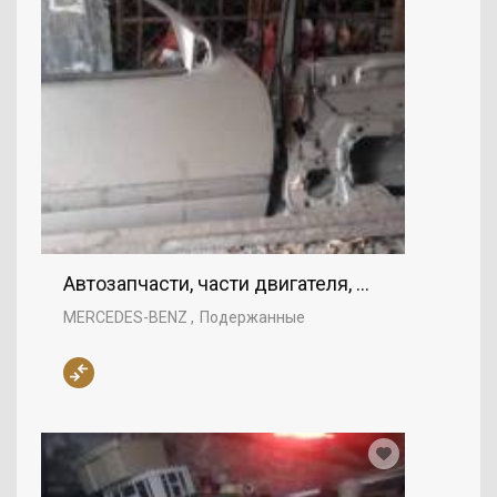
Автозапчасти, части двигателя, Правая двер
MERCEDES-BENZ
Подержанные