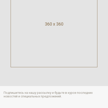
360 x 360
Подпишитесь на нашу рассылку и будьте в курсе последних
новостей и специальных предложений.