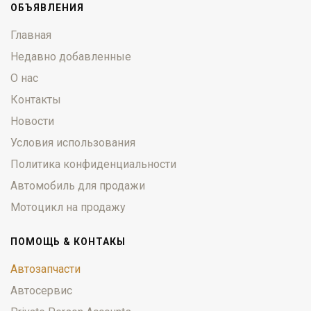
ОБЪЯВЛЕНИЯ
Главная
Недавно добавленные
О нас
Контакты
Новости
Условия использования
Политика конфиденциальности
Автомобиль для продажи
Мотоцикл на продажу
ПОМОЩЬ & КОНТАКЫ
Автозапчасти
Автосервис