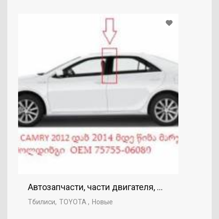
Автозапчасти, части двигателя, Правая дверь
Тбилиси
TOYOTA
Новые