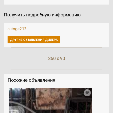
Получить подробную информацию
autoge212
ДРУГИЕ ОБЪЯВЛЕНИЯ ДИЛЕРА
360 x 90
Похожие объявления