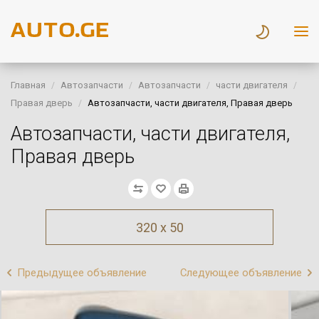
Главная
Автозапчасти
Автозапчасти
части двигателя
Правая дверь
Автозапчасти, части двигателя, Правая дверь
Автозапчасти, части двигателя,
Правая дверь
320 x 50
Предыдущее объявление
Следующее объявление