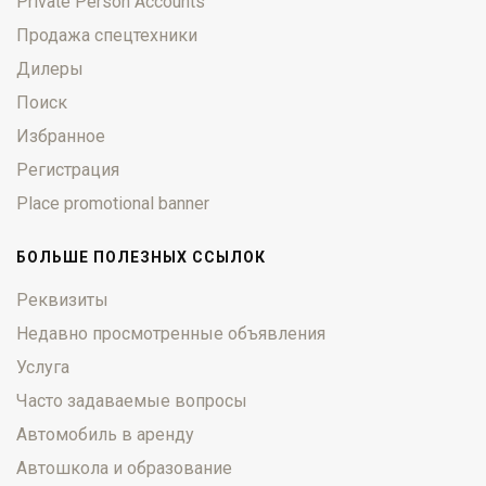
Private Person Accounts
Продажа спецтехники
Дилеры
Поиск
Избранное
Регистрация
Place promotional banner
БОЛЬШЕ ПОЛЕЗНЫХ ССЫЛОК
Реквизиты
Недавно просмотренные объявления
Услуга
Часто задаваемые вопросы
Автомобиль в аренду
Автошкола и образование