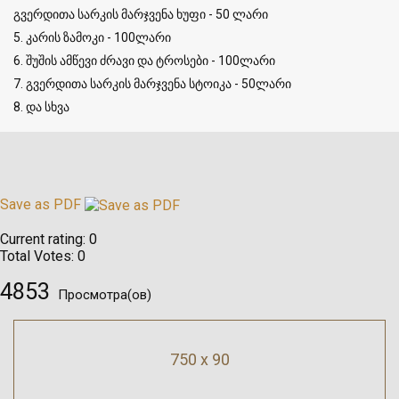
გვერდითა სარკის მარჯვენა ხუფი - 50 ლარი
5. კარის ზამოკი - 100ლარი
6. შუშის ამწევი ძრავი და ტროსები - 100ლარი
7. გვერდითა სარკის მარჯვენა სტოიკა - 50ლარი
8. და სხვა
Save as PDF
Current rating:
0
Total Votes:
0
4853
Просмотра(ов)
750 x 90