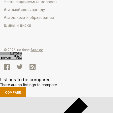
Часто задаваемые вопросы
Автомобиль в аренду
Автошкола и образование
Шины и диски
© 2026, на базе
Auto.ge
Listings to be compared
There are no listings to compare
COMPARE