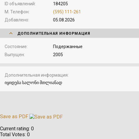
ID объявлений
184205
М. Телефон
(595) 111-261
Добавлено
05.08.2026
ДОПОЛНИТЕЛЬНАЯ ИНФОРМАЦИЯ
Состояние
Подержанные
Выпущен
2005
Дополнительная информация
იყიდება სალონი მთლიანად
Save as PDF
Current rating:
0
Total Votes:
0