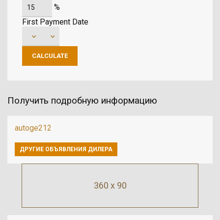
%
First Payment Date
Получить подробную информацию
autoge212
ДРУГИЕ ОБЪЯВЛЕНИЯ ДИЛЕРА
360 x 90