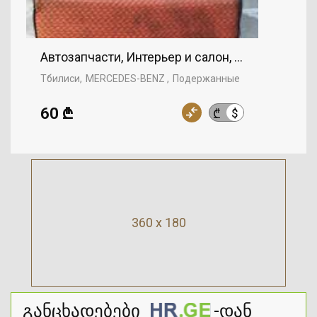
Автозапчасти, Интерьер и салон, MERCEDES-
Тбилиси
MERCEDES-BENZ
Подержанные
60 ₾
$
₾
360 x 180