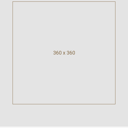
360 x 360