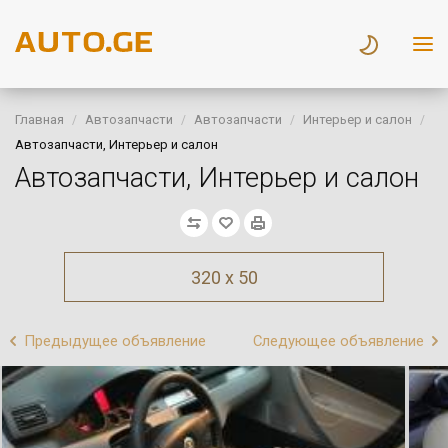
Главная
Автозапчасти
Автозапчасти
Интерьер и салон
Автозапчасти, Интерьер и салон
Автозапчасти, Интерьер и салон
320 x 50
Предыдущее объявление
Следующее объявление