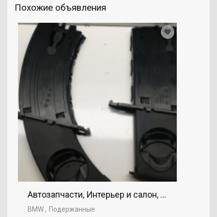
Похожие объявления
Автозапчасти, Интерьер и салон, BMW
BMW
Подержанные