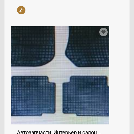
Автозапчасти, Интерьер и салон, BMW