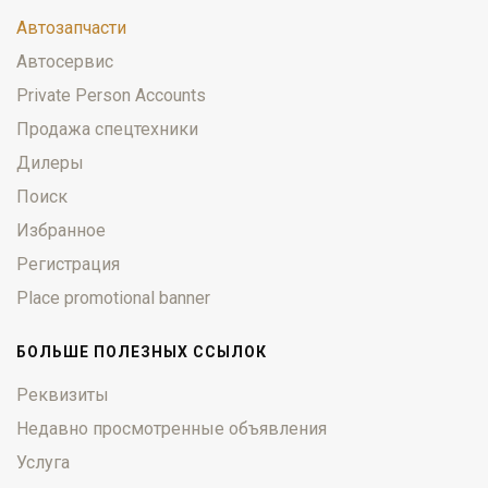
Автозапчасти
Автосервис
Private Person Accounts
Продажа спецтехники
Дилеры
Поиск
Избранное
Регистрация
Place promotional banner
БОЛЬШЕ ПОЛЕЗНЫХ ССЫЛОК
Реквизиты
Недавно просмотренные объявления
Услуга