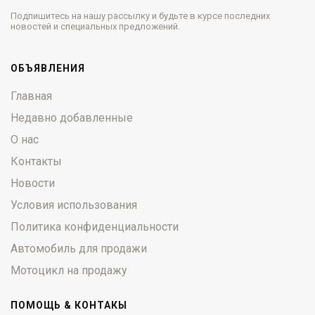
Подпишитесь на нашу рассылку и будьте в курсе последних
новостей и специальных предложений.
ОБЪЯВЛЕНИЯ
Главная
Недавно добавленные
О нас
Контакты
Новости
Условия использования
Политика конфиденциальности
Автомобиль для продажи
Мотоцикл на продажу
ПОМОЩЬ & КОНТАКЫ