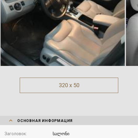
320 x 50
ОСНОВНАЯ ИНФОРМАЦИЯ
Заголовок
სალონი