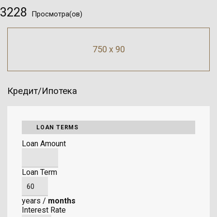
3228
Просмотра(ов)
750 x 90
Кредит/Ипотека
LOAN TERMS
Loan Amount
Loan Term
years
/
months
Interest Rate