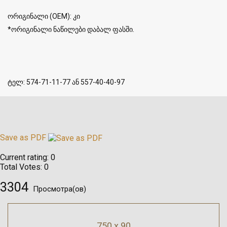
ორიგინალი (OEM): კი
*ორიგინალი ნაწილები დაბალ ფასში.
ტელ: 574-71-11-77 ან 557-40-40-97
Save as PDF
Current rating:
0
Total Votes:
0
3304
Просмотра(ов)
750 x 90