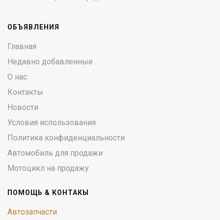
ОБЪЯВЛЕНИЯ
Главная
Недавно добавленные
О нас
Контакты
Новости
Условия использования
Политика конфиденциальности
Автомобиль для продажи
Мотоцикл на продажу
ПОМОЩЬ & КОНТАКЫ
Автозапчасти