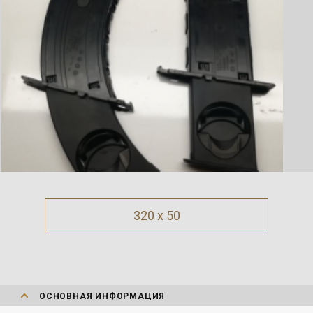
320 x 50
ОСНОВНАЯ ИНФОРМАЦИЯ