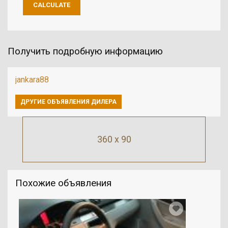
Получить подробную информацию
jankara88
ДРУГИЕ ОБЪЯВЛЕНИЯ ДИЛЕРА
360 x 90
Похожие объявления