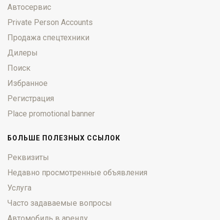
Автосервис
Private Person Accounts
Продажа спецтехники
Дилеры
Поиск
Избранное
Регистрация
Place promotional banner
БОЛЬШЕ ПОЛЕЗНЫХ ССЫЛОК
Реквизиты
Недавно просмотренные объявления
Услуга
Часто задаваемые вопросы
Автомобиль в аренду