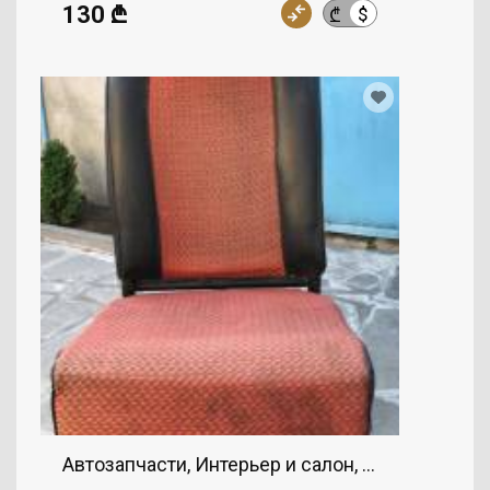
130 ₾
$
₾
Автозапчасти, Интерьер и салон, MERCEDES-