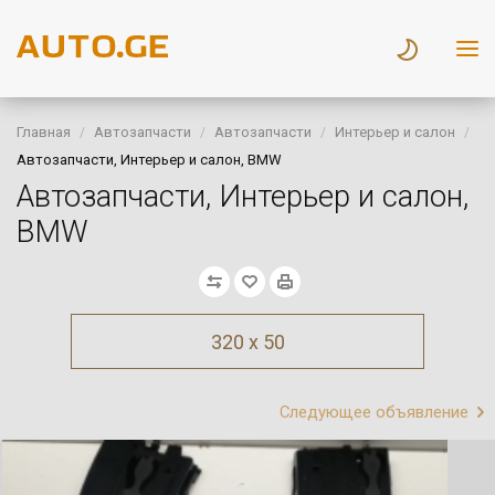
Главная
Автозапчасти
Автозапчасти
Интерьер и салон
Автозапчасти, Интерьер и салон, BMW
Автозапчасти, Интерьер и салон,
BMW
320 x 50
Следующее объявление