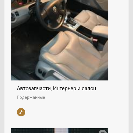
Автозапчасти, Интерьер и салон
Подержанные