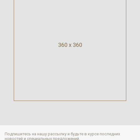
360 x 360
Подпишитесь на нашу рассылку и будьте в курсе последних
новостей и специальных предложений.