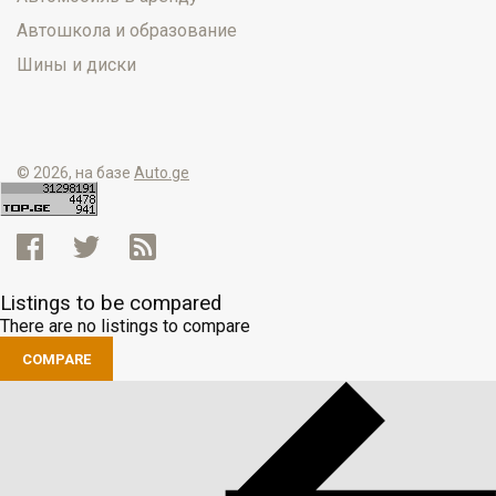
Автошкола и образование
Шины и диски
© 2026, на базе
Auto.ge
Listings to be compared
There are no listings to compare
COMPARE