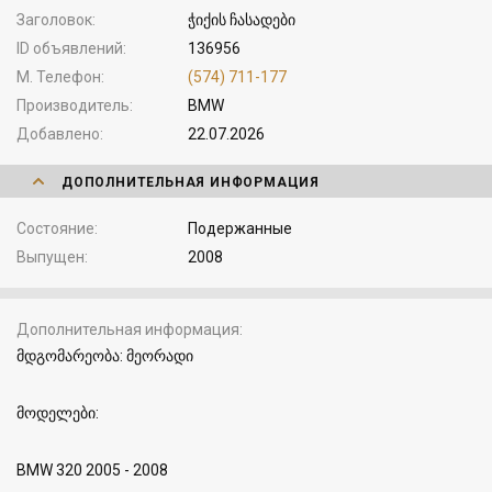
Заголовок
ჭიქის ჩასადები
ID объявлений
136956
М. Телефон
(574) 711-177
Производитель
BMW
Добавлено
22.07.2026
ДОПОЛНИТЕЛЬНАЯ ИНФОРМАЦИЯ
Состояние
Подержанные
Выпущен
2008
Дополнительная информация
მდგომარეობა: მეორადი
მოდელები:
BMW 320 2005 - 2008