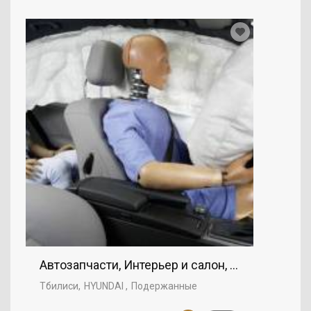
Автозапчасти, Интерьер и салон, HYUNDAI
Тбилиси
HYUNDAI
Подержанные