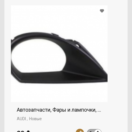
Автозапчасти, Фары и лампочки, Противотуман
AUDI
Новые