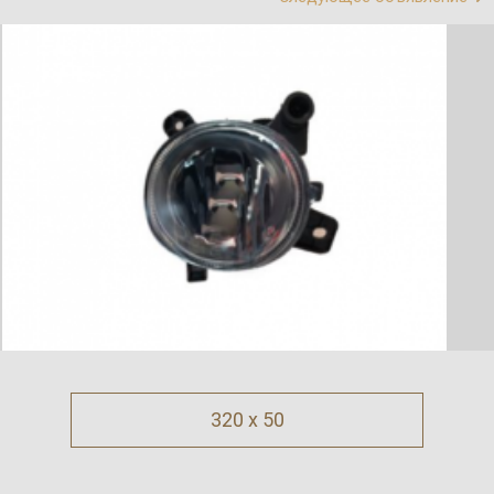
320 x 50