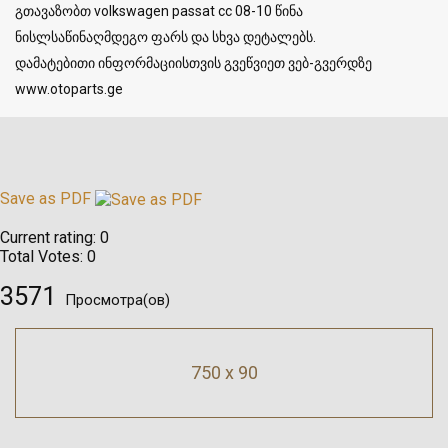
გთავაზობთ volkswagen passat cc 08-10 წინა
ნისლსაწინაღმდეგო ფარს და სხვა დეტალებს.
დამატებითი ინფორმაციისთვის გვეწვიეთ ვებ-გვერდზე
www.otoparts.ge
Save as PDF
Current rating:
0
Total Votes:
0
3571
Просмотра(ов)
750 x 90