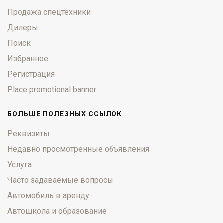
Продажа спецтехники
Дилеры
Поиск
Избранное
Регистрация
Place promotional banner
БОЛЬШЕ ПОЛЕЗНЫХ ССЫЛОК
Реквизиты
Недавно просмотренные объявления
Услуга
Часто задаваемые вопросы
Автомобиль в аренду
Автошкола и образование