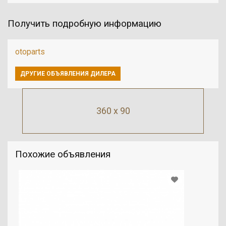
Получить подробную информацию
otoparts
ДРУГИЕ ОБЪЯВЛЕНИЯ ДИЛЕРА
360 x 90
Похожие объявления