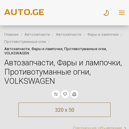
Главная
Автозапчасти
Автозапчасти
Фары и лампочки
Противотуманные огни
Автозапчасти, Фары и лампочки, Противотуманные огни,
VOLKSWAGEN
Автозапчасти, Фары и лампочки,
Противотуманные огни,
VOLKSWAGEN
320 x 50
Следующее объявление