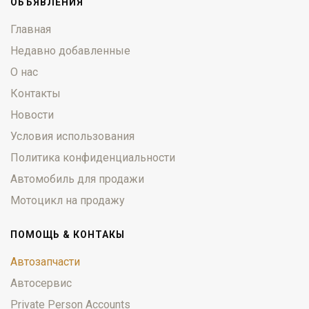
ОБЪЯВЛЕНИЯ
Главная
Недавно добавленные
О нас
Контакты
Новости
Условия использования
Политика конфиденциальности
Автомобиль для продажи
Мотоцикл на продажу
ПОМОЩЬ & КОНТАКЫ
Автозапчасти
Автосервис
Private Person Accounts