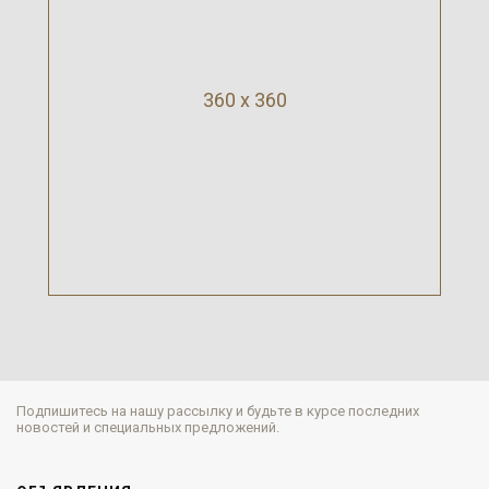
360 x 360
Подпишитесь на нашу рассылку и будьте в курсе последних
новостей и специальных предложений.