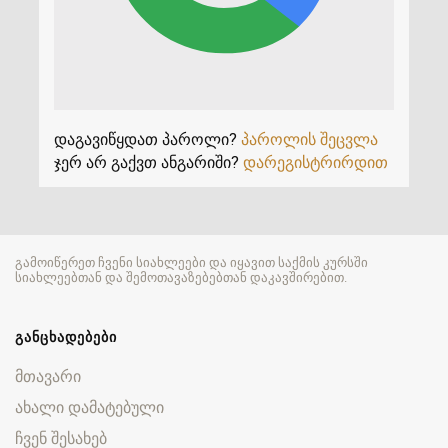
დაგავიწყდათ პაროლი?
პაროლის შეცვლა
ჯერ არ გაქვთ ანგარიში?
დარეგისტრირდით
გამოიწერეთ ჩვენი სიახლეები და იყავით საქმის კურსში
სიახლეებთან და შემოთავაზებებთან დაკავშირებით.
ᲒᲐᲜᲪᲮᲐᲓᲔᲑᲔᲑᲘ
მთავარი
ახალი დამატებული
ჩვენ შესახებ