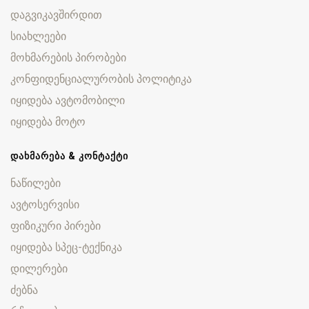
დაგვიკავშირდით
სიახლეები
მოხმარების პირობები
კონფიდენციალურობის პოლიტიკა
იყიდება ავტომობილი
იყიდება მოტო
ᲓᲐᲮᲛᲐᲠᲔᲑᲐ & ᲙᲝᲜᲢᲐᲥᲢᲘ
ნაწილები
ავტოსერვისი
ფიზიკური პირები
იყიდება სპეც-ტექნიკა
დილერები
ძებნა