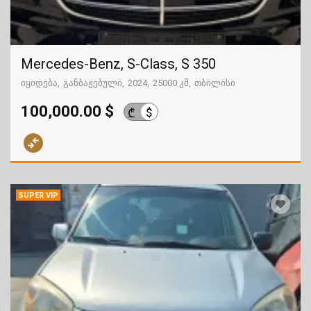
Mercedes-Benz, S-Class, S 350
იყიდება
განბაჟებული
2024
25000 კმ
თბილისი
100,000.00 $
$
₾
SUPER VIP