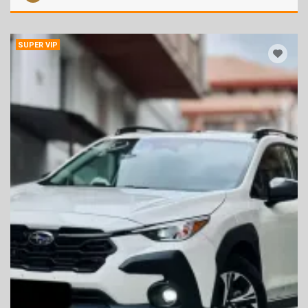
SUPER VIP