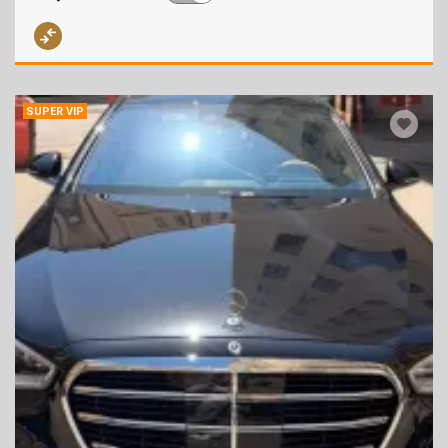
SUPER VIP