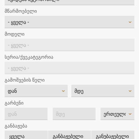
მწარმოებელი
მოდელი
სერია/ქვეკატეგორია
გამოშვების წელი
გარბენი
განბაჟება
ყველა
განბაჟებული
განუბაჟებელი