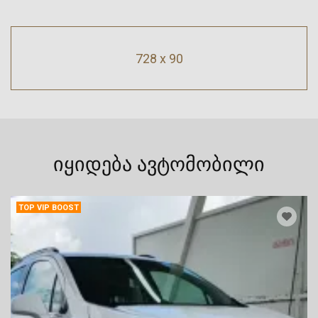
728 x 90
იყიდება ავტომობილი
TOP VIP BOOST