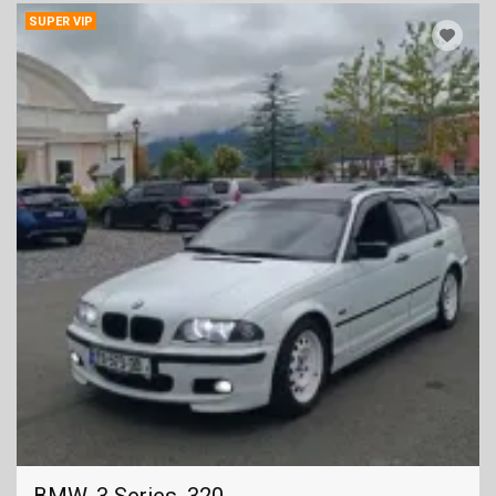
SUPER VIP