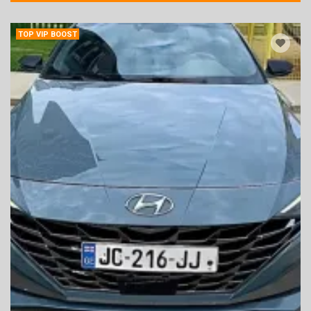
TOP VIP BOOST