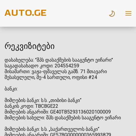
რეკვიზიტები
დასახელება: "შპს დასაქმების სააგენტო ეიჩარი"
საგადასახადო კოდი: 204554259
მისამართი: ვაჟა-ფშაველას გამზ. 71 მთავარი
შესასვლელი, მე-4 სართული, ოფისი #24
ბანკი:
მიმღების ბანკი: ს.ს. „თიბისი ბანკი“
ბანკის კოდი: TBCBGE22
მიმღების ანგარიში: GE40TB5293136020100009
მიმღების სახელი: შპს დასაქმების სააგენტო ეიჩარი
მიმღების ბანკი: ს.ს. „საქართველოს ბანკი“
მიმღების ანგარიში: GE57BG0000000365993879