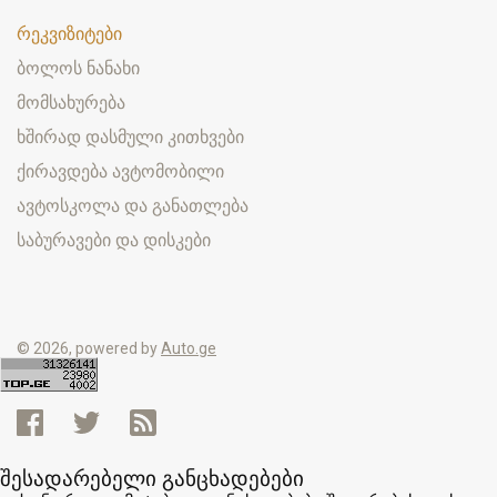
რეკვიზიტები
ბოლოს ნანახი
მომსახურება
ხშირად დასმული კითხვები
ქირავდება ავტომობილი
ავტოსკოლა და განათლება
საბურავები და დისკები
© 2026, powered by
Auto.ge
შესადარებელი განცხადებები