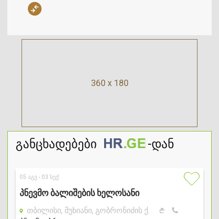
360 x 180