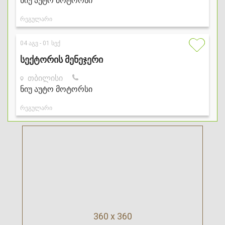
360 x 360