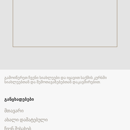
გამოიწერეთ ჩვენი სიახლეები და იყავით საქმის კურსში
სიახლეებთან და შემოთავაზებებთან დაკავშირებით.
ᲒᲐᲜᲪᲮᲐᲓᲔᲑᲔᲑᲘ
მთავარი
ახალი დამატებული
ჩვენ შესახებ