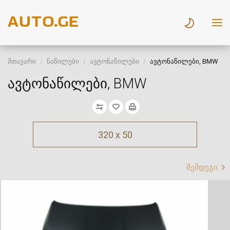
მთავარი
ნაწილები
ავტონაწილები
ავტონაწილები, BMW
ავტონაწილები, BMW
320 x 50
შემდეგი