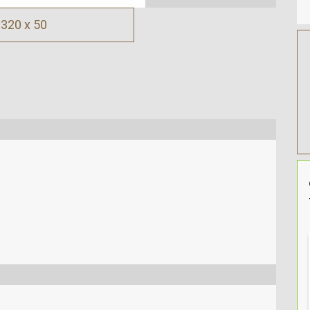
320 x 50