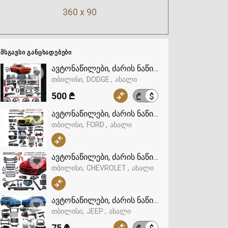
360 x 90
ᲛᲡᲒᲐᲕᲡᲘ ᲒᲐᲜᲪᲮᲐᲓᲔᲑᲔᲑᲘ
ავტონაწილები, ძარის ნაწილები, ბოდი კიტი,
თბილისი
DODGE
ახალი
500 ₾
$
₾
ავტონაწილები, ძარის ნაწილები, ბოდი კიტი, 
თბილისი
FORD
ახალი
ავტონაწილები, ძარის ნაწილები, ბოდი კიტი,
თბილისი
CHEVROLET
ახალი
ავტონაწილები, ძარის ნაწილები, ბოდი კიტი, 
თბილისი
JEEP
ახალი
75 ₾
$