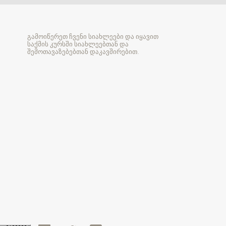
გამოიწერეთ ჩვენი სიახლეები და იყავით
საქმის კურსში სიახლეებთან და
შემოთავაზებებთან დაკავშირებით.