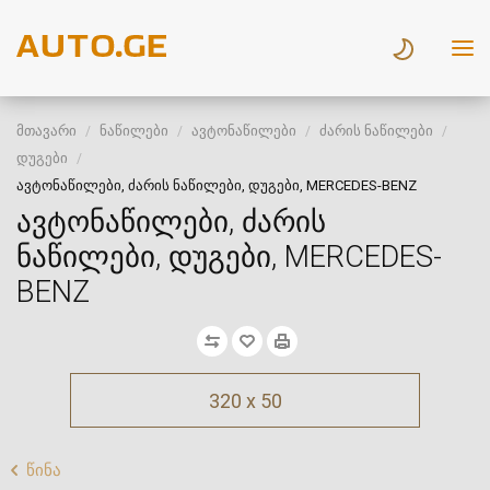
მთავარი
ნაწილები
ავტონაწილები
ძარის ნაწილები
დუგები
ავტონაწილები, ძარის ნაწილები, დუგები, MERCEDES-BENZ
ავტონაწილები, ძარის
ნაწილები, დუგები, MERCEDES-
BENZ
320 x 50
წინა