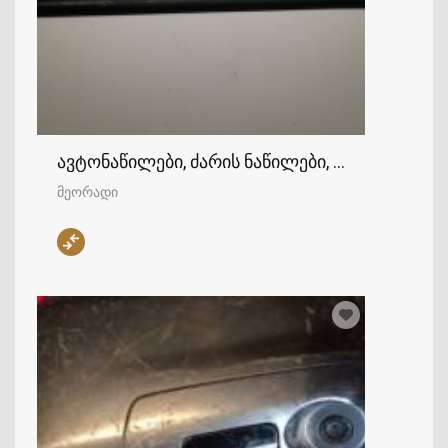
ავტონაწილები, ძარის ნაწილები, დუგები
მეორადი