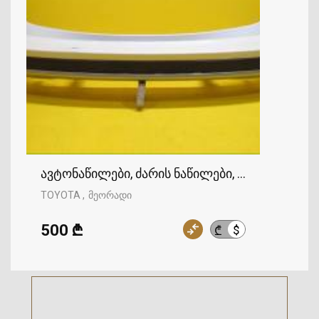
ავტონაწილები, ძარის ნაწილები, უკანა ბამპერ
TOYOTA
მეორადი
500 ₾
$
₾