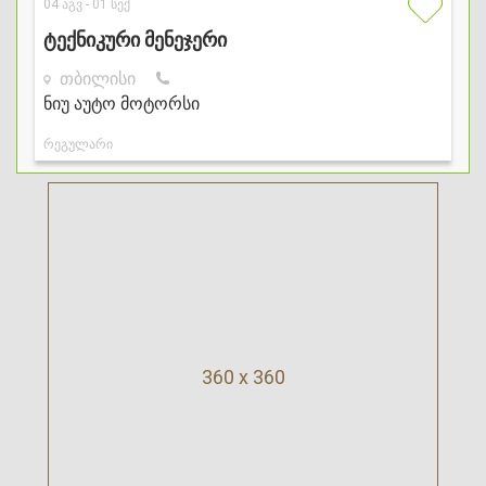
360 x 360