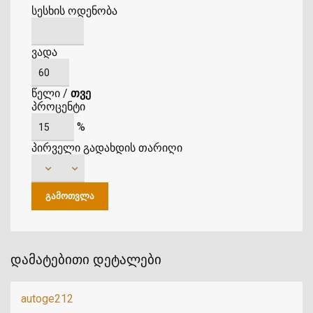
სესხის ოდენობა
ვადა
წელი
/
თვე
პროცენტი
%
პირველი გადახდის თარიღი
დამატებითი დეტალები
autoge212