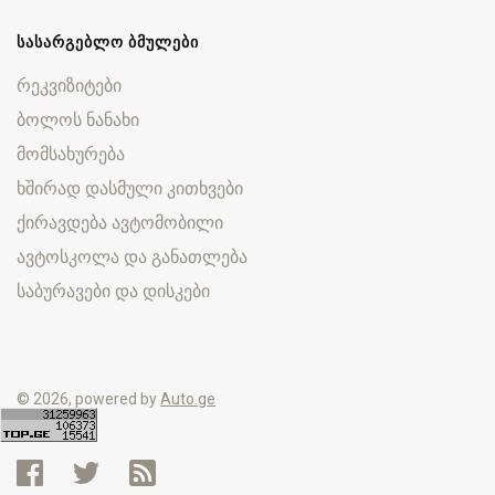
ᲡᲐᲡᲐᲠᲒᲔᲑᲚᲝ ᲑᲛᲣᲚᲔᲑᲘ
რეკვიზიტები
ბოლოს ნანახი
მომსახურება
ხშირად დასმული კითხვები
ქირავდება ავტომობილი
ავტოსკოლა და განათლება
საბურავები და დისკები
© 2026, powered by
Auto.ge