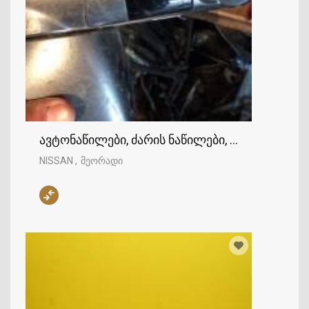
ავტონაწილები, ძარის ნაწილები, სარკეები, NI
NISSAN
მეორადი