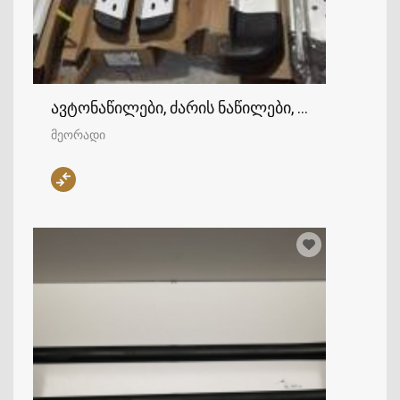
ავტონაწილები, ძარის ნაწილები, დუგები
მეორადი