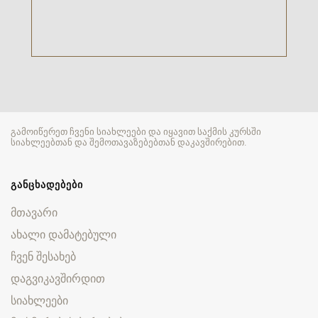
გამოიწერეთ ჩვენი სიახლეები და იყავით საქმის კურსში
სიახლეებთან და შემოთავაზებებთან დაკავშირებით.
ᲒᲐᲜᲪᲮᲐᲓᲔᲑᲔᲑᲘ
მთავარი
ახალი დამატებული
ჩვენ შესახებ
დაგვიკავშირდით
სიახლეები