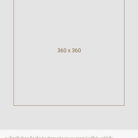
360 x 360