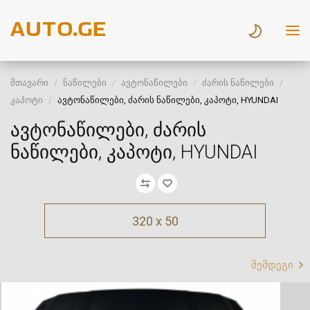
მთავარი
ნაწილები
ავტონაწილები
ძარის ნაწილები
კაპოტი
ავტონაწილები, ძარის ნაწილები, კაპოტი, HYUNDAI
ავტონაწილები, ძარის
ნაწილები, კაპოტი, HYUNDAI
320 x 50
შემდეგი