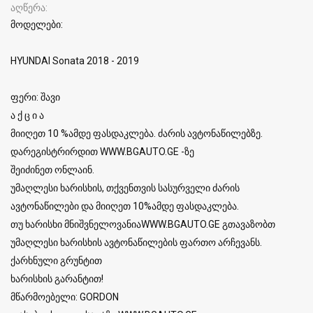
აღწერა
მოდელები:
HYUNDAI Sonata 2018 - 2019
ფერი: შავი
ა ქ ც ი ა
მიიღეთ 10 %ამდე ფასდაკლება. ძარის ავტონაწილებზე.
დარეგისტრირდით WWW.BGAUTO.GE -ზე
შეიძინეთ ონლაინ.
უმაღლესი ხარისხის, თქვენთვის სასურველი ძარის
ავტონაწილები და მიიღეთ 10%ამდე ფასდაკლება.
თუ ხარისხი მნიშვნელოვანიაWWW.BGAUTO.GE გთავაზობთ
უმაღლესი ხარისხის ავტონაწილების ფართო არჩევანს.
ქარხნული გრუნტით
ხარისხის გარანტით!
მწარმოებელი: GORDON