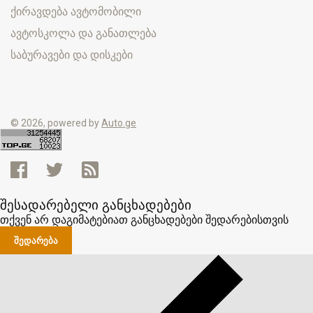
ქირავდება ავტომობილი
ავტოსკოლა და განათლება
საბურავები და დისკები
© 2026, powered by
Auto.ge
შესადარებელი განცხადებები
თქვენ არ დაგიმატებიათ განცხადებები შედარებისთვის
ᲨᲔᲓᲐᲠᲔᲑᲐ