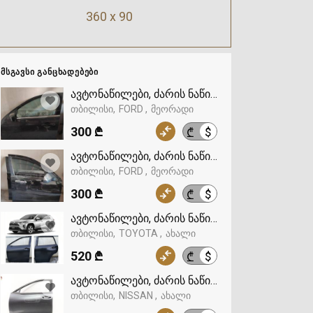
360 x 90
ᲛᲡᲒᲐᲕᲡᲘ ᲒᲐᲜᲪᲮᲐᲓᲔᲑᲔᲑᲘ
ავტონაწილები, ძარის ნაწილები, კარი, FORD
თბილისი
FORD
მეორადი
300 ₾
$
₾
ავტონაწილები, ძარის ნაწილები, კარი, FORD
თბილისი
FORD
მეორადი
300 ₾
$
₾
ავტონაწილები, ძარის ნაწილები, კარი, TOYOT
თბილისი
TOYOTA
ახალი
520 ₾
$
₾
ავტონაწილები, ძარის ნაწილები, კარი, NISSA
თბილისი
NISSAN
ახალი