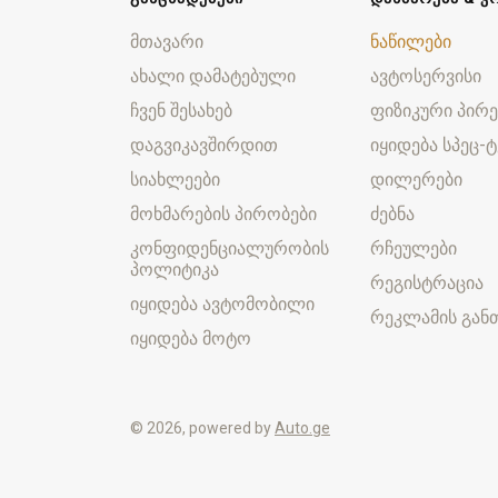
მთავარი
ნაწილები
ახალი დამატებული
ავტოსერვისი
ჩვენ შესახებ
ფიზიკური პირე
დაგვიკავშირდით
იყიდება სპეც-ტ
სიახლეები
დილერები
მოხმარების პირობები
ძებნა
კონფიდენციალურობის
რჩეულები
პოლიტიკა
რეგისტრაცია
იყიდება ავტომობილი
რეკლამის განთ
იყიდება მოტო
© 2026, powered by
Auto.ge