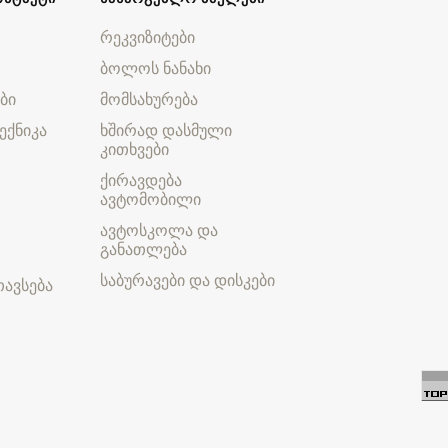
რეკვიზიტები
ბოლოს ნანახი
ბი
მომსახურება
ექნიკა
ხშირად დასმული
კითხვები
ქირავდება
ავტომობილი
ავტოსკოლა და
განათლება
საბურავები და დისკები
ავსება