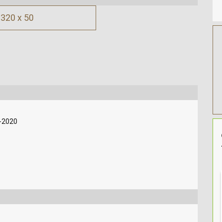
320 x 50
-2020