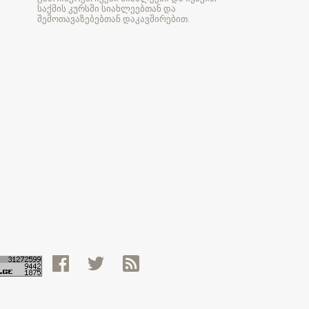
საქმის კურსში სიახლეებთან და
შემოთავაზებებთან დაკავშირებით.