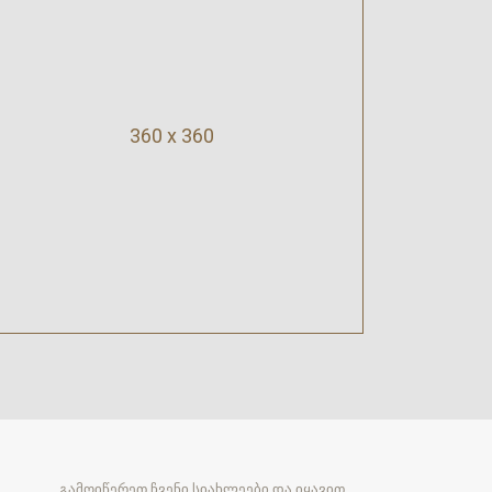
360 x 360
გამოიწერეთ ჩვენი სიახლეები და იყავით