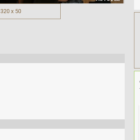
320 x 50