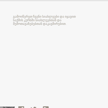
გამოიწერეთ ჩვენი სიახლეები და იყავით
საქმის კურსში სიახლეებთან და
შემოთავაზებებთან დაკავშირებით.