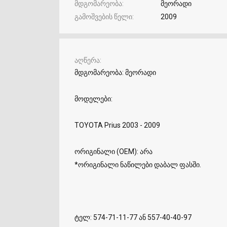
მდგომარეობა
მეორადი
გამოშვების წელი
2009
აღწერა
მდგომარეობა: მეორადი
მოდელები:
TOYOTA Prius 2003 - 2009
ორიგინალი (OEM): არა
*ორიგინალი ნაწილები დაბალ ფასში.
ტელ: 574-71-11-77 ან 557-40-40-97