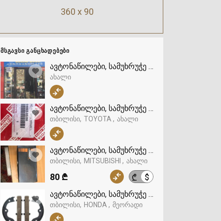
360 x 90
ᲛᲡᲒᲐᲕᲡᲘ ᲒᲐᲜᲪᲮᲐᲓᲔᲑᲔᲑᲘ
ავტონაწილები, სამუხრუჭე სისტემა, ხუნდები
ახალი
ავტონაწილები, სამუხრუჭე სისტემა, ხუნდები, 
თბილისი
TOYOTA
ახალი
ავტონაწილები, სამუხრუჭე სისტემა, ხუნდები, 
თბილისი
MITSUBISHI
ახალი
80 ₾
$
₾
ავტონაწილები, სამუხრუჭე სისტემა, ხუნდები,
თბილისი
HONDA
მეორადი