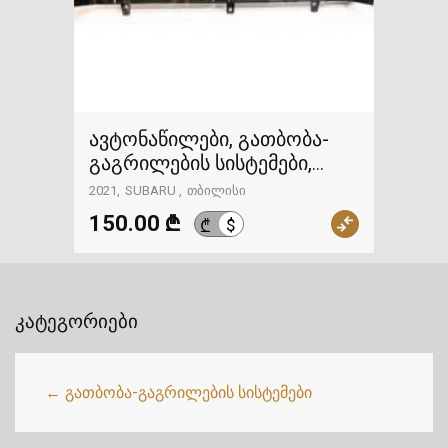
ავტონაწილები, გათბობა-
გაგრილების სისტემები,
გაგრილების ჟალუზი,
2021
SUBARU
თბილისი
SUBARU
150.00 ₾
$
₾
კატეგორიები
← გათბობა-გაგრილების სისტემები