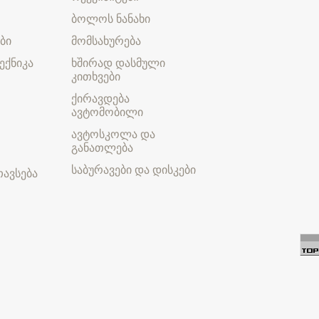
ბოლოს ნანახი
ბი
მომსახურება
ექნიკა
ხშირად დასმული
კითხვები
ქირავდება
ავტომობილი
ავტოსკოლა და
განათლება
საბურავები და დისკები
ავსება