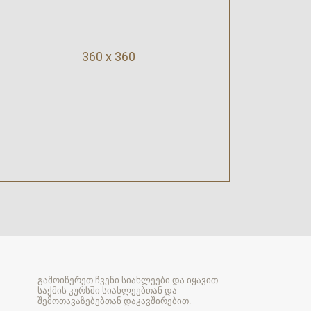
360 x 360
გამოიწერეთ ჩვენი სიახლეები და იყავით
საქმის კურსში სიახლეებთან და
შემოთავაზებებთან დაკავშირებით.