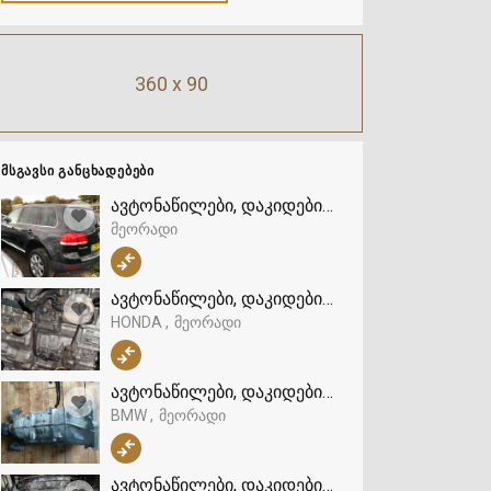
360 x 90
ᲛᲡᲒᲐᲕᲡᲘ ᲒᲐᲜᲪᲮᲐᲓᲔᲑᲔᲑᲘ
ავტონაწილები, დაკიდების სისტემა და მართვ
მეორადი
ავტონაწილები, დაკიდების სისტემა და მართვ
HONDA
მეორადი
ავტონაწილები, დაკიდების სისტემა და მართვ
BMW
მეორადი
ავტონაწილები, დაკიდების სისტემა და მართვ