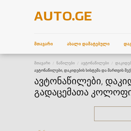
ᲛᲗᲐᲕᲐᲠᲘ
ᲐᲮᲐᲚᲘ ᲓᲐᲛᲐᲢᲔᲑᲣᲚᲘ
ᲓᲐ
მთავარი
ნაწილები
ავტონაწილები
დაკიდებ
ავტონაწილები, დაკიდების სისტემა და მართვის მე
ავტონაწილები, დაკიდ
გადაცემათა კოლოფი