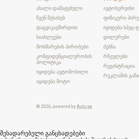
ახალი დამატებული
ავტოსერვისი
ჩვენ შესახებ
ფიზიკური პირე
დაგვიკავშირდით
იყიდება სპეც-ტ
სიახლეები
დილერები
მოხმარების პირობები
ძებნა
კონფიდენციალურობის
რჩეულები
პოლიტიკა
რეგისტრაცია
იყიდება ავტომობილი
რეკლამის განთ
იყიდება მოტო
© 2026, powered by
Auto.ge
შესადარებელი განცხადებები