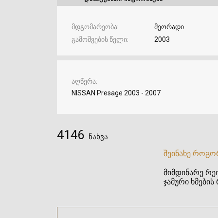
მდგომარეობა
მეორადი
გამოშვების წელი
2003
აღწერა
NISSAN Presage 2003 - 2007
4146
ნახვა
შეინახე როგო
მიმდინარე რეი
ჯამური ხმების 