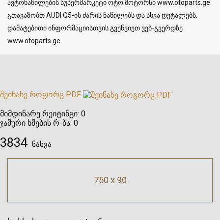
ავტონაწილების სუპერმარკეტი ოტო მოტორსი www.otoparts.ge
გთავაზობთ AUDI Q5-ის ძარის ნაწილებს და სხვა დეტალებს.
დამატებითი ინფორმაციისთვის გვეწვიეთ ვებ-გვერდზე
www.otoparts.ge
შეინახე როგორც PDF
მიმდინარე რეიტინგი:
0
ჯამური ხმების რ-ბა:
0
3834
ნახვა
750 x 90