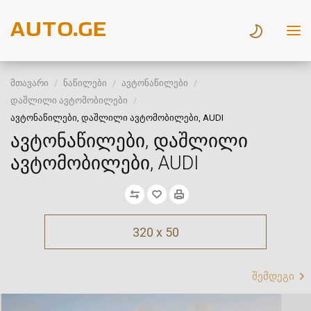
მთავარი
ნაწილები
ავტონაწილები
დაშლილი ავტომობილები
ავტონაწილები, დაშლილი ავტომობილები, AUDI
ავტონაწილები, დაშლილი
ავტომობილები, AUDI
320 x 50
შემდეგი