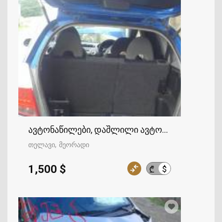
ავტონაწილები, დაშლილი ავტომობილები
თელავი
მეორადი
1,500 $
$
₾