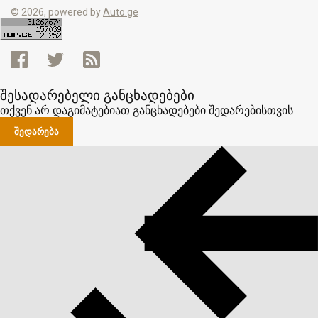
© 2026, powered by
Auto.ge
შესადარებელი განცხადებები
თქვენ არ დაგიმატებიათ განცხადებები შედარებისთვის
ᲨᲔᲓᲐᲠᲔᲑᲐ