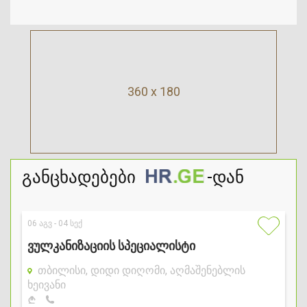
360 x 180