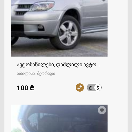
ავტონაწილები, დაშლილი ავტომობილები
თბილისი
მეორადი
100 ₾
$
₾