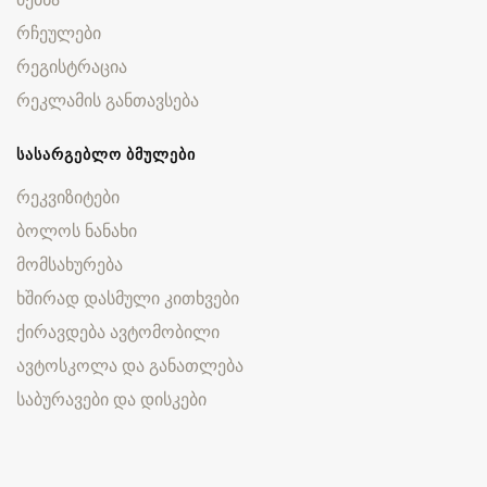
რჩეულები
რეგისტრაცია
რეკლამის განთავსება
ᲡᲐᲡᲐᲠᲒᲔᲑᲚᲝ ᲑᲛᲣᲚᲔᲑᲘ
რეკვიზიტები
ბოლოს ნანახი
მომსახურება
ხშირად დასმული კითხვები
ქირავდება ავტომობილი
ავტოსკოლა და განათლება
საბურავები და დისკები